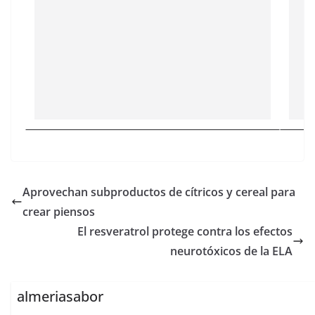
Aprovechan subproductos de cítricos y cereal para
crear piensos
El resveratrol protege contra los efectos
neurotóxicos de la ELA
almeriasabor