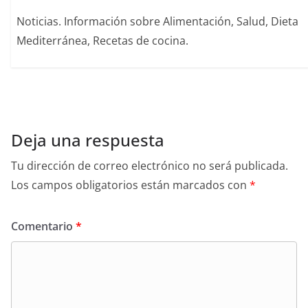
Noticias. Información sobre Alimentación, Salud, Dieta
Mediterránea, Recetas de cocina.
Deja una respuesta
Tu dirección de correo electrónico no será publicada.
Los campos obligatorios están marcados con
*
Comentario
*