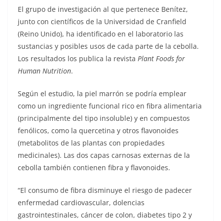
El grupo de investigación al que pertenece Benítez,
junto con científicos de la Universidad de Cranfield
(Reino Unido), ha identificado en el laboratorio las
sustancias y posibles usos de cada parte de la cebolla.
Los resultados los publica la revista
Plant Foods for
Human Nutrition
.
Según el estudio, la piel marrón se podría emplear
como un ingrediente funcional rico en fibra alimentaria
(principalmente del tipo insoluble) y en compuestos
fenólicos, como la quercetina y otros flavonoides
(metabolitos de las plantas con propiedades
medicinales). Las dos capas carnosas externas de la
cebolla también contienen fibra y flavonoides.
“El consumo de fibra disminuye el riesgo de padecer
enfermedad cardiovascular, dolencias
gastrointestinales, cáncer de colon, diabetes tipo 2 y