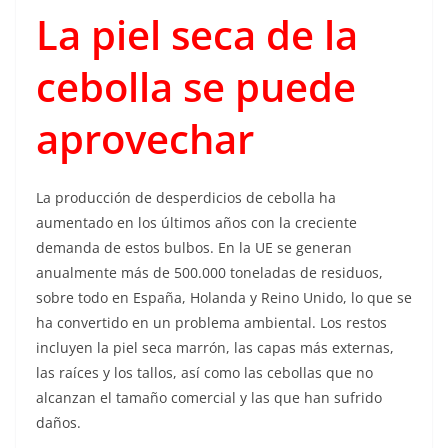
La piel seca de la
cebolla se puede
aprovechar
La producción de desperdicios de cebolla ha
aumentado en los últimos años con la creciente
demanda de estos bulbos. En la UE se generan
anualmente más de 500.000 toneladas de residuos,
sobre todo en España, Holanda y Reino Unido, lo que se
ha convertido en un problema ambiental. Los restos
incluyen la piel seca marrón, las capas más externas,
las raíces y los tallos, así como las cebollas que no
alcanzan el tamaño comercial y las que han sufrido
daños.