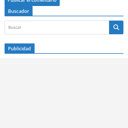
Buscador
Publicidad