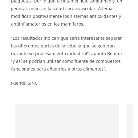
plaquetas, por lo que facilitan el flujo sanguíneo y, en
general, mejoran la salud cardiovascular. Además,
modifican positivamente los sistemas antioxidantes y
antiinflamatorios en los mamíferos.
“Los resultados indican que sería interesante separar
las diferentes partes de la cebolla que se generan
durante su procesamiento industrial”, apunta Benítez,
“y así se podrían utilizar como fuente de compuestos
funcionales para añadirlos a otros alimentos”.
Fuente: SINC