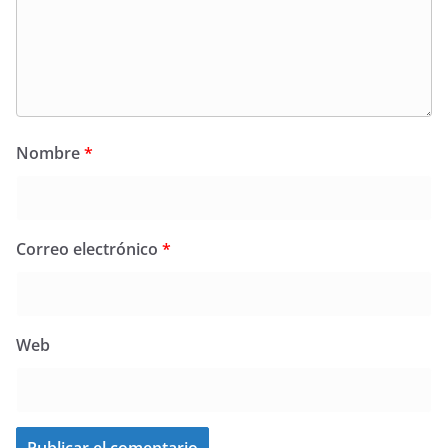
Nombre
*
Correo electrónico
*
Web