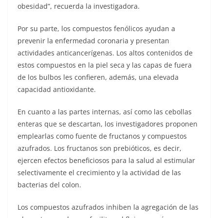
obesidad”, recuerda la investigadora.
Por su parte, los compuestos fenólicos ayudan a
prevenir la enfermedad coronaria y presentan
actividades anticancerígenas. Los altos contenidos de
estos compuestos en la piel seca y las capas de fuera
de los bulbos les confieren, además, una elevada
capacidad antioxidante.
En cuanto a las partes internas, así como las cebollas
enteras que se descartan, los investigadores proponen
emplearlas como fuente de fructanos y compuestos
azufrados. Los fructanos son prebióticos, es decir,
ejercen efectos beneficiosos para la salud al estimular
selectivamente el crecimiento y la actividad de las
bacterias del colon.
Los compuestos azufrados inhiben la agregación de las