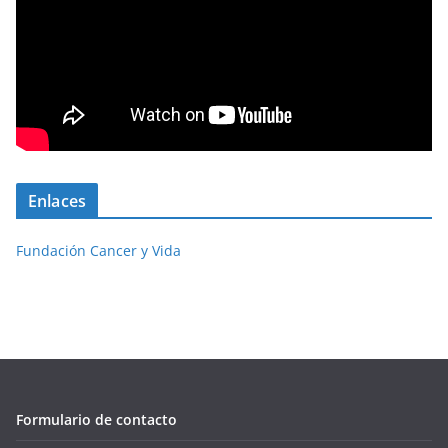
Enlaces
Fundación Cancer y Vida
Formulario de contacto