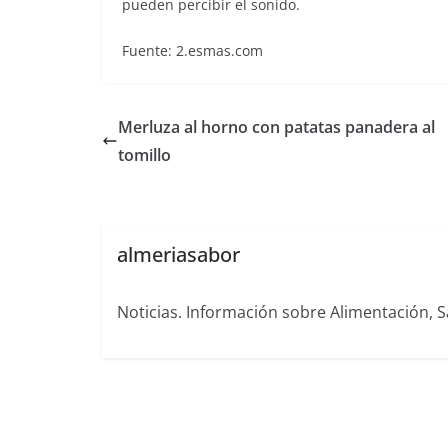
pueden percibir el sonido.
Fuente: 2.esmas.com
Merluza al horno con patatas panadera al
tomillo
almeriasabor
Noticias. Información sobre Alimentación, S