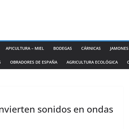
APICULTURA – MIEL
BODEGAS
CÁRNICAS
JAMONES
S
OBRADORES DE ESPAÑA
AGRICULTURA ECOLÓGICA
nvierten sonidos en ondas