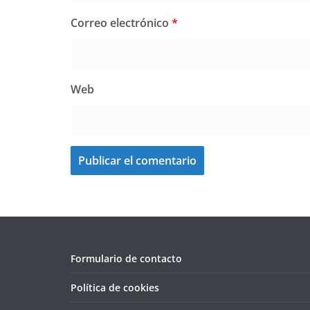
Correo electrónico
*
Web
Formulario de contacto
Política de cookies