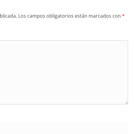
blicada.
Los campos obligatorios están marcados con
*