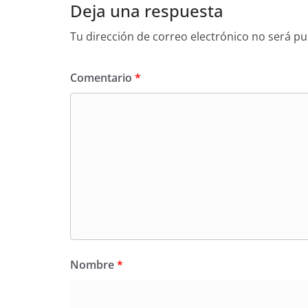
Deja una respuesta
Tu dirección de correo electrónico no será pu
Comentario
*
Nombre
*