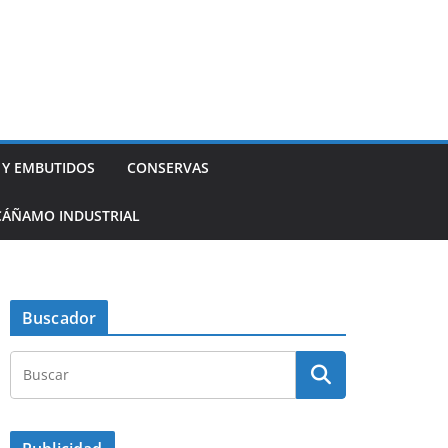
 Y EMBUTIDOS
CONSERVAS
CÁÑAMO INDUSTRIAL
Buscador