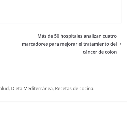
Más de 50 hospitales analizan cuatro
marcadores para mejorar el tratamiento del
cáncer de colon
alud, Dieta Mediterránea, Recetas de cocina.