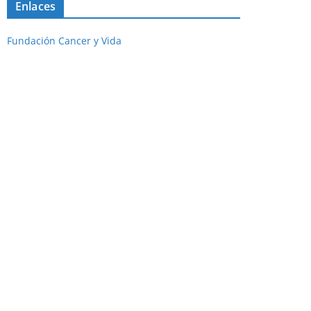
Enlaces
Fundación Cancer y Vida