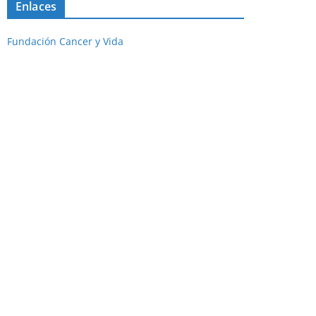
Enlaces
Fundación Cancer y Vida