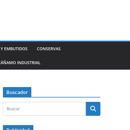
 Y EMBUTIDOS
CONSERVAS
CÁÑAMO INDUSTRIAL
Buscador