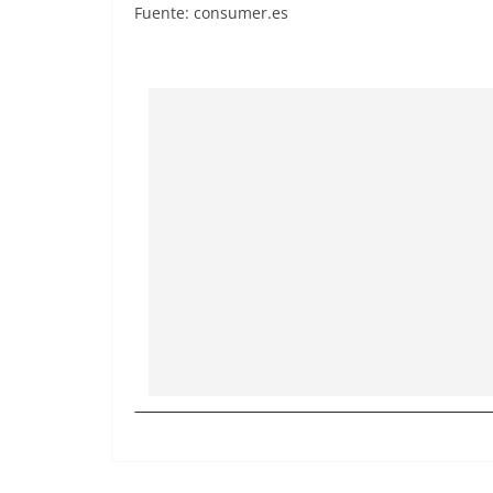
Fuente: consumer.es