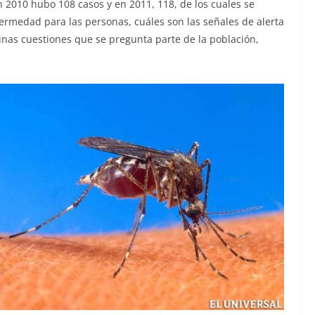
n 2010 hubo 108 casos y en 2011, 118, de los cuales se
fermedad para las personas, cuáles son las señales de alerta
unas cuestiones que se pregunta parte de la población,