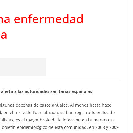
una enfermedad
ña
alerta a las autoridades sanitarias españolas
 algunas decenas de casos anuales. Al menos hasta hace
 en el norte de Fuenlabrada, se han registrado en los dos
alistas, es el mayor brote de la infección en humanos que
el boletín epidemiológico de esta comunidad, en 2008 y 2009