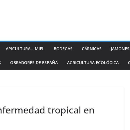
APICULTURA – MIEL
BODEGAS
CÁRNICAS
JAMONES
S
OBRADORES DE ESPAÑA
AGRICULTURA ECOLÓGICA
nfermedad tropical en