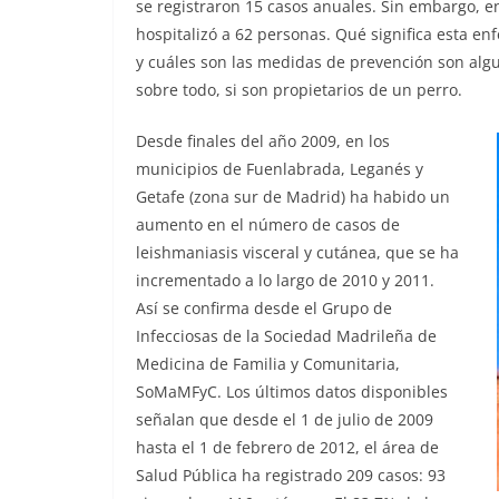
se registraron 15 casos anuales. Sin embargo, e
hospitalizó a 62 personas. Qué significa esta en
y cuáles son las medidas de prevención son alg
sobre todo, si son propietarios de un perro.
Desde finales del año 2009, en los
municipios de Fuenlabrada, Leganés y
Getafe (zona sur de Madrid) ha habido un
aumento en el número de casos de
leishmaniasis visceral y cutánea, que se ha
incrementado a lo largo de 2010 y 2011.
Así se confirma desde el Grupo de
Infecciosas de la Sociedad Madrileña de
Medicina de Familia y Comunitaria,
SoMaMFyC. Los últimos datos disponibles
señalan que desde el 1 de julio de 2009
hasta el 1 de febrero de 2012, el área de
Salud Pública ha registrado 209 casos: 93