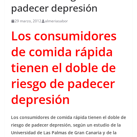
padecer depresión
29 marzo, 2012
almeriasabor
Los consumidores
de comida rápida
tienen el doble de
riesgo de padecer
depresión
Los consumidores de comida rápida tienen el doble de
riesgo de padecer depresión, según un estudio de la
Universidad de Las Palmas de Gran Canaria y de la