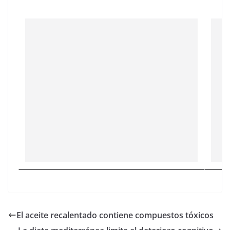
El aceite recalentado contiene compuestos tóxicos