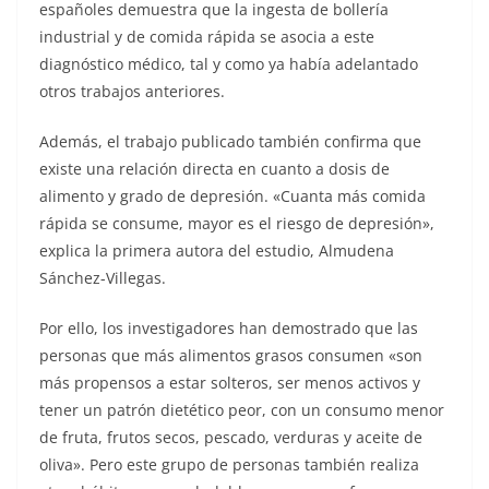
españoles demuestra que la ingesta de bollería
industrial y de comida rápida se asocia a este
diagnóstico médico, tal y como ya había adelantado
otros trabajos anteriores.
Además, el trabajo publicado también confirma que
existe una relación directa en cuanto a dosis de
alimento y grado de depresión. «Cuanta más comida
rápida se consume, mayor es el riesgo de depresión»,
explica la primera autora del estudio, Almudena
Sánchez-Villegas.
Por ello, los investigadores han demostrado que las
personas que más alimentos grasos consumen «son
más propensos a estar solteros, ser menos activos y
tener un patrón dietético peor, con un consumo menor
de fruta, frutos secos, pescado, verduras y aceite de
oliva». Pero este grupo de personas también realiza