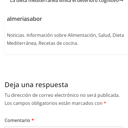
La dieta mediterránea limita el deterioro cognitivo
almeriasabor
Noticias. Información sobre Alimentación, Salud, Dieta
Mediterránea, Recetas de cocina.
Deja una respuesta
Tu dirección de correo electrónico no será publicada.
Los campos obligatorios están marcados con
*
Comentario
*