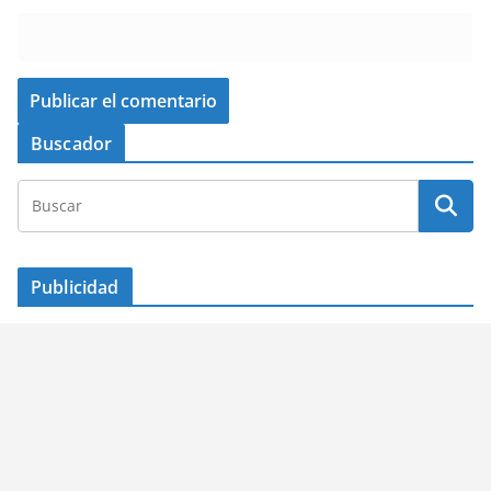
Buscador
Publicidad