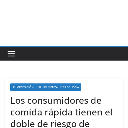
ALIMENTACIÓN
SALUD MENTAL Y PSICOLOGÍA
Los consumidores de
comida rápida tienen el
doble de riesgo de