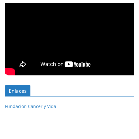
Enlaces
Fundación Cancer y Vida