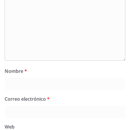
Nombre
*
Correo electrónico
*
Web