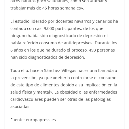
otros hábitos poco saludables, como son «fumar y
trabajar más de 45 horas semanales».
El estudio liderado por docentes navarros y canarios ha
contado con casi 9.000 participantes, de los que
ninguno había sido diagnosticado de depresión ni
había referido consumo de antidepresivos. Durante los
6 años en los que ha durado el proceso, 493 personas
han sido diagnosticados de depresión.
Todo ello, hace a Sánchez-Villegas hacer una llamada a
la prevención, ya que «debería controlarse el consumo
de este tipo de alimentos debido a su implicación en la
salud física y mental». La obesidad o las enfermedades
cardiovasculares pueden ser otras de las patologías
asociadas.
Fuente: europapress.es