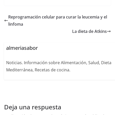
Reprogramación celular para curar la leucemia y el
linfoma
La dieta de Atkins
almeriasabor
Noticias. Información sobre Alimentación, Salud, Dieta
Mediterránea, Recetas de cocina.
Deja una respuesta