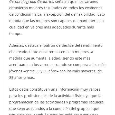
Gerontology and Geriatrics
, señalan que los varones
obtuvieron mejores resultados en todos los exámenes
de condición física, a excepción del de flexibilidad. Esto
denota que las mujeres son capaces de mantener esta
cualidad en valores más adecuados durante más
tiempo.
Además, destaca el patrón de declive del rendimiento
observado, tanto en varones como en mujeres, a
medida que aumenta la edad, siendo este más
acentuado en los varones cuando se compara a los más
jóvenes –entre 65 y 69 años– con los más mayores, de
85 años o más.
Estos datos constituyen una información muy valiosa
para los profesionales de la actividad física, ya que la
programación de las actividades y programas requiere
que sean adecuados a la condición del grupo al que
van dirigidas. También para los médicos y geriatras,