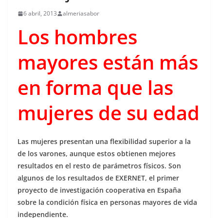
6 abril, 2013
almeriasabor
Los hombres
mayores están más
en forma que las
mujeres de su edad
Las mujeres presentan una flexibilidad superior a la
de los varones, aunque estos obtienen mejores
resultados en el resto de parámetros físicos. Son
algunos de los resultados de EXERNET, el primer
proyecto de investigación cooperativa en España
sobre la condición física en personas mayores de vida
independiente.