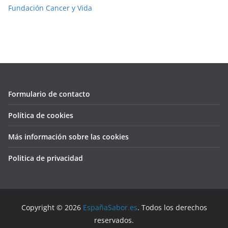
Fundación Cancer y Vida
Formulario de contacto
Política de cookies
Más información sobre las cookies
Politica de privacidad
Copyright © 2026
EspañaSabor.es
. Todos los derechos
reservados.