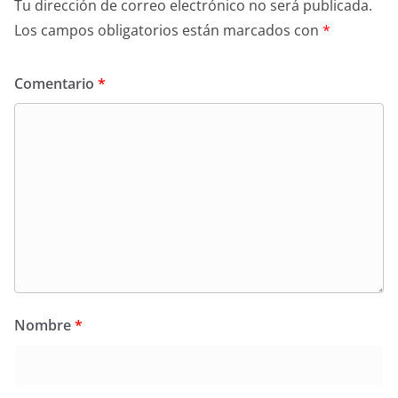
Tu dirección de correo electrónico no será publicada.
Los campos obligatorios están marcados con
*
Comentario
*
Nombre
*