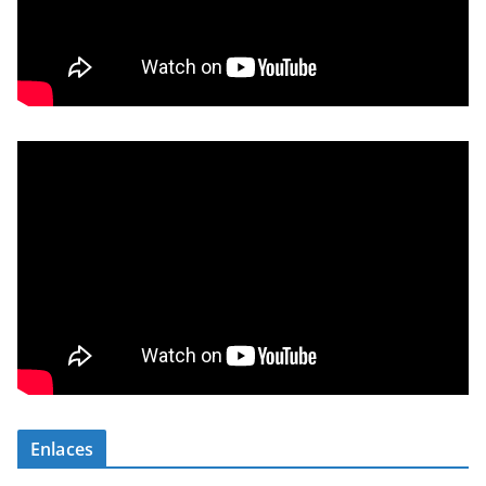
Enlaces