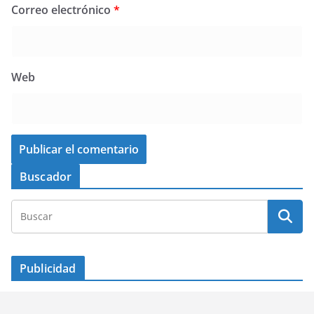
Correo electrónico
*
Web
Buscador
Publicidad