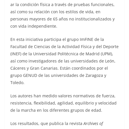
ar la condición física a través de pruebas funcionales,
así como su relación con los estilos de vida, en
personas mayores de 65 años no institucionalizados y
con vida independiente.
En esta iniciativa participa el grupo ImFINE de la
Facultad de Ciencias de la Actividad Física y del Deporte
(INEF) de la Universidad Politécnica de Madrid (UPM),
así como investigadores de las universidades de León,
Cáceres y Gran Canarias. Están coordinados por el
grupo GENUD de las universidades de Zaragoza y
Toledo.
Los autores han medido valores normativos de fuerza,
resistencia, flexibilidad, agilidad, equilibrio y velocidad
de la marcha en los diferentes grupos de edad.
Los resultados, que publica la revista
Archives of