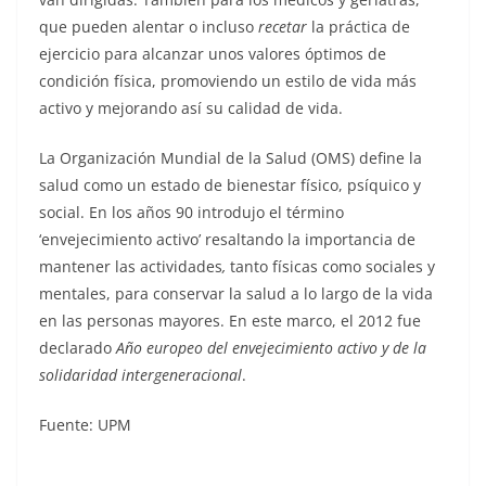
que pueden alentar o incluso
recetar
la práctica de
ejercicio para alcanzar unos valores óptimos de
condición física, promoviendo un estilo de vida más
activo y mejorando así su calidad de vida.
La Organización Mundial de la Salud (OMS) define la
salud como un estado de bienestar físico, psíquico y
social. En los años 90 introdujo el término
‘envejecimiento activo’ resaltando la importancia de
mantener las actividades
,
tanto físicas como sociales y
mentales, para conservar la salud a lo largo de la vida
en las personas mayores. En este marco, el 2012 fue
declarado
Año europeo del envejecimiento activo y de la
solidaridad intergeneracional
.
Fuente: UPM