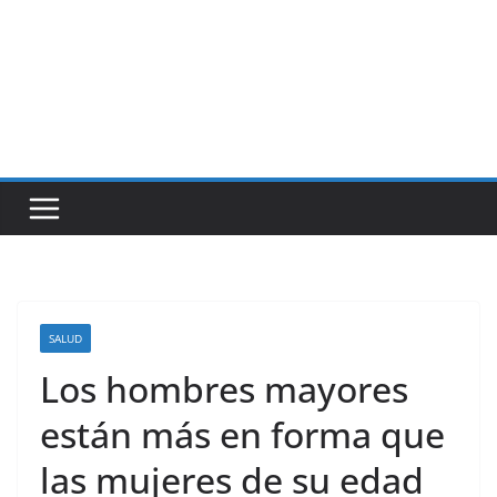
SALUD
Los hombres mayores
están más en forma que
las mujeres de su edad