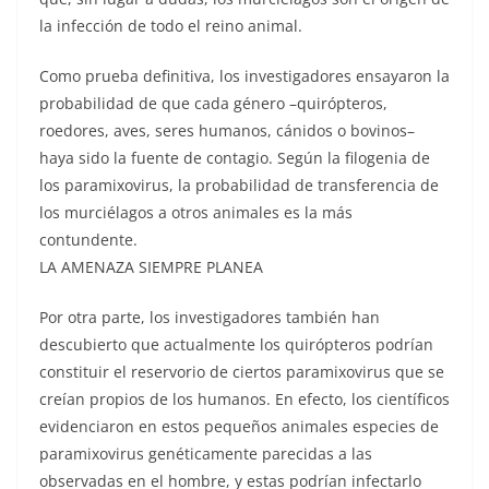
la infección de todo el reino animal.
Como prueba definitiva, los investigadores ensayaron la
probabilidad de que cada género –quirópteros,
roedores, aves, seres humanos, cánidos o bovinos–
haya sido la fuente de contagio. Según la filogenia de
los paramixovirus, la probabilidad de transferencia de
los murciélagos a otros animales es la más
contundente.
LA AMENAZA SIEMPRE PLANEA
Por otra parte, los investigadores también han
descubierto que actualmente los quirópteros podrían
constituir el reservorio de ciertos paramixovirus que se
creían propios de los humanos. En efecto, los científicos
evidenciaron en estos pequeños animales especies de
paramixovirus genéticamente parecidas a las
observadas en el hombre, y estas podrían infectarlo