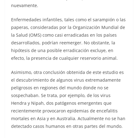
nuevamente.
Enfermedades infantiles, tales como el sarampión o las
paperas, consideradas por la Organización Mundial de
la Salud (OMS) como casi erradicadas en los países
desarrollados, podrían reemerger. No obstante, la
hipótesis de una posible erradicación excluye, en
efecto, la presencia de cualquier reservorio animal.
Asimismo, otra conclusión obtenida de este estudio es
el descubrimiento de algunos virus extremadamente
peligrosos en regiones del mundo donde no se
sospechaban. Se trata, por ejemplo, de los virus
Hendra y Nipah, dos patógenos emergentes que
recientemente provocaron epidemias de encefalitis
mortales en Asia y en Australia. Actualmente no se han
detectado casos humanos en otras partes del mundo.