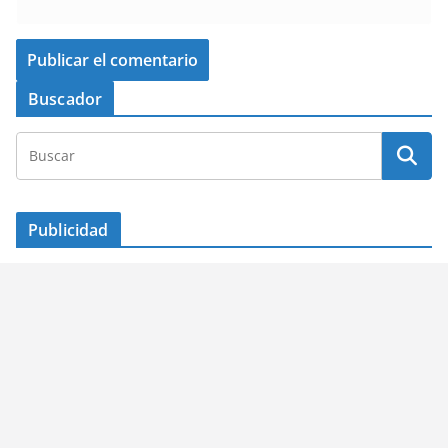
Buscador
Publicidad