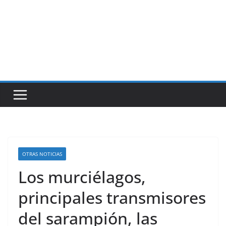
OTRAS NOTICIAS
Los murciélagos,
principales transmisores
del sarampión, las