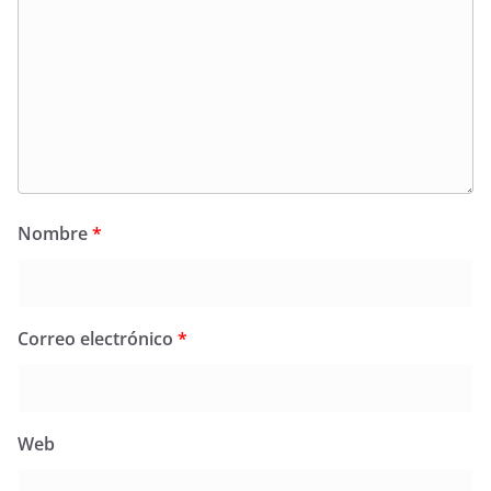
Nombre
*
Correo electrónico
*
Web