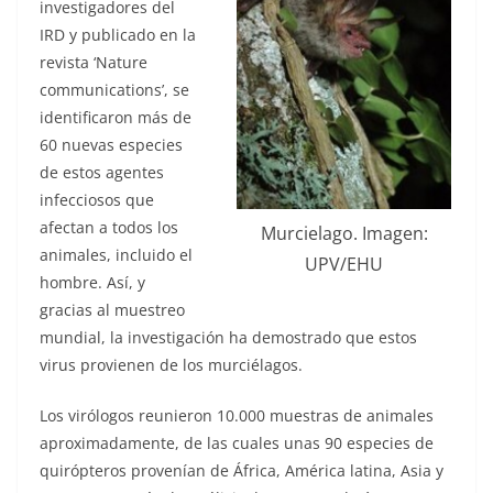
investigadores del
IRD y publicado en la
revista ‘Nature
communications’, se
identificaron más de
60 nuevas especies
de estos agentes
infecciosos que
afectan a todos los
Murcielago. Imagen:
animales, incluido el
UPV/EHU
hombre. Así, y
gracias al muestreo
mundial, la investigación ha demostrado que estos
virus provienen de los murciélagos.
Los virólogos reunieron 10.000 muestras de animales
aproximadamente, de las cuales unas 90 especies de
quirópteros provenían de África, América latina, Asia y