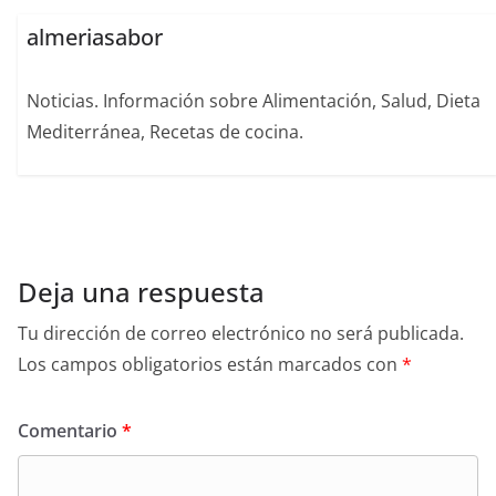
almeriasabor
Noticias. Información sobre Alimentación, Salud, Dieta
Mediterránea, Recetas de cocina.
Deja una respuesta
Tu dirección de correo electrónico no será publicada.
Los campos obligatorios están marcados con
*
Comentario
*