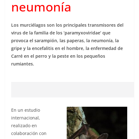
neumonía
Los murciélagos son los principales transmisores del
virus de la familia de los ‘paramyxoviridae’ que
provoca el sarampión, las paperas, la neumonía, la
gripe y la encefalitis en el hombre, la enfermedad de
Carré en el perro y la peste en los pequeños
rumiantes.
En un estudio
internacional,
realizado en
colaboración con