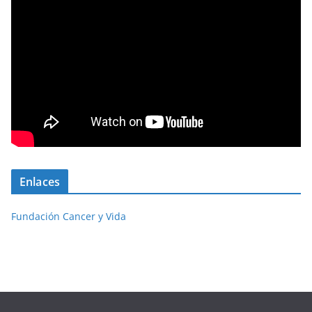
Enlaces
Fundación Cancer y Vida