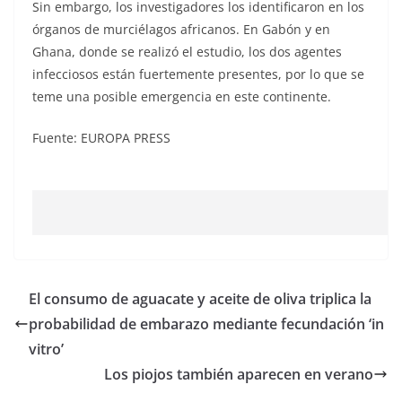
Sin embargo, los investigadores los identificaron en los
órganos de murciélagos africanos. En Gabón y en
Ghana, donde se realizó el estudio, los dos agentes
infecciosos están fuertemente presentes, por lo que se
teme una posible emergencia en este continente.
Fuente: EUROPA PRESS
El consumo de aguacate y aceite de oliva triplica la
probabilidad de embarazo mediante fecundación ‘in
vitro’
Los piojos también aparecen en verano