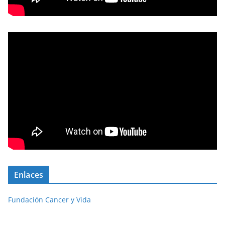
Enlaces
Fundación Cancer y Vida