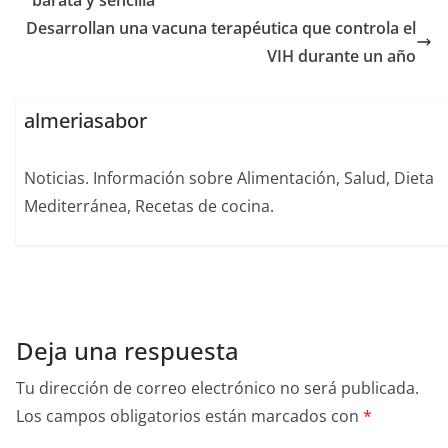
barata y sencilla
Desarrollan una vacuna terapéutica que controla el
VIH durante un año
almeriasabor
Noticias. Información sobre Alimentación, Salud, Dieta
Mediterránea, Recetas de cocina.
Deja una respuesta
Tu dirección de correo electrónico no será publicada.
Los campos obligatorios están marcados con
*