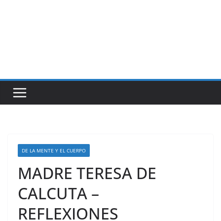
DE LA MENTE Y EL CUERPO
MADRE TERESA DE
CALCUTA –
REFLEXIONES