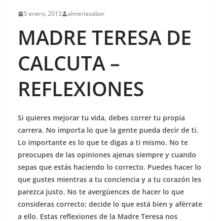
5 enero, 2013
almeriasabor
MADRE TERESA DE
CALCUTA –
REFLEXIONES
Si quieres mejorar tu vida, debes correr tu propia
carrera. No importa lo que la gente pueda decir de ti.
Lo importante es lo que te digas a ti mismo. No te
preocupes de las opiniones ajenas siempre y cuando
sepas que estás haciendo lo correcto. Puedes hacer lo
que gustes mientras a tu conciencia y a tu corazón les
parezca justo. No te avergüences de hacer lo que
consideras correcto; decide lo que está bien y aférrate
a ello. Estas reflexiones de la Madre Teresa nos