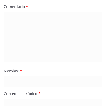
Comentario
*
Nombre
*
Correo electrónico
*