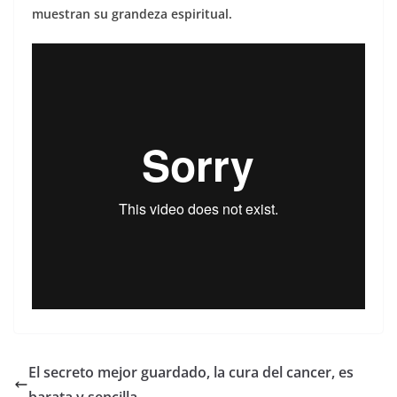
muestran su grandeza espiritual.
El secreto mejor guardado, la cura del cancer, es