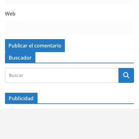
Web
Buscador
Publicidad