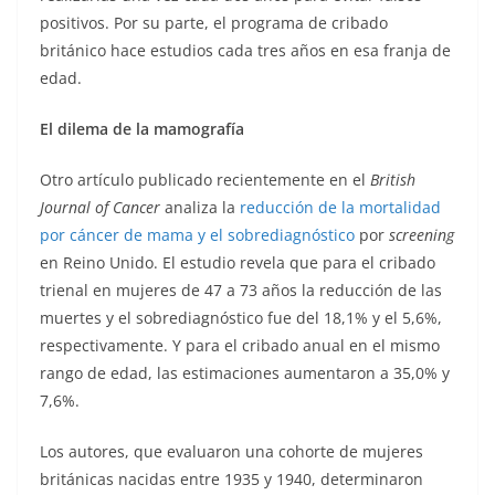
positivos. Por su parte, el programa de cribado
británico hace estudios cada tres años en esa franja de
edad.
El dilema de la mamografía
Otro artículo publicado recientemente en el
British
Journal of Cancer
analiza la
reducción de la mortalidad
por cáncer de mama y el sobrediagnóstico
por
screening
en Reino Unido. El estudio revela que para el cribado
trienal en mujeres de 47 a 73 años la reducción de las
muertes y el sobrediagnóstico fue del 18,1% y el 5,6%,
respectivamente. Y para el cribado anual en el mismo
rango de edad, las estimaciones aumentaron a 35,0% y
7,6%.
Los autores, que evaluaron una cohorte de mujeres
británicas nacidas entre 1935 y 1940, determinaron