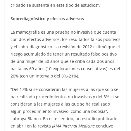
cribado se sustenta en este tipo de estudios”.
Sobrediagnóstico y efectos adversos
La mamografía es una prueba no invasiva que cuenta
con dos efectos adversos: los resultados falsos positivos
y el sobrediagnóstico. La revisión de 2012 estimó que el
riesgo acumulado de tener un resultado falso positivo
de una mujer de 50 años que se criba cada dos años
hasta los 69 años (10 exploraciones consecutivas) es del
20% (con un intervalo del 8%-21%).
“Del 17% si se consideran las mujeres a las que solo se
ha realizado procedimientos no invasivos y del 3% si se
consideran a las mujeres a las que se ha realizado
algún procedimiento invasivo, como una biopsia”,
subraya Blanco. En este sentido, un estudio publicado
en abril en la revista
JAMA Internal Medicine
concluye