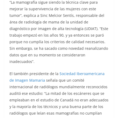
“La mamografía sigue siendo la técnica clave para
mejorar la supervivencia de las mujeres con este
tumor”, explica a Sinc Melcior Sentís, responsable del
área de radiología de mama de la unidad de
diagnóstico por imagen de alta tecnología (UDIAT). “Este
trabajo empezó en los años 90, y ya entonces se paró
porque no cumplía los criterios de calidad necesarios.
Sin embargo, se ha sacado como novedad reanalizando
datos que en su momento se consideraron
inadecuados”.
El también presidente de la
Sociedad Iberoamericana
de Imagen Mamaria
señala que un comité
internacional de radiólogos mundialmente reconocidos
auditó ese estudio: “La mitad de los escáneres que se
empleaban en el estudio de Canadá no eran adecuados
y la mayoría de los técnicos y una buena parte de los
radiólogos que leían esas mamografías no cumplían