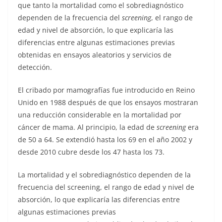
que tanto la mortalidad como el sobrediagnóstico
dependen de la frecuencia del
screening
, el rango de
edad y nivel de absorción, lo que explicaría las
diferencias entre algunas estimaciones previas
obtenidas en ensayos aleatorios y servicios de
detección.
El cribado por mamografías fue introducido en Reino
Unido en 1988 después de que los ensayos mostraran
una reducción considerable en la mortalidad por
cáncer de mama. Al principio, la edad de
screening
era
de 50 a 64. Se extendió hasta los 69 en el año 2002 y
desde 2010 cubre desde los 47 hasta los 73.
La mortalidad y el sobrediagnóstico dependen de la
frecuencia del screening, el rango de edad y nivel de
absorción, lo que explicaría las diferencias entre
algunas estimaciones previas