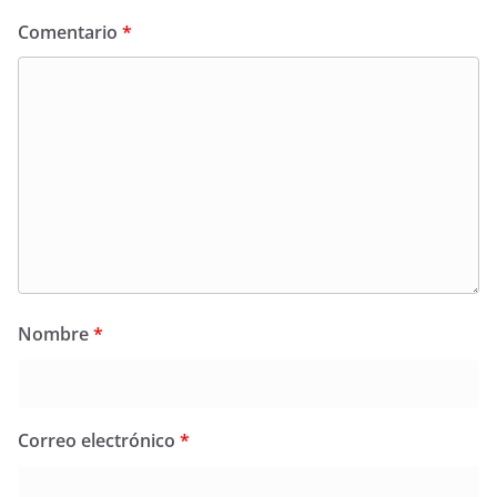
Comentario
*
Nombre
*
Correo electrónico
*