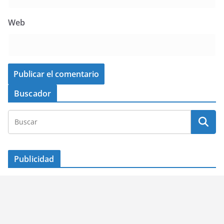
Web
Buscador
Publicidad