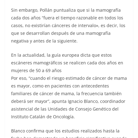
Sin embargo, Pollán puntualiza que si la mamografía
cada dos años “fuera el tiempo razonable en todos los
casos, no existirían cánceres de intervalo», es decir, los
que se desarrollan después de una mamografía
negativa y antes de la siguiente.
En la actualidad, la guía europea dicta que estos
escáneres mamográficos se realicen cada dos años en
mujeres de 50 a 69 años
Por eso, “cuando el riesgo estimado de cáncer de mama
es mayor, como en pacientes con antecedentes
familiares de cáncer de mama, la frecuencia también
deberá ser mayor”, apunta Ignacio Blanco, coordinador
asistencial de las Unidades de Consejo Genético del
Instituto Catalán de Oncología.
Blanco confirma que los estudios realizados hasta la