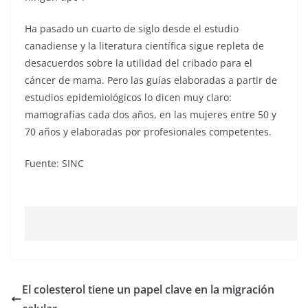
Ha pasado un cuarto de siglo desde el estudio
canadiense y la literatura científica sigue repleta de
desacuerdos sobre la utilidad del cribado para el
cáncer de mama. Pero las guías elaboradas a partir de
estudios epidemiológicos lo dicen muy claro:
mamografías cada dos años, en las mujeres entre 50 y
70 años y elaboradas por profesionales competentes.
Fuente: SINC
El colesterol tiene un papel clave en la migración