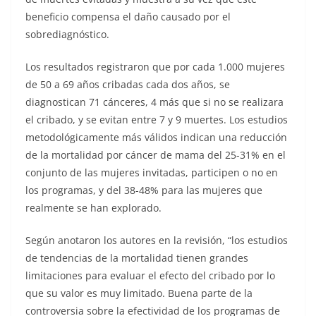
beneficio compensa el daño causado por el
sobrediagnóstico.
Los resultados registraron que por cada 1.000 mujeres
de 50 a 69 años cribadas cada dos años, se
diagnostican 71 cánceres, 4 más que si no se realizara
el cribado, y se evitan entre 7 y 9 muertes. Los estudios
metodológicamente más válidos indican una reducción
de la mortalidad por cáncer de mama del 25-31% en el
conjunto de las mujeres invitadas, participen o no en
los programas, y del 38-48% para las mujeres que
realmente se han explorado.
Según anotaron los autores en la revisión, “los estudios
de tendencias de la mortalidad tienen grandes
limitaciones para evaluar el efecto del cribado por lo
que su valor es muy limitado. Buena parte de la
controversia sobre la efectividad de los programas de