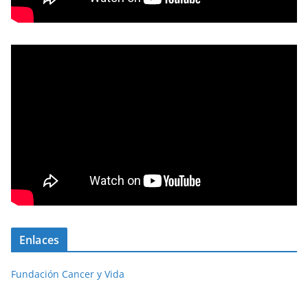
Enlaces
Fundación Cancer y Vida