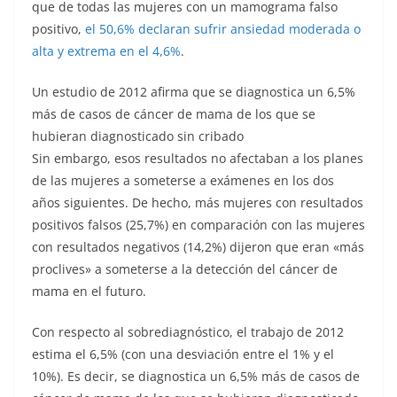
que de todas las mujeres con un mamograma falso
positivo,
el 50,6% declaran sufrir ansiedad moderada o
alta y extrema en el 4,6%
.
Un estudio de 2012 afirma que se diagnostica un 6,5%
más de casos de cáncer de mama de los que se
hubieran diagnosticado sin cribado
Sin embargo, esos resultados no afectaban a los planes
de las mujeres a someterse a exámenes en los dos
años siguientes. De hecho, más mujeres con resultados
positivos falsos (25,7%) en comparación con las mujeres
con resultados negativos (14,2%) dijeron que eran «más
proclives» a someterse a la detección del cáncer de
mama en el futuro.
Con respecto al sobrediagnóstico, el trabajo de 2012
estima el 6,5% (con una desviación entre el 1% y el
10%). Es decir, se diagnostica un 6,5% más de casos de