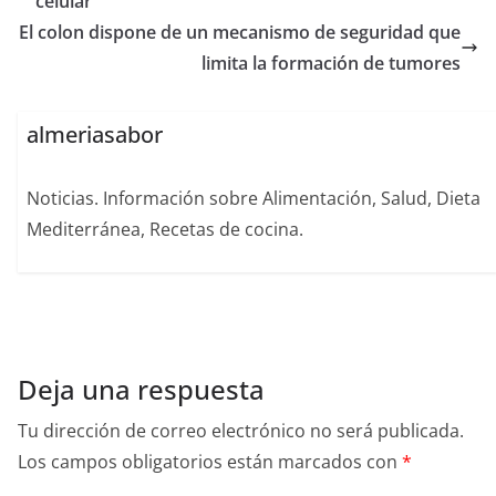
celular
El colon dispone de un mecanismo de seguridad que
limita la formación de tumores
almeriasabor
Noticias. Información sobre Alimentación, Salud, Dieta
Mediterránea, Recetas de cocina.
Deja una respuesta
Tu dirección de correo electrónico no será publicada.
Los campos obligatorios están marcados con
*