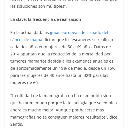
las soluciones son múltiples”.
La clave: la frecuencia de realización
En la actualidad, las
guías europeas de cribado del
cáncer de mama
dictan que los escáneres se realicen
cada dos años en mujeres de 50 a 69 años. Datos de
2014 apuntan que la reducción de la mortalidad por
tumores mamarios debida a los exámenes anuales es
de aproximadamente un 19% de media, desde un 15%
para las mujeres de 40 años hasta un 32% para las
mujeres de 60.
“La utilidad de la mamografía no ha disminuido sino
que ha aumentado porque la tecnología que se emplea
ahora es mucho mejor. Aunque por hacerse más
mamografías no se consiguen mejores resultados”, dice
Sentís.