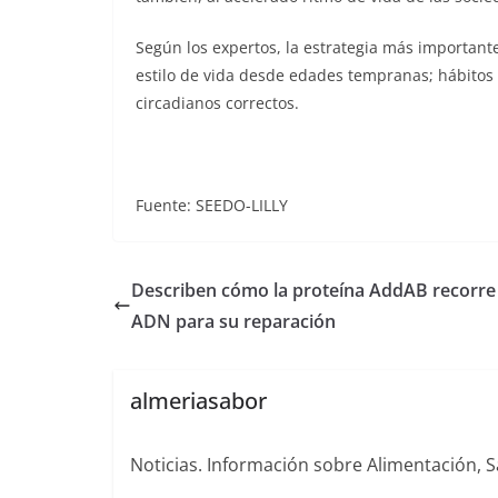
Según los expertos, la estrategia más important
estilo de vida desde edades tempranas; hábitos s
circadianos correctos.
Fuente: SEEDO-LILLY
Describen cómo la proteína AddAB recorre 
ADN para su reparación
almeriasabor
Noticias. Información sobre Alimentación, S