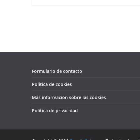
Formulario de contacto
Política de cookies
Más información sobre las cookies
Politica de privacidad