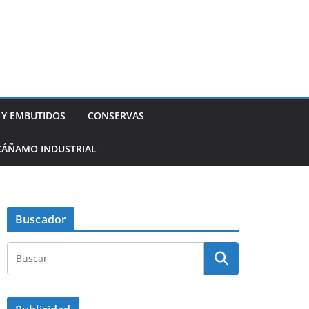
 Y EMBUTIDOS
CONSERVAS
CÁÑAMO INDUSTRIAL
Buscador