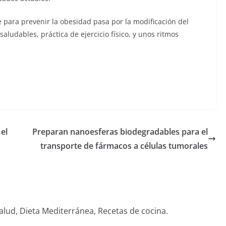
e para prevenir la obesidad pasa por la modificación del
aludables, práctica de ejercicio físico, y unos ritmos
el
Preparan nanoesferas biodegradables para el
transporte de fármacos a células tumorales
alud, Dieta Mediterránea, Recetas de cocina.