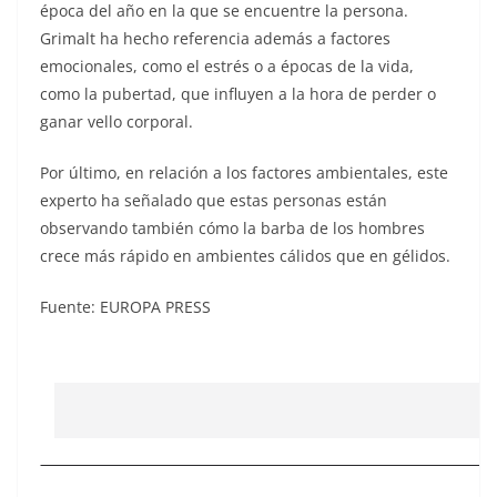
época del año en la que se encuentre la persona.
Grimalt ha hecho referencia además a factores
emocionales, como el estrés o a épocas de la vida,
como la pubertad, que influyen a la hora de perder o
ganar vello corporal.
Por último, en relación a los factores ambientales, este
experto ha señalado que estas personas están
observando también cómo la barba de los hombres
crece más rápido en ambientes cálidos que en gélidos.
Fuente: EUROPA PRESS