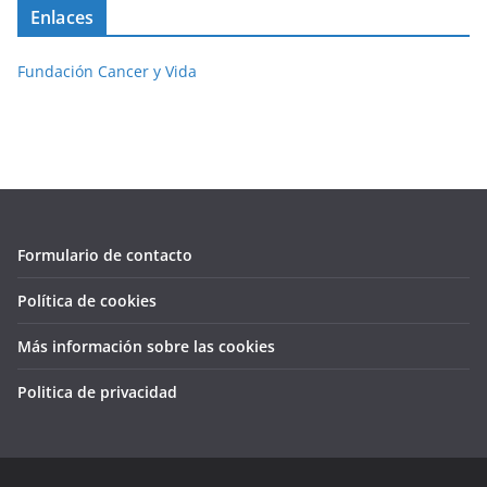
Enlaces
Fundación Cancer y Vida
Formulario de contacto
Política de cookies
Más información sobre las cookies
Politica de privacidad