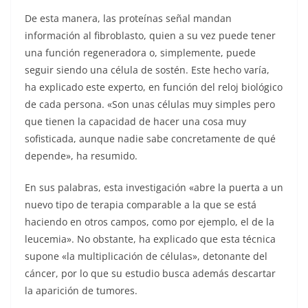
De esta manera, las proteínas señal mandan
información al fibroblasto, quien a su vez puede tener
una función regeneradora o, simplemente, puede
seguir siendo una célula de sostén. Este hecho varía,
ha explicado este experto, en función del reloj biológico
de cada persona. «Son unas células muy simples pero
que tienen la capacidad de hacer una cosa muy
sofisticada, aunque nadie sabe concretamente de qué
depende», ha resumido.
En sus palabras, esta investigación «abre la puerta a un
nuevo tipo de terapia comparable a la que se está
haciendo en otros campos, como por ejemplo, el de la
leucemia». No obstante, ha explicado que esta técnica
supone «la multiplicación de células», detonante del
cáncer, por lo que su estudio busca además descartar
la aparición de tumores.