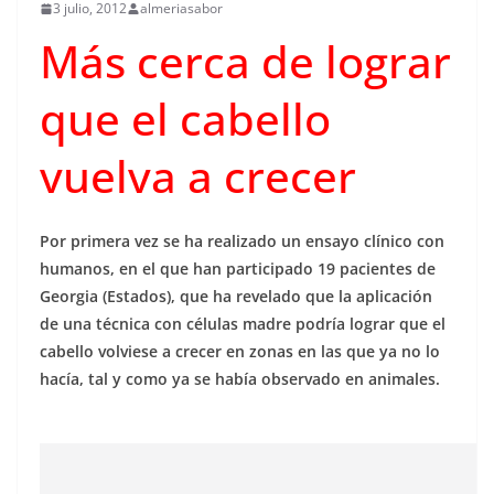
3 julio, 2012
almeriasabor
Más cerca de lograr
que el cabello
vuelva a crecer
Por primera vez se ha realizado un ensayo clínico con
humanos, en el que han participado 19 pacientes de
Georgia (Estados), que ha revelado que la aplicación
de una técnica con células madre podría lograr que el
cabello volviese a crecer en zonas en las que ya no lo
hacía, tal y como ya se había observado en animales.