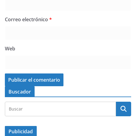
Correo electrónico
*
Web
Buscador
Publicidad