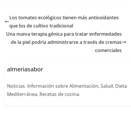
Los tomates ecológicos tienen más antioxidantes
que los de cultivo tradicional
Una nueva terapia génica para tratar enfermedades
de la piel podría administrarse a través de cremas
comerciales
almeriasabor
Noticias. Información sobre Alimentación, Salud, Dieta
Mediterránea, Recetas de cocina.