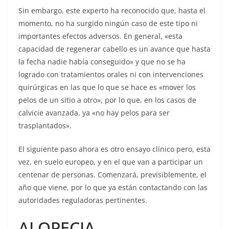
Sin embargo, este experto ha reconocido que, hasta el
momento, no ha surgido ningún caso de este tipo ni
importantes efectos adversos. En general, «esta
capacidad de regenerar cabello es un avance que hasta
la fecha nadie había conseguido» y que no se ha
logrado con tratamientos orales ni con intervenciones
quirúrgicas en las que lo que se hace es «mover los
pelos de un sitio a otro», por lo que, en los casos de
calvicie avanzada, ya «no hay pelos para ser
trasplantados».
El siguiente paso ahora es otro ensayo clínico pero, esta
vez, en suelo europeo, y en el que van a participar un
centenar de personas. Comenzará, previsiblemente, el
año que viene, por lo que ya están contactando con las
autoridades reguladoras pertinentes.
ALOPECIA