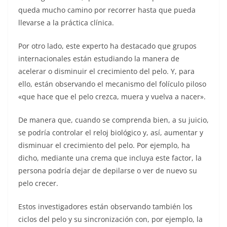
queda mucho camino por recorrer hasta que pueda
llevarse a la práctica clínica.
Por otro lado, este experto ha destacado que grupos
internacionales están estudiando la manera de
acelerar o disminuir el crecimiento del pelo. Y, para
ello, están observando el mecanismo del folículo piloso
«que hace que el pelo crezca, muera y vuelva a nacer».
De manera que, cuando se comprenda bien, a su juicio,
se podría controlar el reloj biológico y, así, aumentar y
disminuar el crecimiento del pelo. Por ejemplo, ha
dicho, mediante una crema que incluya este factor, la
persona podría dejar de depilarse o ver de nuevo su
pelo crecer.
Estos investigadores están observando también los
ciclos del pelo y su sincronización con, por ejemplo, la