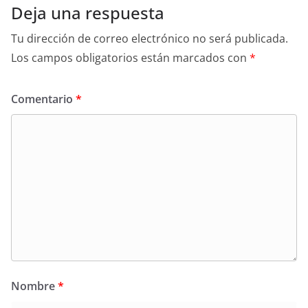
Deja una respuesta
Tu dirección de correo electrónico no será publicada.
Los campos obligatorios están marcados con
*
Comentario
*
Nombre
*