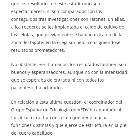
que los resultados de este estudio «no son
espectaculares», si son comparados con los
conseguidos tras investigaciones con ratones. En ellas,
a los roedores se les implantaba el caldo de cultivo de
las células, que previamente se habían extraído de la
zona del bigote, en la oreja sin pelo, consiguiéndose
resultados prometedores.
No obstante, «en humanos, los resultados también son
buenos y esperanzadores, aunque no con la intensidad
que se esperaba de entrada ni con todos los
pacientes», ha aclarado.
En relación a esta última cuestión, el coordinador del
Grupo Español de Tricología de AEDV ha apuntado al
fibroblasto, un tipo de célula que tiene mucha
funciones distintas y que ejerce de estructura en la piel
del cuero cabelludo.