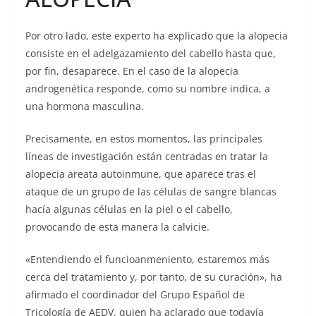
Por otro lado, este experto ha explicado que la alopecia
consiste en el adelgazamiento del cabello hasta que,
por fin, desaparece. En el caso de la alopecia
androgenética responde, como su nombre indica, a
una hormona masculina.
Precisamente, en estos momentos, las principales
líneas de investigación están centradas en tratar la
alopecia areata autoinmune, que aparece tras el
ataque de un grupo de las células de sangre blancas
hacía algunas células en la piel o el cabello,
provocando de esta manera la calvicie.
«Entendiendo el funcioanmeniento, estaremos más
cerca del tratamiento y, por tanto, de su curación», ha
afirmado el coordinador del Grupo Español de
Tricología de AEDV, quien ha aclarado que todavía