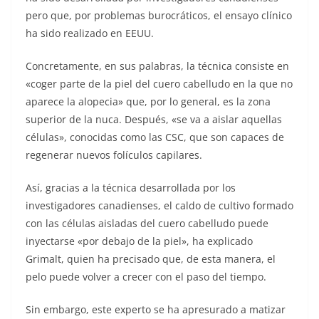
pero que, por problemas burocráticos, el ensayo clínico
ha sido realizado en EEUU.
Concretamente, en sus palabras, la técnica consiste en
«coger parte de la piel del cuero cabelludo en la que no
aparece la alopecia» que, por lo general, es la zona
superior de la nuca. Después, «se va a aislar aquellas
células», conocidas como las CSC, que son capaces de
regenerar nuevos folículos capilares.
Así, gracias a la técnica desarrollada por los
investigadores canadienses, el caldo de cultivo formado
con las células aisladas del cuero cabelludo puede
inyectarse «por debajo de la piel», ha explicado
Grimalt, quien ha precisado que, de esta manera, el
pelo puede volver a crecer con el paso del tiempo.
Sin embargo, este experto se ha apresurado a matizar