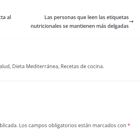
ta al
Las personas que leen las etiquetas
nutricionales se mantienen más delgadas
alud, Dieta Mediterránea, Recetas de cocina.
blicada.
Los campos obligatorios están marcados con
*