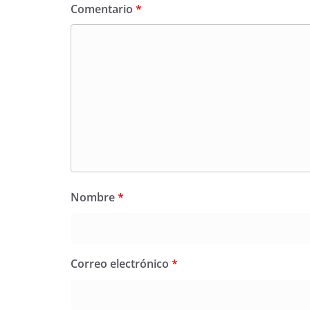
Comentario
*
Nombre
*
Correo electrónico
*