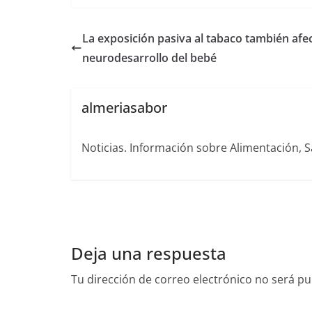
La exposición pasiva al tabaco también afec
neurodesarrollo del bebé
almeriasabor
Noticias. Información sobre Alimentación, S
Deja una respuesta
Tu dirección de correo electrónico no será pu