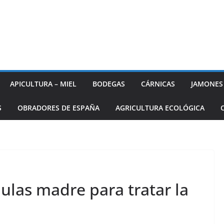
APICULTURA – MIEL
BODEGAS
CÁRNICAS
JAMONES
S
OBRADORES DE ESPAÑA
AGRICULTURA ECOLÓGICA
ulas madre para tratar la