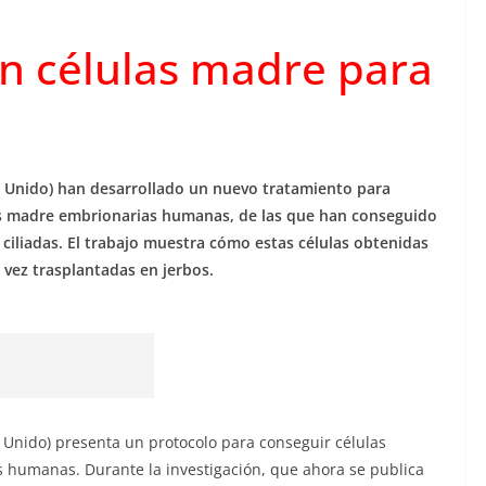
n células madre para
no Unido) han desarrollado un nuevo tratamiento para
las madre embrionarias humanas, de las que han conseguido
ciliadas. El trabajo muestra cómo estas células obtenidas
 vez trasplantadas en jerbos.
o Unido) presenta un protocolo para conseguir células
s humanas. Durante la investigación, que ahora se publica