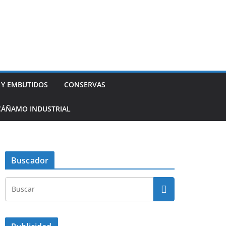
 Y EMBUTIDOS
CONSERVAS
CÁÑAMO INDUSTRIAL
Buscador