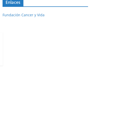
Enlaces
Fundación Cancer y Vida