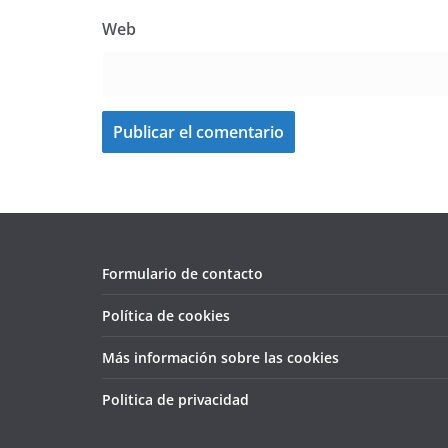
Web
Formulario de contacto
Política de cookies
Más información sobre las cookies
Politica de privacidad