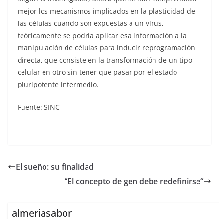
mejor los mecanismos implicados en la plasticidad de
las células cuando son expuestas a un virus,
teóricamente se podría aplicar esa información a la
manipulación de células para inducir reprogramación
directa, que consiste en la transformación de un tipo
celular en otro sin tener que pasar por el estado
pluripotente intermedio.
Fuente: SINC
El sueño: su finalidad
“El concepto de gen debe redefinirse“
almeriasabor