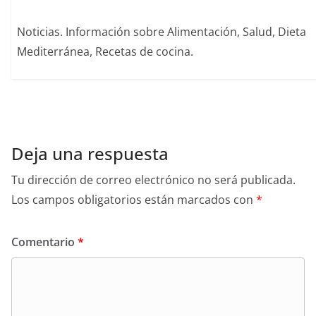
Noticias. Información sobre Alimentación, Salud, Dieta
Mediterránea, Recetas de cocina.
Deja una respuesta
Tu dirección de correo electrónico no será publicada.
Los campos obligatorios están marcados con
*
Comentario
*