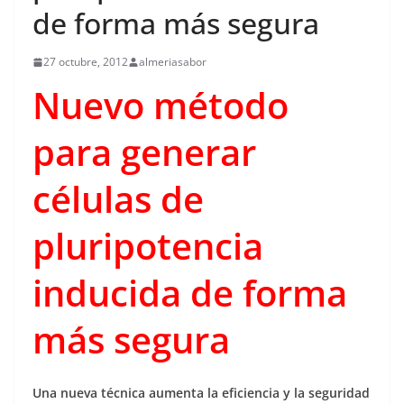
de forma más segura
27 octubre, 2012
almeriasabor
Nuevo método
para generar
células de
pluripotencia
inducida de forma
más segura
Una nueva técnica aumenta la eficiencia y la seguridad