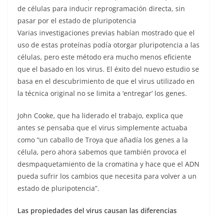
de células para inducir reprogramación directa, sin
pasar por el estado de pluripotencia
Varias investigaciones previas habían mostrado que el
uso de estas proteínas podía otorgar pluripotencia a las
células, pero este método era mucho menos eficiente
que el basado en los virus. El éxito del nuevo estudio se
basa en el descubrimiento de que el virus utilizado en
la técnica original no se limita a ‘entregar’ los genes.
John Cooke, que ha liderado el trabajo, explica que
antes se pensaba que el virus simplemente actuaba
como “un caballo de Troya que añadía los genes a la
célula, pero ahora sabemos que también provoca el
desmpaquetamiento de la cromatina y hace que el ADN
pueda sufrir los cambios que necesita para volver a un
estado de pluripotencia”.
Las propiedades del virus causan las diferencias