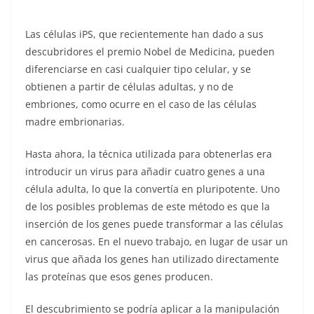
Las células iPS, que recientemente han dado a sus
descubridores el premio Nobel de Medicina, pueden
diferenciarse en casi cualquier tipo celular, y se
obtienen a partir de células adultas, y no de
embriones, como ocurre en el caso de las células
madre embrionarias.
Hasta ahora, la técnica utilizada para obtenerlas era
introducir un virus para añadir cuatro genes a una
célula adulta, lo que la convertía en pluripotente. Uno
de los posibles problemas de este método es que la
inserción de los genes puede transformar a las células
en cancerosas. En el nuevo trabajo, en lugar de usar un
virus que añada los genes han utilizado directamente
las proteínas que esos genes producen.
El descubrimiento se podría aplicar a la manipulación