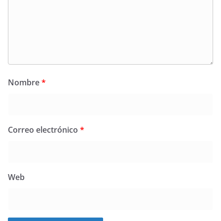
Nombre
*
Correo electrónico
*
Web