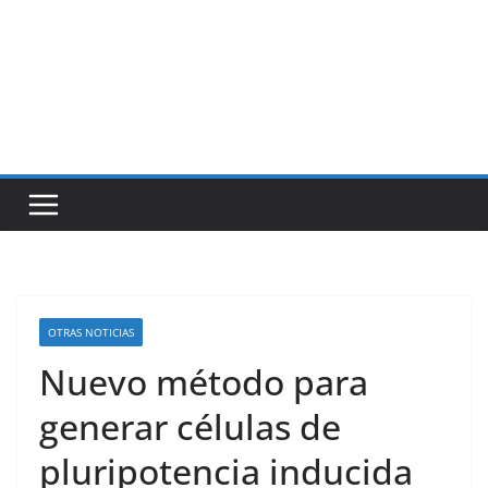
OTRAS NOTICIAS
Nuevo método para
generar células de
pluripotencia inducida