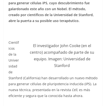
para generar células iPS, cuyo descubrimiento fue
galardonado este año con un Nobel. El método,
creado por científicos de la Universidad de Stanford,
abre la puerta a su posible uso terapéutico.
Científ
El investigador John Cooke (en el
icos
centro) acompañado de parte de su
de la
equipo. Imagen: Universidad de
Univer
Stanford
sidad
de
Stanford (California) han desarrollado un nuevo método
para generar células de pluripotencia inducida (iPS). La
nueva técnica, presentada en la revista
Cell,
es más
eficiente y segura que la conocida hasta ahora.