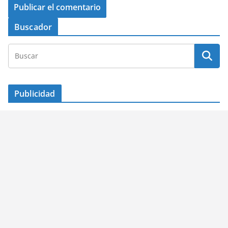
Buscador
Publicidad