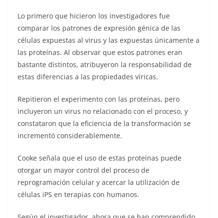
Lo primero que hicieron los investigadores fue
comparar los patrones de expresión génica de las
células expuestas al virus y las expuestas únicamente a
las proteínas. Al observar que estos patrones eran
bastante distintos, atribuyeron la responsabilidad de
estas diferencias a las propiedades víricas.
Repitieron el experimento con las proteínas, pero
incluyeron un virus no relacionado con el proceso, y
constataron que la eficiencia de la transformación se
incrementó considerablemente.
Cooke señala que el uso de estas proteínas puede
otorgar un mayor control del proceso de
reprogramación celular y acercar la utilización de
células iPS en terapias con humanos.
Según el investigador, ahora que se han comprendido