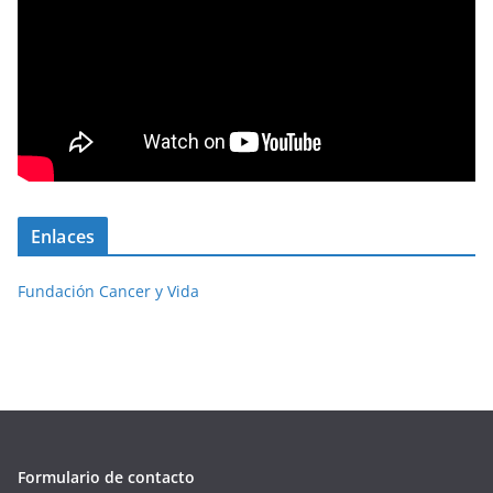
Enlaces
Fundación Cancer y Vida
Formulario de contacto