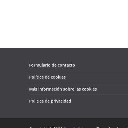
Formulario de contacto
Política de cookies
Más información sobre las cookies
Politica de privacidad