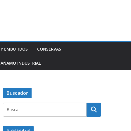
 Y EMBUTIDOS
CONSERVAS
CÁÑAMO INDUSTRIAL
Buscador