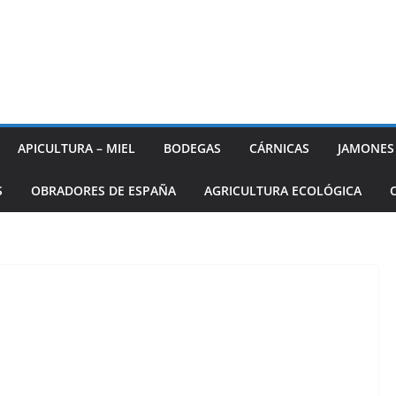
APICULTURA – MIEL
BODEGAS
CÁRNICAS
JAMONES
S
OBRADORES DE ESPAÑA
AGRICULTURA ECOLÓGICA