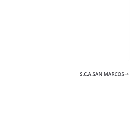
S.C.A.SAN MARCOS