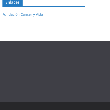
Enlaces
Fundación Cancer y Vida