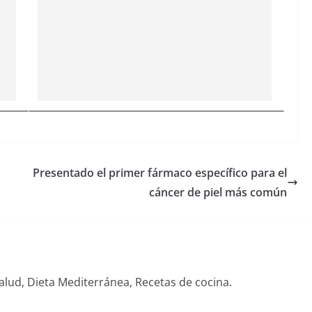
Presentado el primer fármaco específico para el
cáncer de piel más común
alud, Dieta Mediterránea, Recetas de cocina.