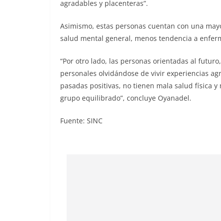
agradables y placenteras”.
Asimismo, estas personas cuentan con una mayor
salud mental general, menos tendencia a enferm
“Por otro lado, las personas orientadas al futuro
personales olvidándose de vivir experiencias ag
pasadas positivas, no tienen mala salud física y
grupo equilibrado”, concluye Oyanadel.
Fuente: SINC