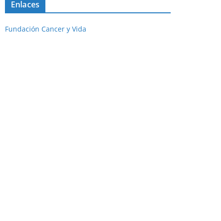
Enlaces
Fundación Cancer y Vida