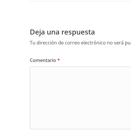
Deja una respuesta
Tu dirección de correo electrónico no será pu
Comentario
*