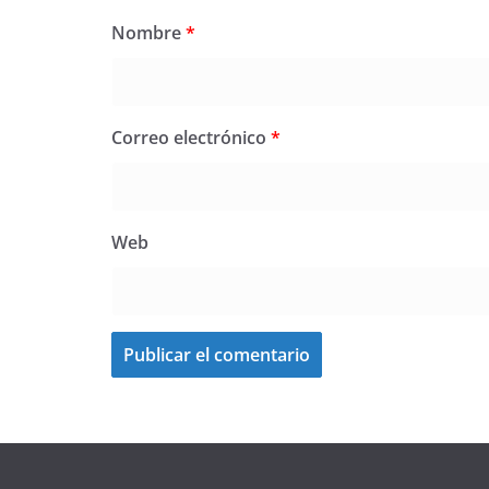
Nombre
*
Correo electrónico
*
Web