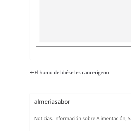
El humo del diésel es cancerígeno
almeriasabor
Noticias. Información sobre Alimentación, S