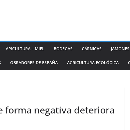
APICULTURA – MIEL
BODEGAS
CÁRNICAS
JAMONES
S
OBRADORES DE ESPAÑA
AGRICULTURA ECOLÓGICA
e forma negativa deteriora