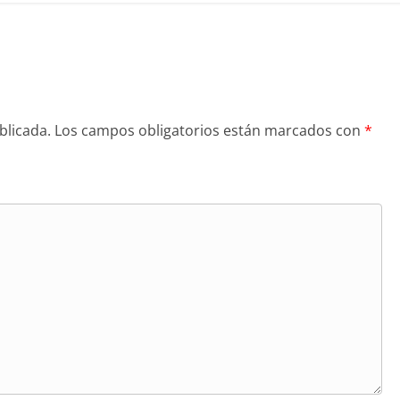
blicada.
Los campos obligatorios están marcados con
*