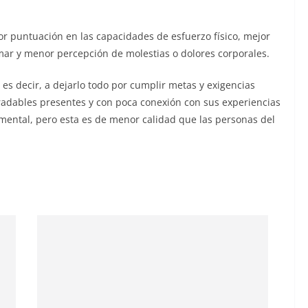
 puntuación en las capacidades de esfuerzo físico, mejor
ar y menor percepción de molestias o dolores corporales.
, es decir, a dejarlo todo por cumplir metas y exigencias
radables presentes y con poca conexión con sus experiencias
 mental, pero esta es de menor calidad que las personas del