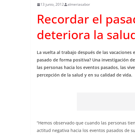
13 junio, 2012
almeriasabor
Recordar el pasa
deteriora la salu
La vuelta al trabajo después de las vacaciones 
pasado de forma positiva? Una investigación de
las personas hacia los eventos pasados, las vive
percepción de la salud y en su calidad de vida.
“Hemos observado que cuando las personas tie
actitud negativa hacia los eventos pasados de su 