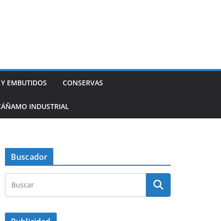
 Y EMBUTIDOS
CONSERVAS
CÁÑAMO INDUSTRIAL
Buscador