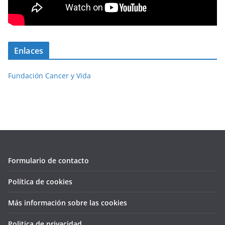
Enlaces
Fundación Cancer y Vida
Formulario de contacto
Política de cookies
Más información sobre las cookies
Politica de privacidad