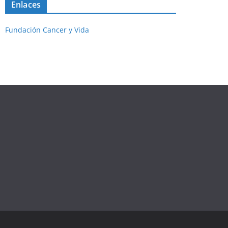
Enlaces
Fundación Cancer y Vida