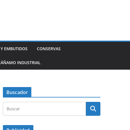
 Y EMBUTIDOS
CONSERVAS
CÁÑAMO INDUSTRIAL
Buscador