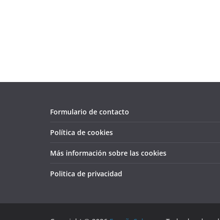
Formulario de contacto
Política de cookies
Más información sobre las cookies
Politica de privacidad