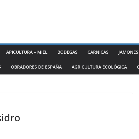
APICULTURA – MIEL
BODEGAS
CÁRNICAS
JAMONES
S
OBRADORES DE ESPAÑA
AGRICULTURA ECOLÓGICA
sidro