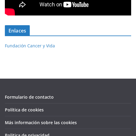
Enlaces
Fundación Cancer y Vida
Formulario de contacto
Política de cookies
Más información sobre las cookies
Politica de privacidad