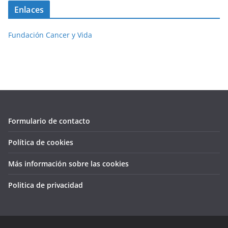
Enlaces
Fundación Cancer y Vida
Formulario de contacto
Política de cookies
Más información sobre las cookies
Politica de privacidad