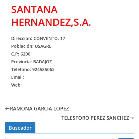
SANTANA
HERNANDEZ,S.A.
Dirección: CONVENTO, 17
Población: USAGRE
C.P: 6290
Provincia: BADAJOZ
Teléfono: 924585063
Email:
Web:
RAMONA GARCIA LOPEZ
TELESFORO PEREZ SANCHEZ
Buscador