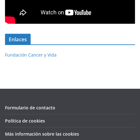
Enlaces
Fundación Cancer y Vida
Formulario de contacto
Política de cookies
Más información sobre las cookies