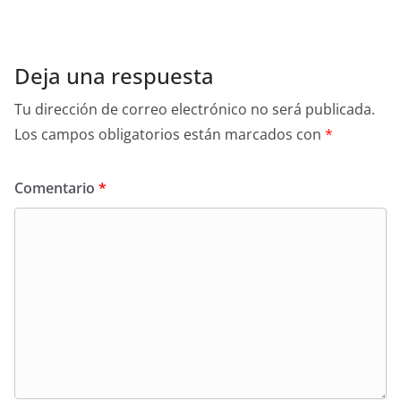
Deja una respuesta
Tu dirección de correo electrónico no será publicada.
Los campos obligatorios están marcados con
*
Comentario
*