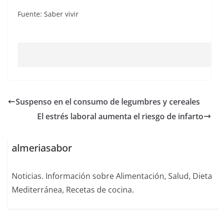
Fuente: Saber vivir
Suspenso en el consumo de legumbres y cereales
El estrés laboral aumenta el riesgo de infarto
almeriasabor
Noticias. Información sobre Alimentación, Salud, Dieta
Mediterránea, Recetas de cocina.