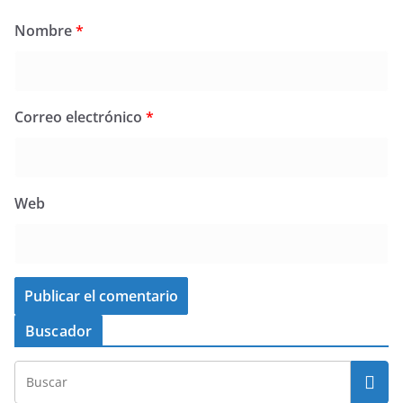
Nombre
*
Correo electrónico
*
Web
Buscador