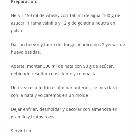
Preparación:
Hervir 150 ml de whisky con 150 ml de agua, 100 g de
azúcar, 1 rama vainilla y 12 g de gelatina neutra en
polvo.
Dar un hervor y fuera del fuego añadiremos 2 yemas de
huevo batidas.
Aparte, montar 300 ml de nata con 50 g de azúcar,
debiendo resultar consistente y compacta.
Una vez resulte frío el almíbar anterior, se mezclará
con la nata y volcaremos en un molde
Dejar enfriar, desmoldar y decorar con almendra en
granillo y frutos rojos.
Servir frío.