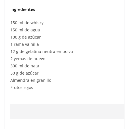
Ingredientes
150 ml de whisky
150 ml de agua
100 g de azúcar
1 rama vainilla
12 g de gelatina neutra en polvo
2 yemas de huevo
300 ml de nata
50 g de azúcar
Almendra en granillo
Frutos rojos