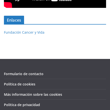
Enlaces
Fundación Cancer y Vida
Formulario de contacto
Política de cookies
Más información sobre las cookies
Politica de privacidad