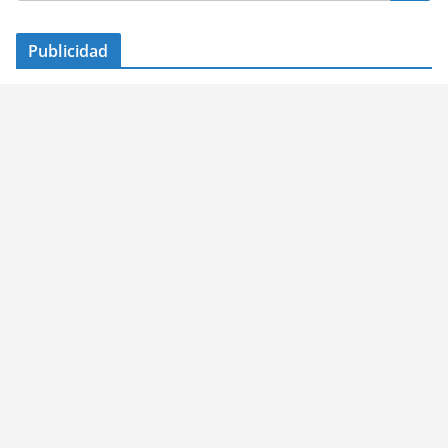
Publicidad