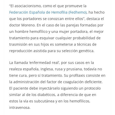
“El asociacionismo, como el que promueve la
Federación Española de Hemofilia (Fedhemo)
, ha hecho
que los portadores se conozcan entre ellos”, destaca el
doctor Moreno. En el caso de las parejas formadas por
un hombre hemofílico y una mujer portadora, el mejor
tratamiento para esquivar cualquier probabilidad de
trasmisión en sus hijos es someterse a técnicas de
reproducción asistida para su selección genética.
La llamada ‘enfermedad real’, por sus casos en la
realeza española, inglesa, rusa y prusiana, todavía no
tiene cura, pero sí tratamiento. Su profilaxis consiste en
la administración del factor de coagulación deficiente.
El paciente debe inyectárselo siguiendo un protocolo
similar al de los diabéticos, a diferencia de que en
estos la vía es subcutánea y en los hemofílicos,
intravenosa.