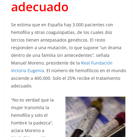
adecuado
Se estima que en España hay 3.000 pacientes con
hemofilia y otras coagulopatías, de los cuales dos
tercios tienen antepasados genéticos. El resto
responden a una mutación, lo que supone “un drama
dentro de una familia sin antecedentes”, señala
Manuel Moreno, presidente de la
Real Fundación
Victoria Eugenia
. El número de hemofílicos en el mundo
asciende a 400.000. Solo el 25% recibe el tratamiento
adecuado.
“No es verdad que la
mujer transmita la
hemofilia y solo el
hombre la padezca”,
aclara Moreno a