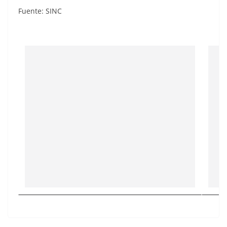
Fuente: SINC