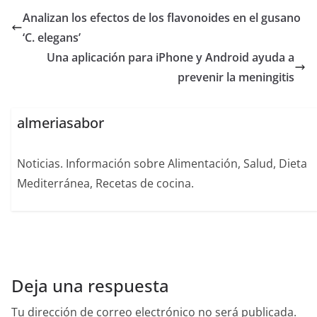
Analizan los efectos de los flavonoides en el gusano
‘C. elegans’
Una aplicación para iPhone y Android ayuda a
prevenir la meningitis
almeriasabor
Noticias. Información sobre Alimentación, Salud, Dieta
Mediterránea, Recetas de cocina.
Deja una respuesta
Tu dirección de correo electrónico no será publicada.