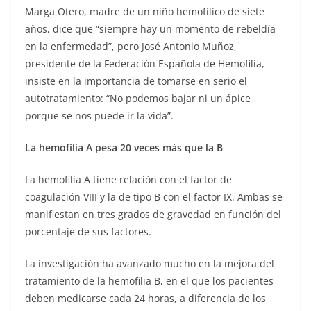
Marga Otero, madre de un niño hemofílico de siete
años, dice que “siempre hay un momento de rebeldía
en la enfermedad”, pero José Antonio Muñoz,
presidente de la Federación Española de Hemofilia,
insiste en la importancia de tomarse en serio el
autotratamiento: “No podemos bajar ni un ápice
porque se nos puede ir la vida”.
La hemofilia A pesa 20 veces más que la B
La hemofilia A tiene relación con el factor de
coagulación VIII y la de tipo B con el factor IX. Ambas se
manifiestan en tres grados de gravedad en función del
porcentaje de sus factores.
La investigación ha avanzado mucho en la mejora del
tratamiento de la hemofilia B, en el que los pacientes
deben medicarse cada 24 horas, a diferencia de los