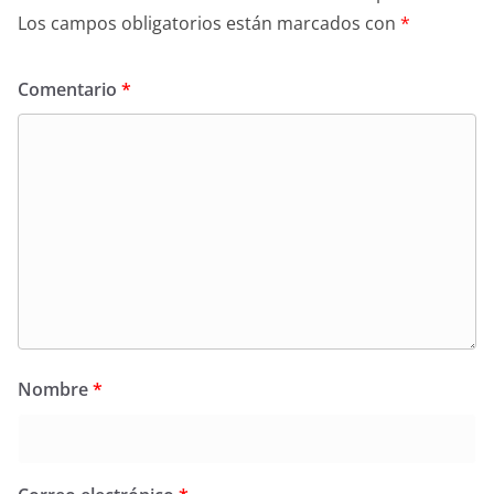
Los campos obligatorios están marcados con
*
Comentario
*
Nombre
*