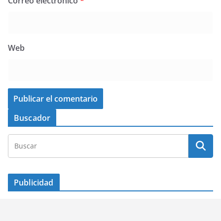
Correo electrónico
*
Web
Buscador
Publicidad