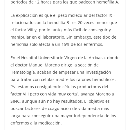
períodos de 12 horas para los que padecen hemofilia A.
La explicación es que el peso molecular del factor IX –
relacionado con la hemofilia B– es 20 veces menor que
el factor VIII y, por lo tanto, más fácil de conseguir y
manipular en el laboratorio. Sin embargo, este tipo de
hemofilia solo afecta a un 15% de los enfermos.
En el Hospital Universitario Virgen de la Arrixaca, donde
el doctor Manuel Moreno dirige la sección de
Hematología, acaban de empezar una investigación
para tratar con células madre los ratones hemofílicos.
“Ya estamos consiguiendo células productoras del
factor VIII pero con vida muy corta”, avanza Moreno a
SINC, aunque aún no hay resultados. El objetivo es
buscar factores de coagulación de vida media más
larga para conseguir una mayor independencia de los
enfermos a la medicación.