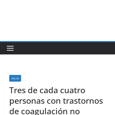
SALUD
Tres de cada cuatro
personas con trastornos
de coagulación no