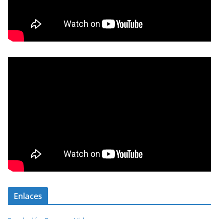
Enlaces