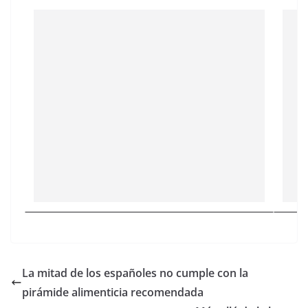
La mitad de los españoles no cumple con la
pirámide alimenticia recomendada