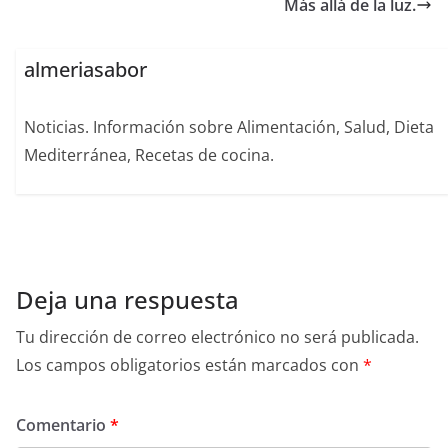
Más allá de la luz.
almeriasabor
Noticias. Información sobre Alimentación, Salud, Dieta
Mediterránea, Recetas de cocina.
Deja una respuesta
Tu dirección de correo electrónico no será publicada.
Los campos obligatorios están marcados con
*
Comentario
*