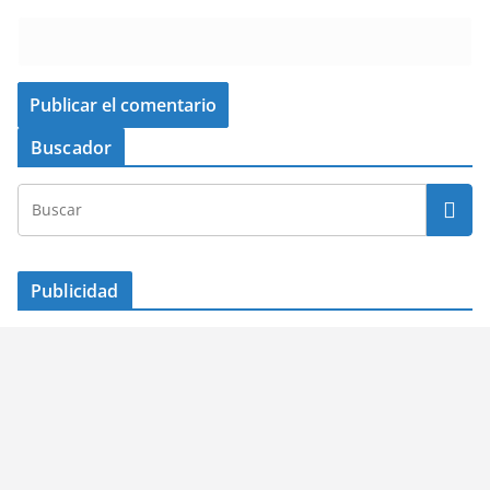
Buscador
Publicidad