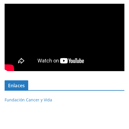
Enlaces
Fundación Cancer y Vida