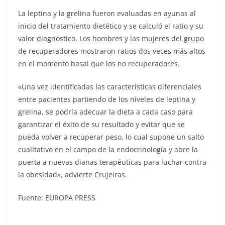
La leptina y la grelina fueron evaluadas en ayunas al
inicio del tratamiento dietético y se calculó el ratio y su
valor diagnóstico. Los hombres y las mujeres del grupo
de recuperadores mostraron ratios dos veces más altos
en el momento basal que los no recuperadores.
«Una vez identificadas las características diferenciales
entre pacientes partiendo de los niveles de leptina y
grelina, se podría adecuar la dieta a cada caso para
garantizar el éxito de su resultado y evitar que se
pueda volver a recuperar peso, lo cual supone un salto
cualitativo en el campo de la endocrinología y abre la
puerta a nuevas dianas terapéuticas para luchar contra
la obesidad», advierte Crujeiras.
Fuente: EUROPA PRESS