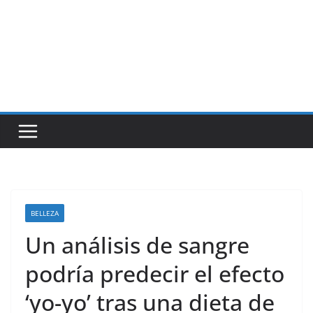
BELLEZA
Un análisis de sangre
podría predecir el efecto
‘yo-yo’ tras una dieta de