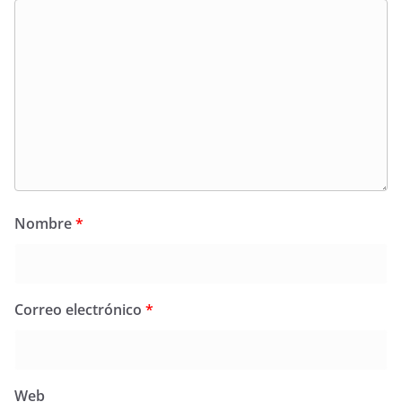
Nombre
*
Correo electrónico
*
Web