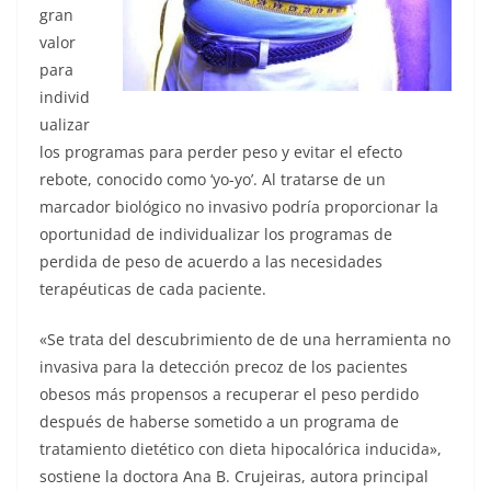
gran
valor
para
individ
ualizar
los programas para perder peso y evitar el efecto
rebote, conocido como ‘yo-yo’. Al tratarse de un
marcador biológico no invasivo podría proporcionar la
oportunidad de individualizar los programas de
perdida de peso de acuerdo a las necesidades
terapéuticas de cada paciente.
«Se trata del descubrimiento de de una herramienta no
invasiva para la detección precoz de los pacientes
obesos más propensos a recuperar el peso perdido
después de haberse sometido a un programa de
tratamiento dietético con dieta hipocalórica inducida»,
sostiene la doctora Ana B. Crujeiras, autora principal