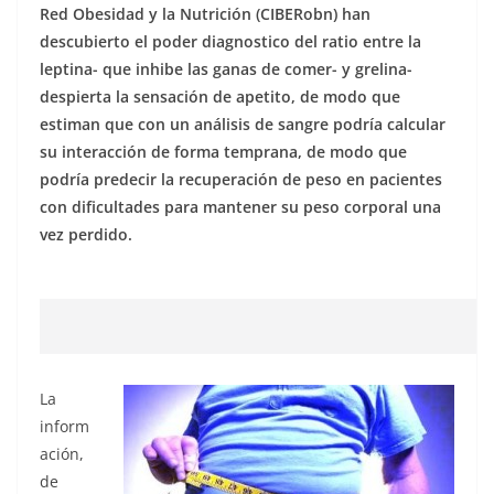
Red Obesidad y la Nutrición (CIBERobn) han
descubierto el poder diagnostico del ratio entre la
leptina- que inhibe las ganas de comer- y grelina-
despierta la sensación de apetito, de modo que
estiman que con un análisis de sangre podría calcular
su interacción de forma temprana, de modo que
podría predecir la recuperación de peso en pacientes
con dificultades para mantener su peso corporal una
vez perdido.
La
inform
ación,
de