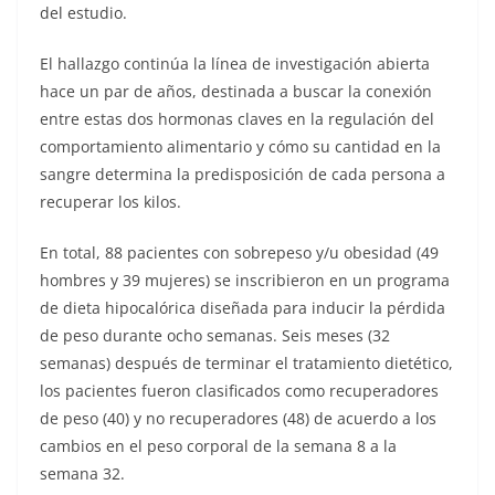
del estudio.
El hallazgo continúa la línea de investigación abierta
hace un par de años, destinada a buscar la conexión
entre estas dos hormonas claves en la regulación del
comportamiento alimentario y cómo su cantidad en la
sangre determina la predisposición de cada persona a
recuperar los kilos.
En total, 88 pacientes con sobrepeso y/u obesidad (49
hombres y 39 mujeres) se inscribieron en un programa
de dieta hipocalórica diseñada para inducir la pérdida
de peso durante ocho semanas. Seis meses (32
semanas) después de terminar el tratamiento dietético,
los pacientes fueron clasificados como recuperadores
de peso (40) y no recuperadores (48) de acuerdo a los
cambios en el peso corporal de la semana 8 a la
semana 32.