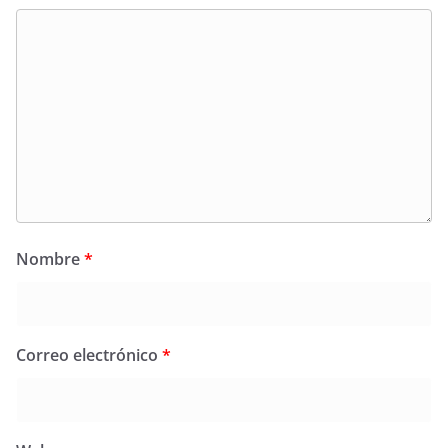
Nombre
*
Correo electrónico
*