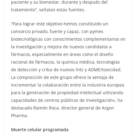
paciente y su bienestar, durante y después del
tratamiento”, señalan estas fuentes.
“Para lograr este objetivo hemos constituido un
consorcio privado, fuerte y capaz, con pymes
biotecnológicas con conocimientos complementarios en
la investigación y mejora de nuevos candidatos a
fármacos
,
especialmente en áreas como el diseño
racional de fármacos, la química médica, tecnologías
de detección y criba de nuevos hits y ADME/toxicidad.
La composición de este grupo ofrece la ventaja de
incrementar la colaboración entre la industria europea
para la generación de propiedad intelectual utilizando
capacidades de centros públicos de investigación», ha
destacado Ramón Roca, director general de Argon
Pharma.
Muerte celular programada