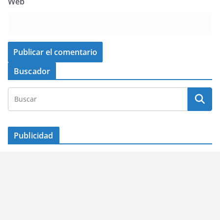
Web
Buscador
Publicidad