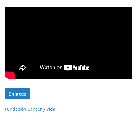
Enlaces
Fundación Cancer y Vida