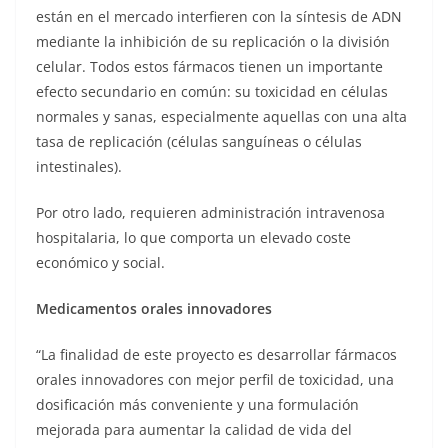
están en el mercado interfieren con la síntesis de ADN
mediante la inhibición de su replicación o la división
celular. Todos estos fármacos tienen un importante
efecto secundario en común: su toxicidad en células
normales y sanas, especialmente aquellas con una alta
tasa de replicación (células sanguíneas o células
intestinales).
Por otro lado, requieren administración intravenosa
hospitalaria, lo que comporta un elevado coste
económico y social.
Medicamentos orales innovadores
“La finalidad de este proyecto es desarrollar fármacos
orales innovadores con mejor perfil de toxicidad, una
dosificación más conveniente y una formulación
mejorada para aumentar la calidad de vida del