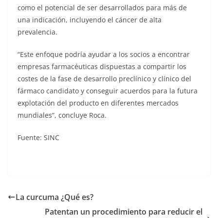
como el potencial de ser desarrollados para más de
una indicación, incluyendo el cáncer de alta
prevalencia.
“Este enfoque podría ayudar a los socios a encontrar
empresas farmacéuticas dispuestas a compartir los
costes de la fase de desarrollo preclínico y clínico del
fármaco candidato y conseguir acuerdos para la futura
explotación del producto en diferentes mercados
mundiales”, concluye Roca.
Fuente: SINC
La curcuma ¿Qué es?
Patentan un procedimiento para reducir el