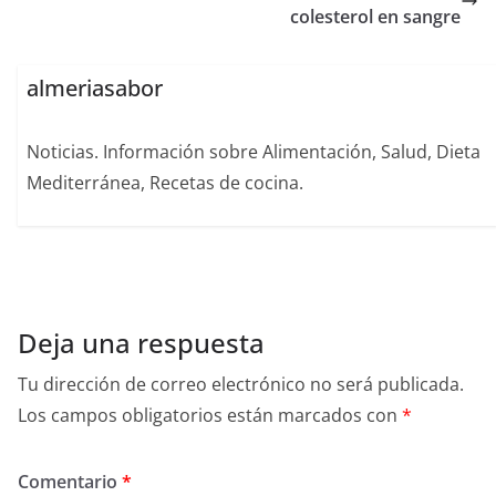
colesterol en sangre
almeriasabor
Noticias. Información sobre Alimentación, Salud, Dieta
Mediterránea, Recetas de cocina.
Deja una respuesta
Tu dirección de correo electrónico no será publicada.
Los campos obligatorios están marcados con
*
Comentario
*