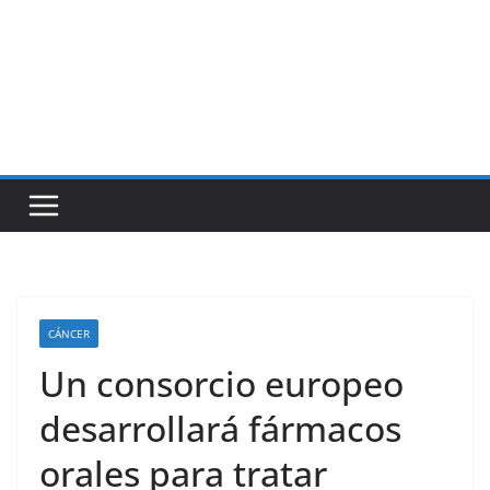
CÁNCER
Un consorcio europeo
desarrollará fármacos
orales para tratar