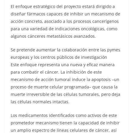
El enfoque estratégico del proyecto estará dirigido a
diseñar fármacos capaces de inhibir un mecanismo de
acción concreto, asociado a los procesos cancerígenos
para una variedad de indicaciones oncológicas, como
algunos cánceres metastásicos avanzados.
Se pretende aumentar la colaboración entre las pymes
europeas y los centros públicos de investigación
Este enfoque representa una nueva y eficaz manera
para combatir el cáncer. La inhibición de este
mecanismo de acción tumoral induce la apoptosis –un
proceso de muerte celular programada– que causa la
muerte irreversible de las células tumorales, pero deja
las células normales intactas.
Los medicamentos identificados como activos de este
prometedor mecanismo tienen la capacidad de inhibir
un amplio espectro de líneas celulares de cáncer, así