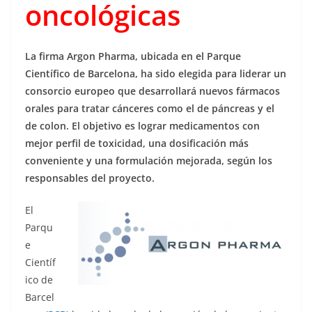
oncológicas
La firma Argon Pharma, ubicada en el Parque
Científico de Barcelona, ha sido elegida para liderar un
consorcio europeo que desarrollará nuevos fármacos
orales para tratar cánceres como el de páncreas y el
de colon. El objetivo es lograr medicamentos con
mejor perfil de toxicidad, una dosificación más
conveniente y una formulación mejorada, según los
responsables del proyecto.
El
Parqu
e
Científ
ico de
Barcel