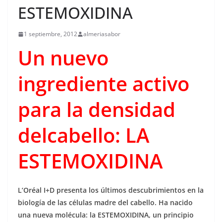
ESTEMOXIDINA
1 septiembre, 2012
almeriasabor
Un nuevo
ingrediente activo
para la densidad
delcabello
: LA
ESTEMOXIDINA
L’Oréal I+D presenta los últimos descubrimientos en la
biología de las células madre del cabello. Ha nacido
una nueva molécula: la ESTEMOXIDINA, un principio