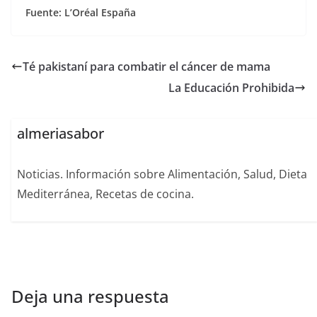
Fuente: L’Oréal España
Té pakistaní para combatir el cáncer de mama
La Educación Prohibida
almeriasabor
Noticias. Información sobre Alimentación, Salud, Dieta
Mediterránea, Recetas de cocina.
Deja una respuesta