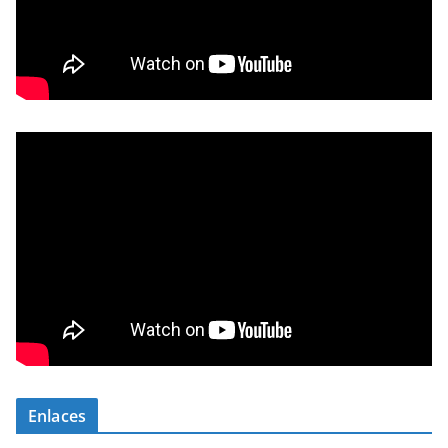
Enlaces