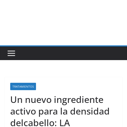
TRATAMIENTOS
Un nuevo ingrediente
activo para la densidad
delcabello: LA