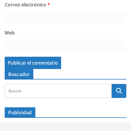
Correo electrónico
*
Web
Buscador
Publicidad