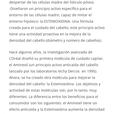
despertar de las células madre del folículo piloso;
-Diseñaron un principio activo específico para el
entorno de las células madre, capaz de imitar el
entorno hipóxico: la ESTEMOXIDINA. Una fórmula
creada para el cuidado del cabello, este principio activo
tiene una actividad proactiva en la mejora de la
densidad del cabello (diámetro y número de cabellos).
Hace algunos años, la investigación avanzada de
L’Oréal diseñó su primera molécula de cuidado capilar,
el Aminexil (un principio activo anticaída del cabello
lanzado por los laboratorios Vichy Dercos en 1995).
Ahora, se ha creado otra molécula para mejorar la
densidad del cabello: la Estemoxidina. Los objetivos y
actividad de estas moléculas son, por lo tanto, muy
diferentes. La diferencia entre los beneficios para el
consumidor son los siguientes: el Aminexil tiene un
efecto anticaída y la Estemoxidina aumenta la densidad