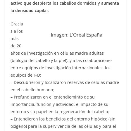
activo que despierta los cabellos dormidos y aumenta
la densidad capilar.
Gracia
s a los
Imagen: L´Oréal España
más
de 20
años de investigación en células madre adultas
(biología del cabello y la piel), y a las colaboraciones
entre equipos de investigación internacionales, los
equipos de I+D:
– Descubrieron y localizaron reservas de células madre
en el cabello humano;
– Profundizaron en el entendieminto de su
importancia, función y actividad, el impacto de su
entorno y su papel en la regeneración del cabello;
– Entendieron los beneficios del entorno hipóxico (sin
óxigeno) para la supervivencia de las células y para el