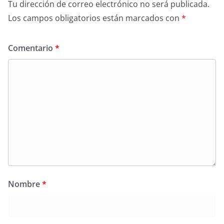
Tu dirección de correo electrónico no será publicada.
Los campos obligatorios están marcados con
*
Comentario
*
Nombre
*