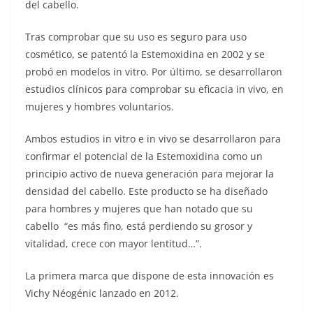
del cabello.
Tras comprobar que su uso es seguro para uso
cosmético, se patentó la Estemoxidina en 2002 y se
probó en modelos in vitro. Por último, se desarrollaron
estudios clínicos para comprobar su eficacia in vivo, en
mujeres y hombres voluntarios.
Ambos estudios in vitro e in vivo se desarrollaron para
confirmar el potencial de la Estemoxidina como un
principio activo de nueva generación para mejorar la
densidad del cabello. Este producto se ha diseñado
para hombres y mujeres que han notado que su
cabello “es más fino, está perdiendo su grosor y
vitalidad, crece con mayor lentitud…”.
La primera marca que dispone de esta innovación es
Vichy Néogénic lanzado en 2012.