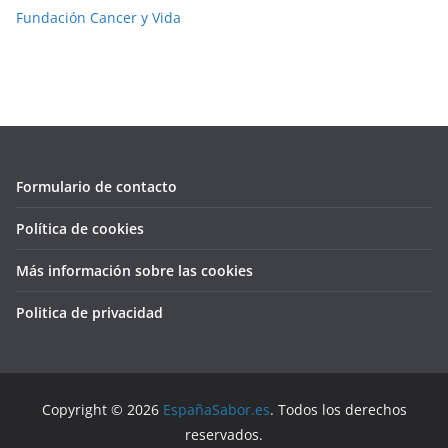
Fundación Cancer y Vida
Formulario de contacto
Política de cookies
Más información sobre las cookies
Politica de privacidad
Copyright © 2026
EspañaSabor.es
. Todos los derechos
reservados.