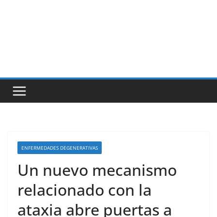
ENFERMEDADES DEGENERATIVAS
Un nuevo mecanismo
relacionado con la
ataxia abre puertas a