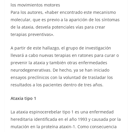
los movimientos motores
Para los autores, «haber encontrado este mecanismo
molecular, que es previo a la aparición de los síntomas
de la ataxia, desvela potenciales vías para crear
terapias preventivas».
A partir de este hallazgo, el grupo de investigación
llevará a cabo nuevas terapias en ratones para curar o
prevenir la ataxia y también otras enfermedades
neurodegenerativas. De hecho, ya se han iniciado
ensayos preclínicos con la voluntad de trasladar los
resultados a los pacientes dentro de tres años.
Ataxia tipo 1
La ataxia espinocerebelar tipo 1 es una enfermedad
hereditaria identificada en el año 1993 y causada por la
mutación en la proteína ataxin-1. Como consecuencia