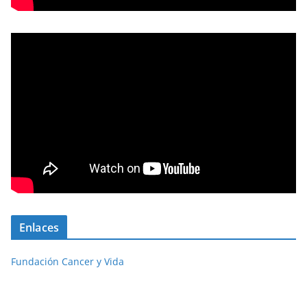
Enlaces
Fundación Cancer y Vida