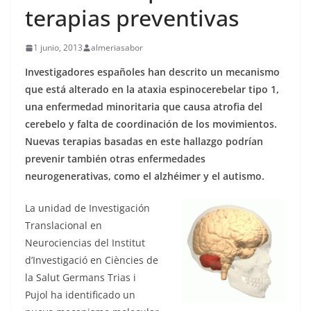
terapias preventivas
1 junio, 2013
almeriasabor
Investigadores españoles han descrito un mecanismo
que está alterado en la ataxia espinocerebelar tipo 1,
una enfermedad minoritaria que causa atrofia del
cerebelo y falta de coordinación de los movimientos.
Nuevas terapias basadas en este hallazgo podrían
prevenir también otras enfermedades
neurogenerativas, como el alzhéimer y el autismo.
La unidad de Investigación
Translacional en
Neurociencias del Institut
d’Investigació en Ciències de
la Salut Germans Trias i
Pujol ha identificado un