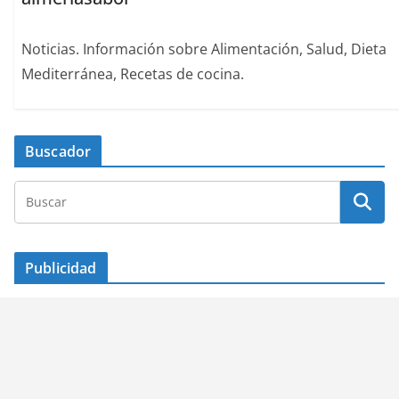
Noticias. Información sobre Alimentación, Salud, Dieta
Mediterránea, Recetas de cocina.
Buscador
Publicidad