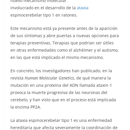
nuevo mecanismo molecular
involucrado en el desarrollo de la
ataxia
espinocerebelar tipo 1 en ratones.
Este mecanismo está ya presente antes de la aparición
de sus síntomas y abre puertas a nuevas opciones para
terapias preventivas. Terapias que podrían ser útiles
en otras enfermedades como el alzhéimer y el autismo,
en las que está implicado el mismo mecanismo.
En concreto, los investigadores han publicado, en la
revista
Human Molecular Genetics
, de qué manera la
mutación en una proteína del ADN llamada ataxin-1
provoca la muerte progresiva de las neuronas del
cerebelo, y han visto que en el proceso está implicada
la enzima PP2A.
La ataxia espinocerebelar tipo 1 es una enfermedad
hereditaria que afecta severamente la coordinación de