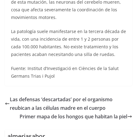
de esta mutación, las neuronas del cerebelo mueren,
cosa que afecta severamente la coordinación de los
movimientos motores.
La patología suele manifestarse en la tercera década de
vida, con una incidencia de entre 1 y 2 personas por
cada 100.000 habitantes. No existe tratamiento y los
pacientes acaban necesitando una silla de ruedas.
Fuente: Institut d’Investigació en Ciències de la Salut
Germans Trias i Pujol
Las defensas ‘descartadas’ por el organismo
reubican a las células madre en el cuerpo
Primer mapa de los hongos que habitan la piel
almeriasabor