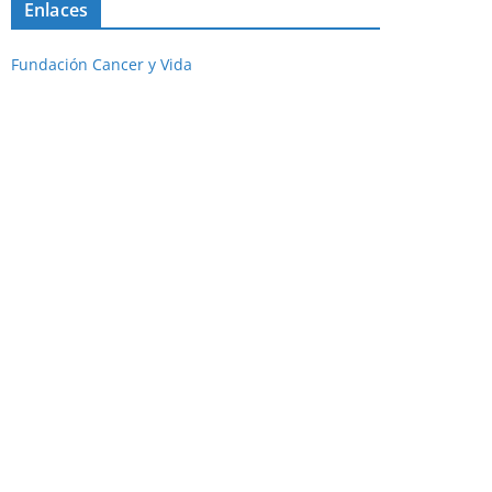
Enlaces
Fundación Cancer y Vida