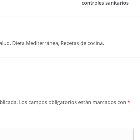
controles sanitarios
alud, Dieta Mediterránea, Recetas de cocina.
blicada.
Los campos obligatorios están marcados con
*