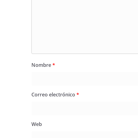
Nombre
*
Correo electrónico
*
Web