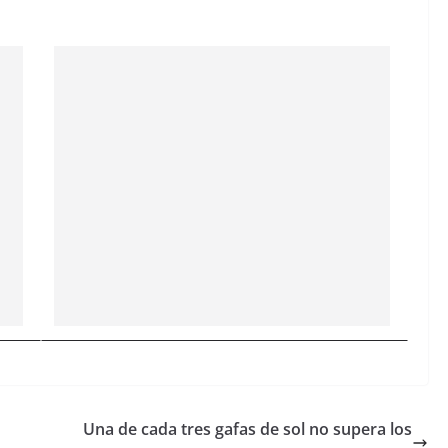
Una de cada tres gafas de sol no supera los