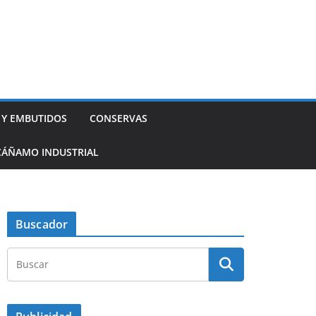
 Y EMBUTIDOS
CONSERVAS
CÁÑAMO INDUSTRIAL
Buscador