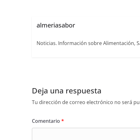
almeriasabor
Noticias. Información sobre Alimentación, S
Deja una respuesta
Tu dirección de correo electrónico no será pu
Comentario
*