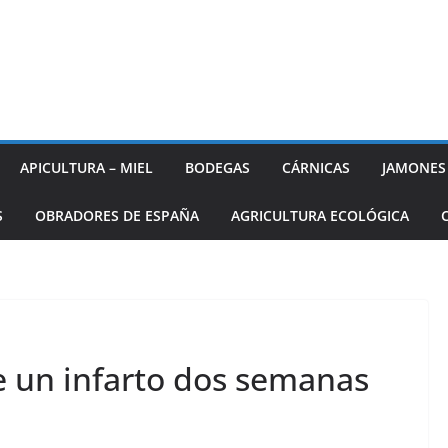
APICULTURA – MIEL
BODEGAS
CÁRNICAS
JAMONES
S
OBRADORES DE ESPAÑA
AGRICULTURA ECOLÓGICA
e un infarto dos semanas