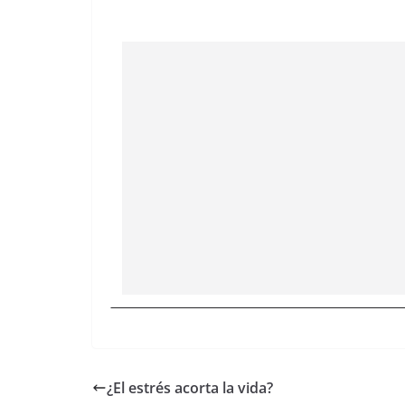
¿El estrés acorta la vida?