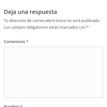
Deja una respuesta
Tu dirección de correo electrónico no será publicada.
Los campos obligatorios están marcados con
*
Comentario
*
Nombre
*