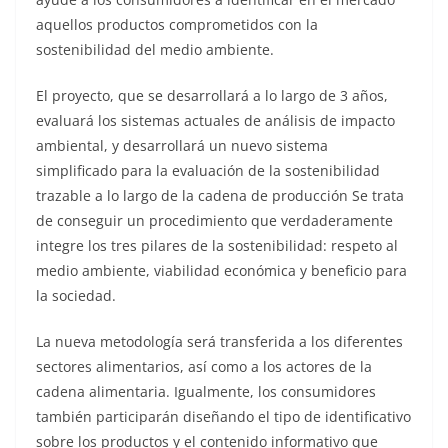
aquellos productos comprometidos con la
sostenibilidad del medio ambiente.
El proyecto, que se desarrollará a lo largo de 3 años,
evaluará los sistemas actuales de análisis de impacto
ambiental, y desarrollará un nuevo sistema
simplificado para la evaluación de la sostenibilidad
trazable a lo largo de la cadena de producción Se trata
de conseguir un procedimiento que verdaderamente
integre los tres pilares de la sostenibilidad: respeto al
medio ambiente, viabilidad económica y beneficio para
la sociedad.
La nueva metodología será transferida a los diferentes
sectores alimentarios, así como a los actores de la
cadena alimentaria. Igualmente, los consumidores
también participarán diseñando el tipo de identificativo
sobre los productos y el contenido informativo que