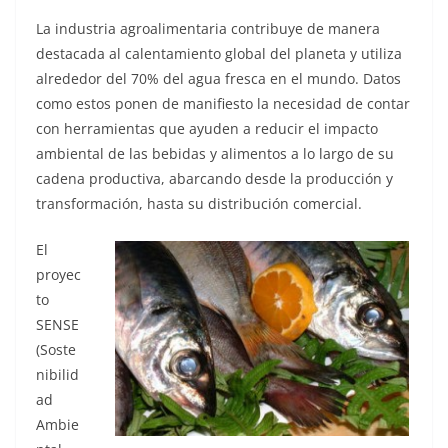
La industria agroalimentaria contribuye de manera
destacada al calentamiento global del planeta y utiliza
alrededor del 70% del agua fresca en el mundo. Datos
como estos ponen de manifiesto la necesidad de contar
con herramientas que ayuden a reducir el impacto
ambiental de las bebidas y alimentos a lo largo de su
cadena productiva, abarcando desde la producción y
transformación, hasta su distribución comercial.
El
proyec
to
SENSE
(Soste
nibilid
ad
Ambie