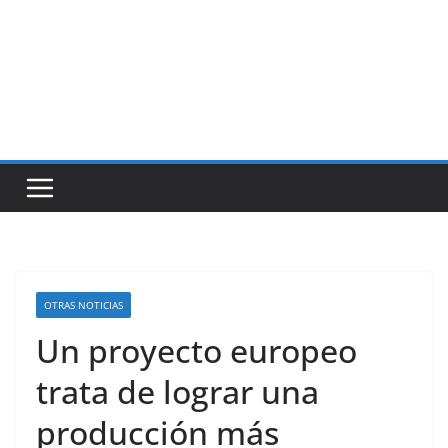
OTRAS NOTICIAS
Un proyecto europeo
trata de lograr una
producción más