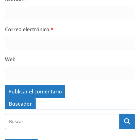
Correo electrónico
*
Web
Buscador