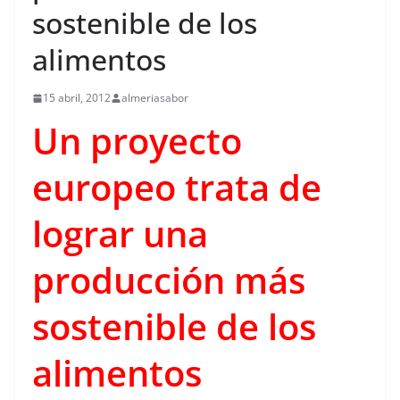
sostenible de los
alimentos
15 abril, 2012
almeriasabor
Un proyecto
europeo trata de
lograr una
producción más
sostenible de los
alimentos