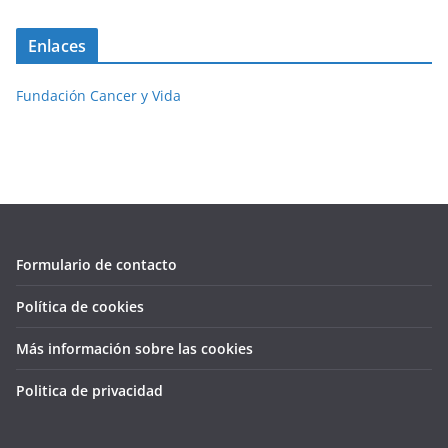
Enlaces
Fundación Cancer y Vida
Formulario de contacto
Política de cookies
Más información sobre las cookies
Politica de privacidad