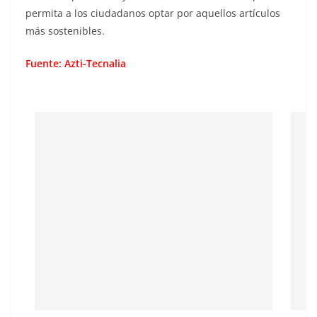
permita a los ciudadanos optar por aquellos artículos
más sostenibles.
Fuente: Azti-Tecnalia