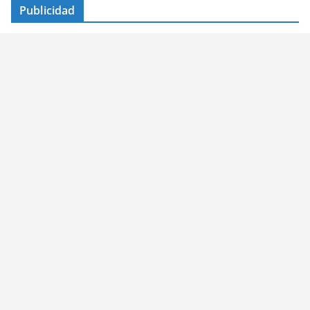
Publicidad