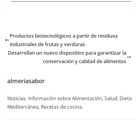
Productos biotecnológicos a partir de residuos
industriales de frutas y verduras
Desarrollan un nuevo dispositivo para garantizar la
conservación y calidad de alimentos
almeriasabor
Noticias. Información sobre Alimentación, Salud, Dieta
Mediterránea, Recetas de cocina.