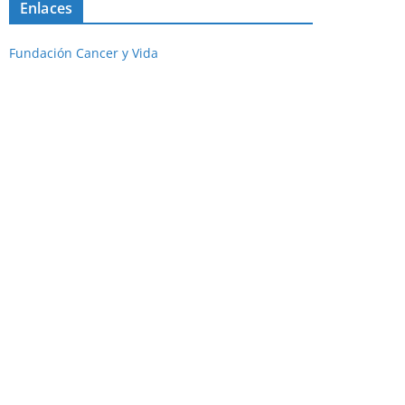
Enlaces
Fundación Cancer y Vida