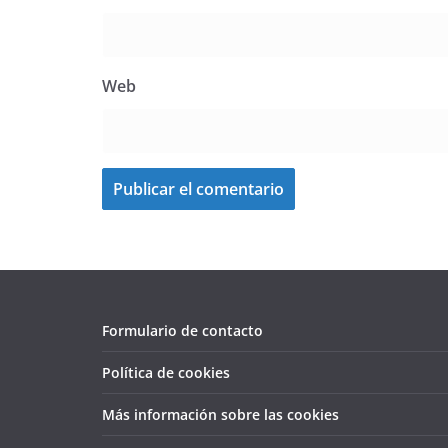
Web
Formulario de contacto
Política de cookies
Más información sobre las cookies