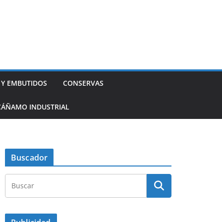
 Y EMBUTIDOS
CONSERVAS
CÁÑAMO INDUSTRIAL
Buscador