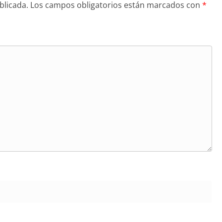
blicada.
Los campos obligatorios están marcados con
*