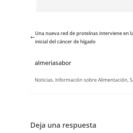
Una nueva red de proteínas interviene en l
inicial del cáncer de hígado
almeriasabor
Noticias. Información sobre Alimentación, S
Deja una respuesta