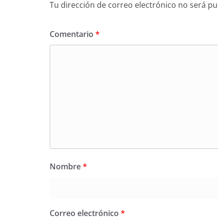
Tu dirección de correo electrónico no será pu
Comentario
*
Nombre
*
Correo electrónico
*