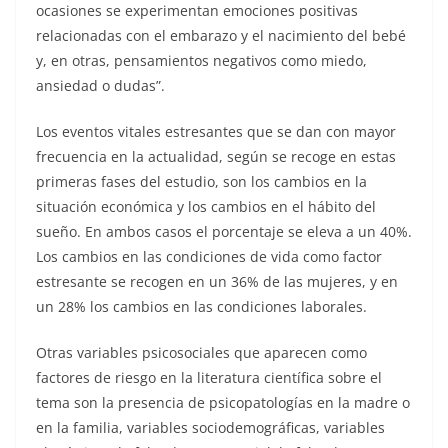
ocasiones se experimentan emociones positivas
relacionadas con el embarazo y el nacimiento del bebé
y, en otras, pensamientos negativos como miedo,
ansiedad o dudas”.
Los eventos vitales estresantes que se dan con mayor
frecuencia en la actualidad, según se recoge en estas
primeras fases del estudio, son los cambios en la
situación económica y los cambios en el hábito del
sueño. En ambos casos el porcentaje se eleva a un 40%.
Los cambios en las condiciones de vida como factor
estresante se recogen en un 36% de las mujeres, y en
un 28% los cambios en las condiciones laborales.
Otras variables psicosociales que aparecen como
factores de riesgo en la literatura científica sobre el
tema son la presencia de psicopatologías en la madre o
en la familia, variables sociodemográficas, variables