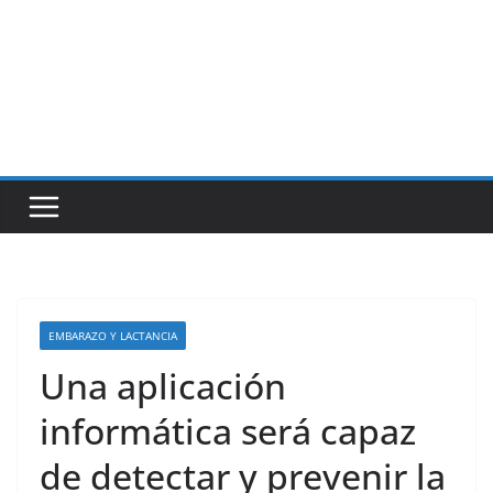
EMBARAZO Y LACTANCIA
Una aplicación
informática será capaz
de detectar y prevenir la