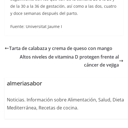
de la 30 a la 36 de gestación, así como a las dos, cuatro
y doce semanas después del parto.
Fuente: Universitat Jaume I
Tarta de calabaza y crema de queso con mango
Altos niveles de vitamina D protegen frente al
cáncer de vejiga
almeriasabor
Noticias. Información sobre Alimentación, Salud, Dieta
Mediterránea, Recetas de cocina.