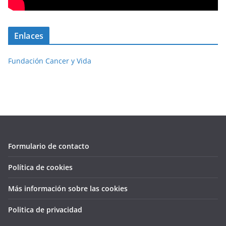
Enlaces
Fundación Cancer y Vida
Formulario de contacto
Política de cookies
Más información sobre las cookies
Politica de privacidad