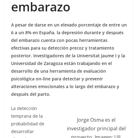
embarazo
A pesar de darse en un elevado porcentaje de entre un
6 a un 8% en España, la depresión durante y después
del embarazo cuenta con pocas herramientas
efectivas para su detección precoz y tratamiento
posterior. Investigadores de la Universitat Jaume I y la
Universidad de Zaragoza están trabajando en el
desarrollo de una herramienta de evaluación
psicológica on-line para detectar y prevenir
alteraciones emocionales a lo largo del embarazo y
después del parto.
La detección
temprana de la
Jorge Osma es el
probabilidad de
investigador principal del
desarrollar
proyecto. Imagen: UJI.