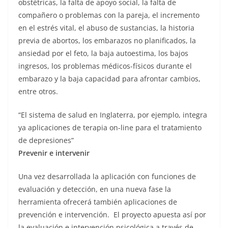
obstétricas, la falta de apoyo social, la falta de
compañero o problemas con la pareja, el incremento
en el estrés vital, el abuso de sustancias, la historia
previa de abortos, los embarazos no planificados, la
ansiedad por el feto, la baja autoestima, los bajos
ingresos, los problemas médicos-físicos durante el
embarazo y la baja capacidad para afrontar cambios,
entre otros.
“El sistema de salud en Inglaterra, por ejemplo, integra
ya aplicaciones de terapia on-line para el tratamiento
de depresiones”
Prevenir e intervenir
Una vez desarrollada la aplicación con funciones de
evaluación y detección, en una nueva fase la
herramienta ofrecerá también aplicaciones de
prevención e intervención. El proyecto apuesta así por
la evaluación e intervención psicológica a través de