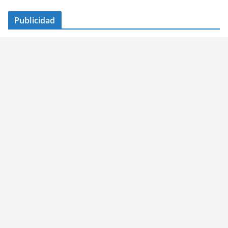
Publicidad