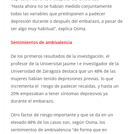
“Hasta ahora no se habían medido conjuntamente
todas las variables que predisponen a padecer
depresión durante o después del embarazo, a pesar de
ser algo muy habitual”, explica Osma.
Sentimientos de ambivalencia
De los primeros resultados de la investigación, el
profesor de la Universitat Jaume I e investigador de la
Universidad de Zaragoza destaca que un 48% de las
mujeres habían tenido depresiones previas, lo que
incrementa el riesgo de padecer recaídas, y hasta un
20% empezaban a tener síntomas depresivos ya
durante el embarazo.
Otro factor de riesgo importante y que se da en un
elevado 48% de los casos son, según Osma, los
sentimientos de ambivalencia “de forma que en