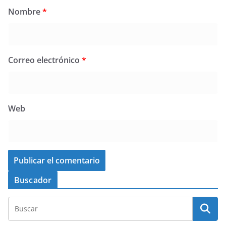
Nombre
*
Correo electrónico
*
Web
Buscador