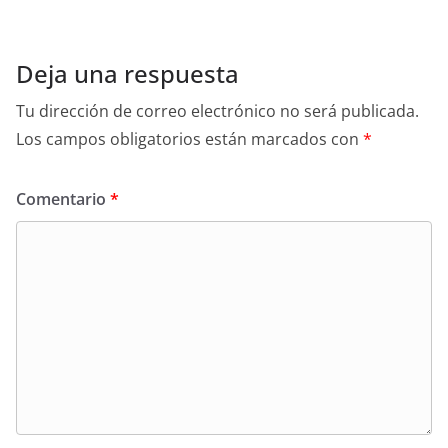
Deja una respuesta
Tu dirección de correo electrónico no será publicada.
Los campos obligatorios están marcados con
*
Comentario
*