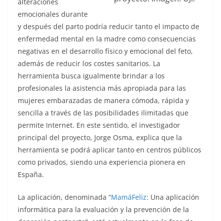
alteraciones
emocionales durante
y después del parto podría reducir tanto el impacto de
enfermedad mental en la madre como consecuencias
negativas en el desarrollo físico y emocional del feto,
además de reducir los costes sanitarios. La
herramienta busca igualmente brindar a los
profesionales la asistencia más apropiada para las
mujeres embarazadas de manera cómoda, rápida y
sencilla a través de las posibilidades ilimitadas que
permite Internet. En este sentido, el investigador
principal del proyecto, Jorge Osma, explica que la
herramienta se podrá aplicar tanto en centros públicos
como privados, siendo una experiencia pionera en
España.
La aplicación, denominada “
MamáFeliz
: Una aplicación
informática para la evaluación y la prevención de la