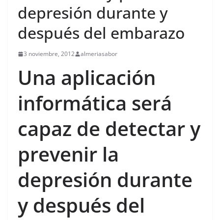
depresión durante y
después del embarazo
3 noviembre, 2012
almeriasabor
Una aplicación
informática será
capaz de detectar y
prevenir la
depresión durante
y después del