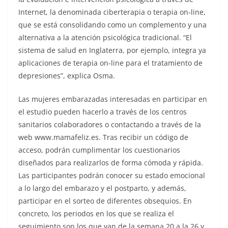
Internet, la denominada ciberterapia o terapia on-line,
que se está consolidando como un complemento y una
alternativa a la atención psicológica tradicional. “El
sistema de salud en Inglaterra, por ejemplo, integra ya
aplicaciones de terapia on-line para el tratamiento de
depresiones”, explica Osma.
Las mujeres embarazadas interesadas en participar en
el estudio pueden hacerlo a través de los centros
sanitarios colaboradores o contactando a través de la
web www.mamafeliz.es. Tras recibir un código de
acceso, podrán cumplimentar los cuestionarios
diseñados para realizarlos de forma cómoda y rápida.
Las participantes podrán conocer su estado emocional
a lo largo del embarazo y el postparto, y además,
participar en el sorteo de diferentes obsequios. En
concreto, los periodos en los que se realiza el
seguimiento son los que van de la semana 20 a la 26 y