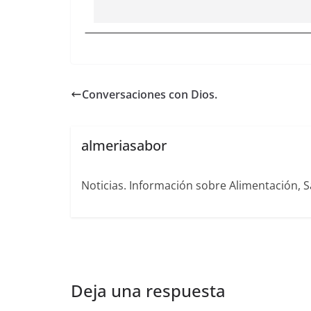
Conversaciones con Dios.
almeriasabor
Noticias. Información sobre Alimentación, S
Deja una respuesta