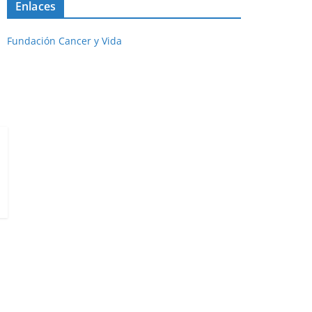
Enlaces
Fundación Cancer y Vida