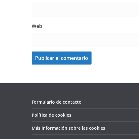
Web
Formulario de contacto
Política de cookies
Más información sobre las cookies