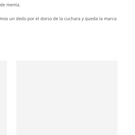
 de menta.
mos un dedo por el dorso de la cuchara y queda la marca