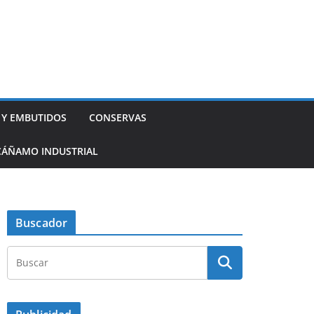
 Y EMBUTIDOS
CONSERVAS
CÁÑAMO INDUSTRIAL
Buscador