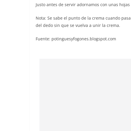
Justo antes de servir adornamos con unas hojas
Nota: Se sabe el punto de la crema cuando pasa
del dedo sin que se vuelva a unir la crema.
Fuente: potinguesyfogones.blogspot.com