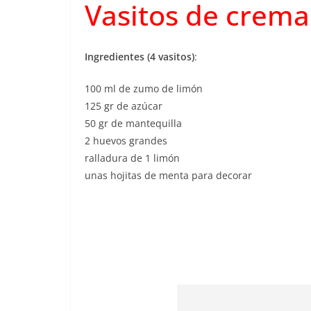
Vasitos de crema
Ingredientes (4 vasitos)
:
100 ml de zumo de limón
125 gr de azúcar
50 gr de mantequilla
2 huevos grandes
ralladura de 1 limón
unas hojitas de menta para decorar