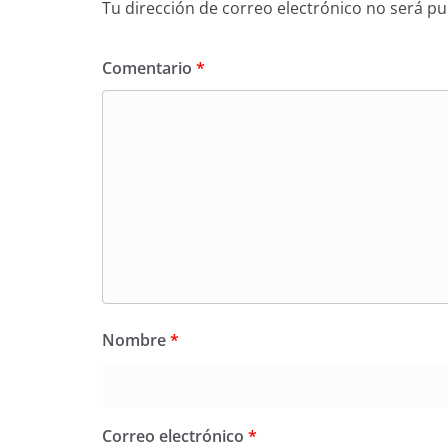
Tu dirección de correo electrónico no será pu
Comentario
*
Nombre
*
Correo electrónico
*