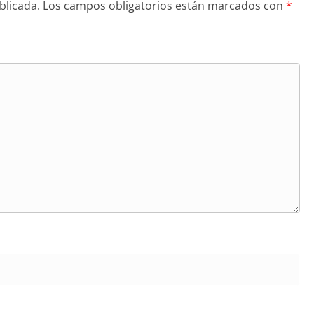
blicada.
Los campos obligatorios están marcados con
*