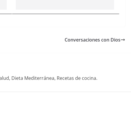
Conversaciones con Dios
alud, Dieta Mediterránea, Recetas de cocina.