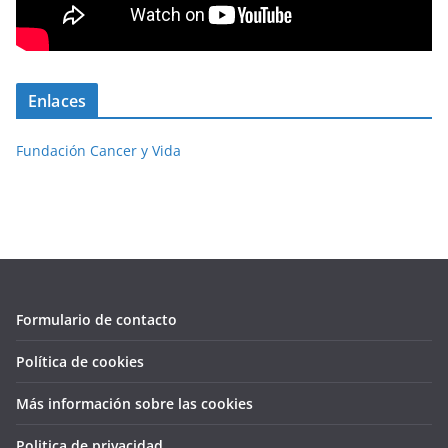
Enlaces
Fundación Cancer y Vida
Formulario de contacto
Política de cookies
Más información sobre las cookies
Politica de privacidad