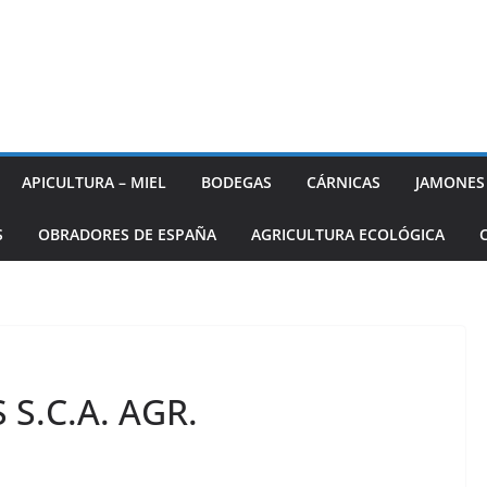
APICULTURA – MIEL
BODEGAS
CÁRNICAS
JAMONES
S
OBRADORES DE ESPAÑA
AGRICULTURA ECOLÓGICA
 S.C.A. AGR.