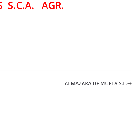
S S.C.A. AGR.
ALMAZARA DE MUELA S.L.