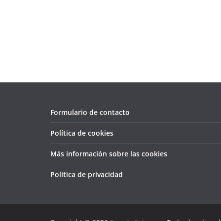
Formulario de contacto
Política de cookies
Más información sobre las cookies
Politica de privacidad