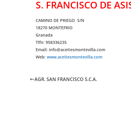
S. FRANCISCO DE ASI
CAMINO DE PRIEGO S/N
18270 MONTEFRIO
Granada
Tlfn: 958336235
Email: info@aceitesmontevilla.com
Web:
www.aceitesmontevilla.com
AGR. SAN FRANCISCO S.C.A.