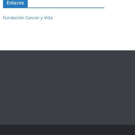
Enlaces
Fundación Cancer y Vida