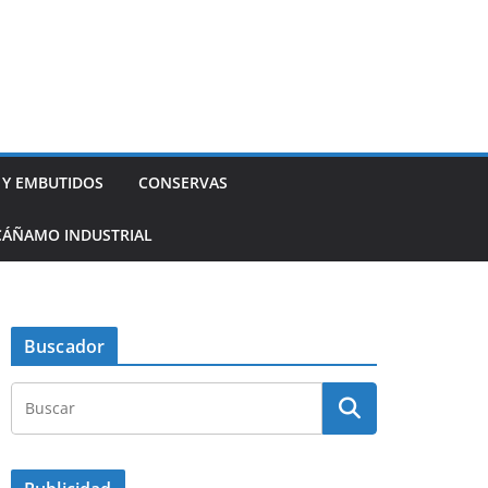
 Y EMBUTIDOS
CONSERVAS
CÁÑAMO INDUSTRIAL
Buscador