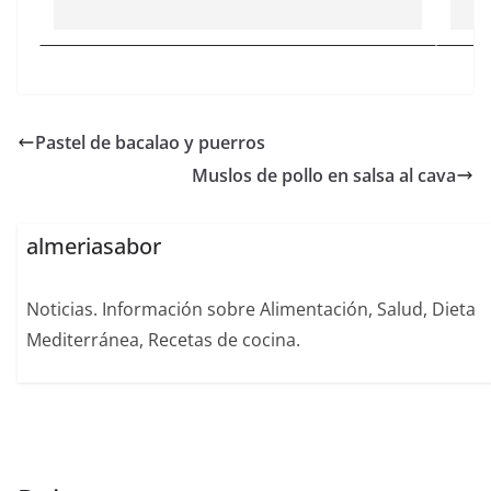
Pastel de bacalao y puerros
Muslos de pollo en salsa al cava
almeriasabor
Noticias. Información sobre Alimentación, Salud, Dieta
Mediterránea, Recetas de cocina.