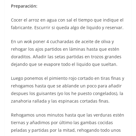
Preparación:
Cocer el arroz en agua con sal el tiempo que indique el
fabricante. Escurrir si queda algo de liquido y reservar.
En un wok poner 4 cucharadas de aceite de oliva y
rehogar los ajos partidos en láminas hasta que estén
doraditos. Añadir las setas partidas en trozos grandes
dejando que se evapore todo el liquido que sueltan.
Luego ponemos el pimiento rojo cortado en tiras finas y
rehogamos hasta que se ablande un poco para añadir
despues los guisantes (yo los he puesto congelados), la
zanahoria rallada y las espinacas cortadas finas.
Rehogamos unos minutos hasta que las verduras estén
tiernas y añadimos por último las gambas cocidas
peladas y partidas por la mitad, rehogando todo unos