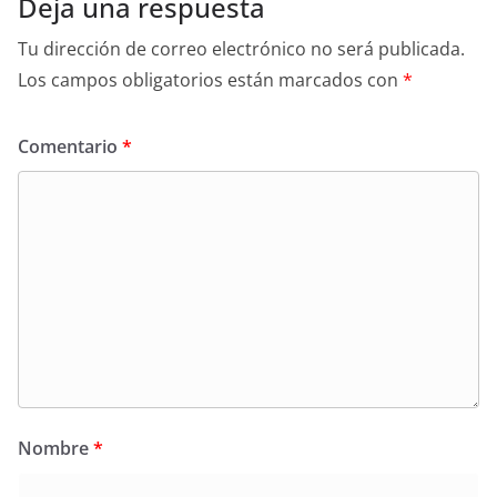
Deja una respuesta
Tu dirección de correo electrónico no será publicada.
Los campos obligatorios están marcados con
*
Comentario
*
Nombre
*