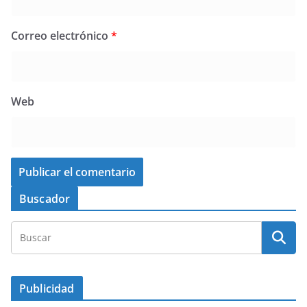
Correo electrónico
*
Web
Buscador
Publicidad