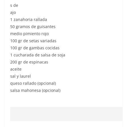
s de
ajo
1 zanahoria rallada
50 gramos de guisantes
medio pimiento rojo
100 gr de setas variadas
100 gr de gambas cocidas
1 cucharada de salsa de soja
200 gr de espinacas
aceite
sal y laurel
queso rallado (opcional)
salsa mahonesa (opcional)