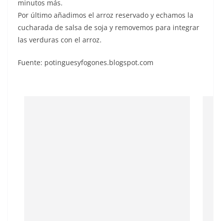
minutos más.
Por último añadimos el arroz reservado y echamos la
cucharada de salsa de soja y removemos para integrar
las verduras con el arroz.
Fuente: potinguesyfogones.blogspot.com