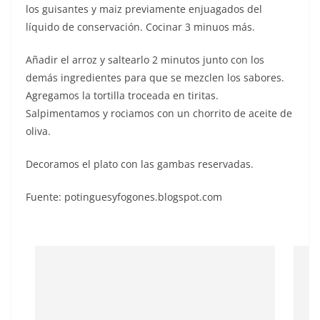
los guisantes y maiz previamente enjuagados del
líquido de conservación. Cocinar 3 minuos más.
Añadir el arroz y saltearlo 2 minutos junto con los
demás ingredientes para que se mezclen los sabores.
Agregamos la tortilla troceada en tiritas.
Salpimentamos y rociamos con un chorrito de aceite de
oliva.
Decoramos el plato con las gambas reservadas.
Fuente: potinguesyfogones.blogspot.com