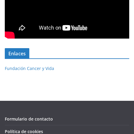
Enlaces
Fundación Cancer y Vida
Formulario de contacto
Política de cookies