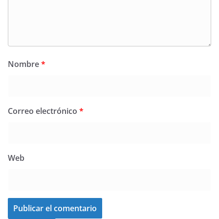
Nombre
*
Correo electrónico
*
Web