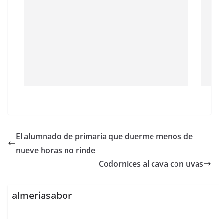
El alumnado de primaria que duerme menos de
nueve horas no rinde
Codornices al cava con uvas
almeriasabor