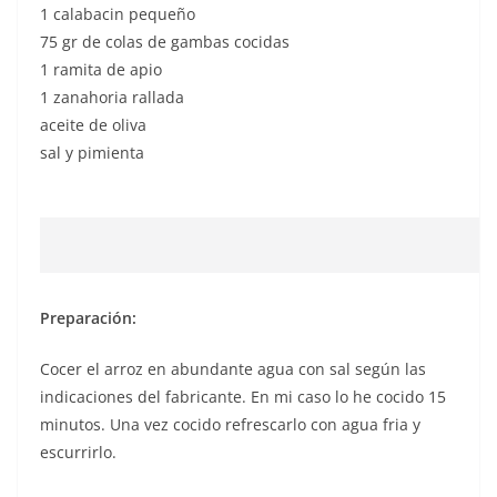
1 calabacin pequeño
75 gr de colas de gambas cocidas
1 ramita de apio
1 zanahoria rallada
aceite de oliva
sal y pimienta
Preparación:
Cocer el arroz en abundante agua con sal según las
indicaciones del fabricante. En mi caso lo he cocido 15
minutos. Una vez cocido refrescarlo con agua fria y
escurrirlo.