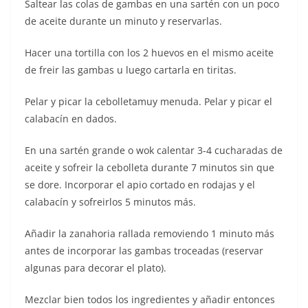
Saltear las colas de gambas en una sartén con un poco
de aceite durante un minuto y reservarlas.
Hacer una tortilla con los 2 huevos en el mismo aceite
de freir las gambas u luego cartarla en tiritas.
Pelar y picar la cebolletamuy menuda. Pelar y picar el
calabacín en dados.
En una sartén grande o wok calentar 3-4 cucharadas de
aceite y sofreir la cebolleta durante 7 minutos sin que
se dore. Incorporar el apio cortado en rodajas y el
calabacín y sofreirlos 5 minutos más.
Añadir la zanahoria rallada removiendo 1 minuto más
antes de incorporar las gambas troceadas (reservar
algunas para decorar el plato).
Mezclar bien todos los ingredientes y añadir entonces