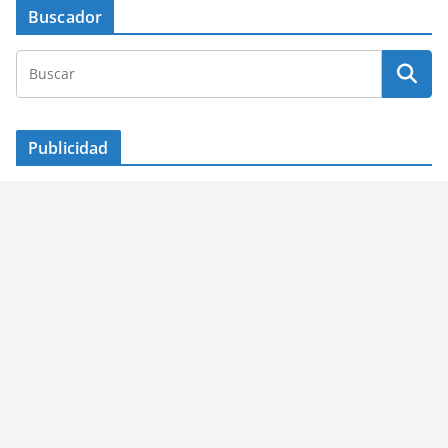
Buscador
Publicidad