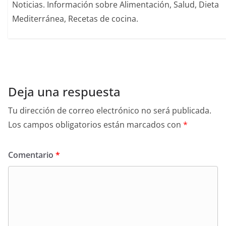
Noticias. Información sobre Alimentación, Salud, Dieta
Mediterránea, Recetas de cocina.
Deja una respuesta
Tu dirección de correo electrónico no será publicada.
Los campos obligatorios están marcados con
*
Comentario
*