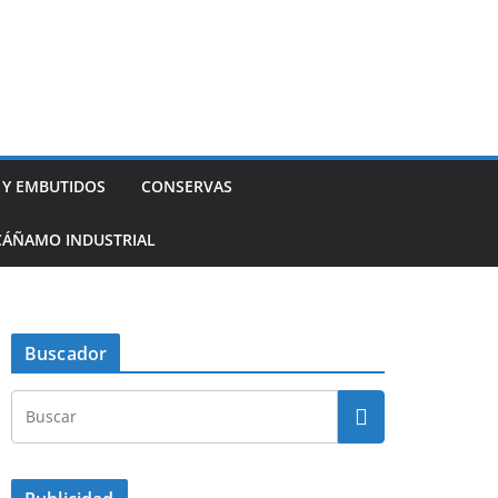
 Y EMBUTIDOS
CONSERVAS
CÁÑAMO INDUSTRIAL
Buscador