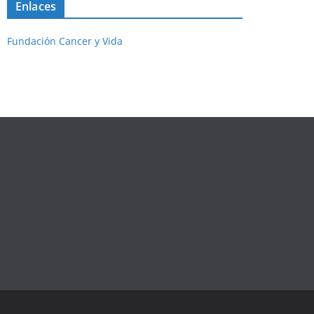
Enlaces
Fundación Cancer y Vida