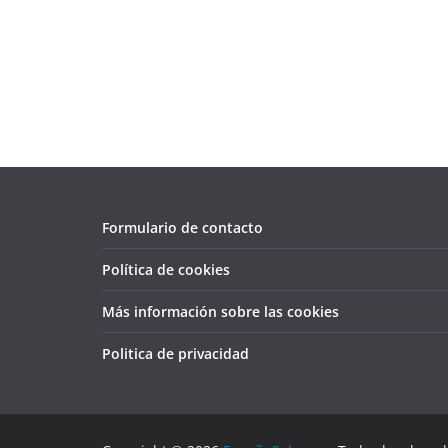
Formulario de contacto
Política de cookies
Más información sobre las cookies
Politica de privacidad