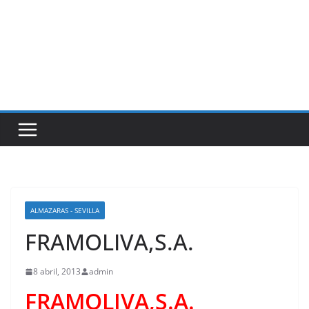
ALMAZARAS - SEVILLA
FRAMOLIVA,S.A.
8 abril, 2013
admin
FRAMOLIVA,S.A.