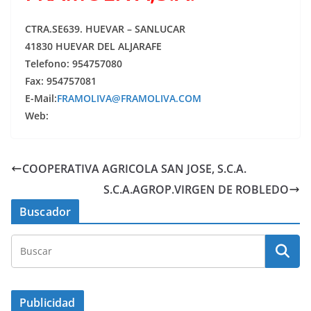
CTRA.SE639. HUEVAR – SANLUCAR
41830 HUEVAR DEL ALJARAFE
Telefono: 954757080
Fax: 954757081
E-Mail:
FRAMOLIVA@FRAMOLIVA.COM
Web:
COOPERATIVA AGRICOLA SAN JOSE, S.C.A.
S.C.A.AGROP.VIRGEN DE ROBLEDO
Buscador
Publicidad