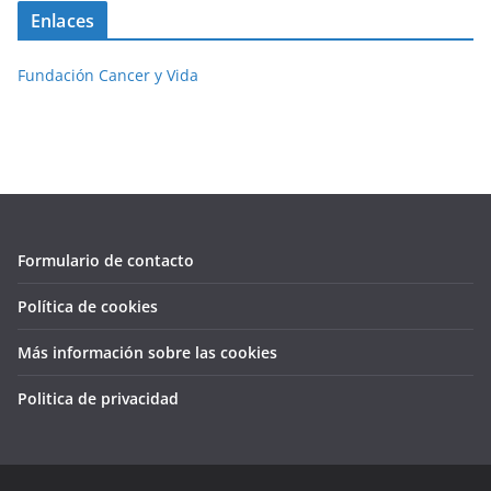
Enlaces
Fundación Cancer y Vida
Formulario de contacto
Política de cookies
Más información sobre las cookies
Politica de privacidad