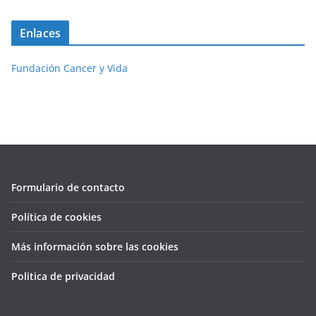
Enlaces
Fundación Cancer y Vida
Formulario de contacto
Política de cookies
Más información sobre las cookies
Politica de privacidad