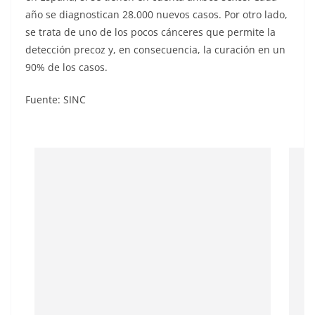
año se diagnostican 28.000 nuevos casos. Por otro lado,
se trata de uno de los pocos cánceres que permite la
detección precoz y, en consecuencia, la curación en un
90% de los casos.
Fuente: SINC