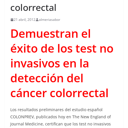
colorrectal
21 abril, 2012
almeriasabor
Demuestran el
éxito de los test no
invasivos en la
detección del
cáncer colorrectal
Los resultados preliminares del estudio español
COLONPREV, publicados hoy en The New England of
Journal Medicine, certifican que los test no invasivos