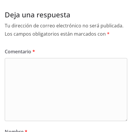
Deja una respuesta
Tu dirección de correo electrónico no será publicada.
Los campos obligatorios están marcados con
*
Comentario
*
Nombre
*