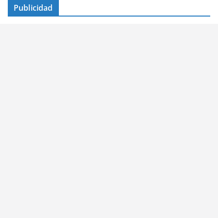
Publicidad