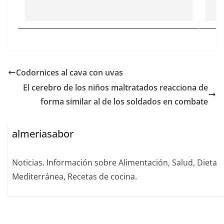
Codornices al cava con uvas
El cerebro de los niños maltratados reacciona de
forma similar al de los soldados en combate
almeriasabor
Noticias. Información sobre Alimentación, Salud, Dieta
Mediterránea, Recetas de cocina.