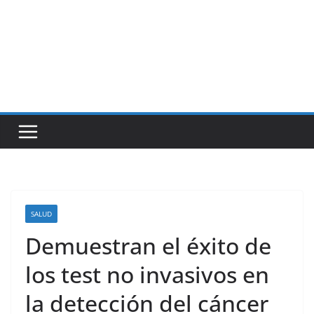
SALUD
Demuestran el éxito de
los test no invasivos en
la detección del cáncer