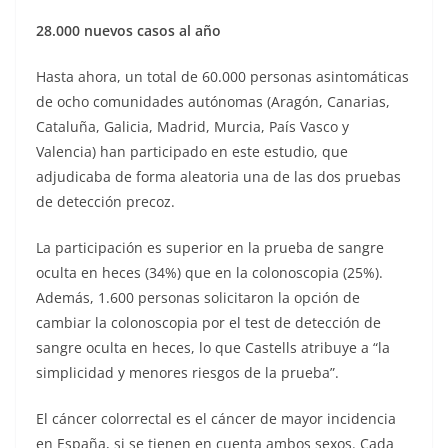
28.000 nuevos casos al año
Hasta ahora, un total de 60.000 personas asintomáticas
de ocho comunidades autónomas (Aragón, Canarias,
Cataluña, Galicia, Madrid, Murcia, País Vasco y
Valencia) han participado en este estudio, que
adjudicaba de forma aleatoria una de las dos pruebas
de detección precoz.
La participación es superior en la prueba de sangre
oculta en heces (34%) que en la colonoscopia (25%).
Además, 1.600 personas solicitaron la opción de
cambiar la colonoscopia por el test de detección de
sangre oculta en heces, lo que Castells atribuye a “la
simplicidad y menores riesgos de la prueba”.
El cáncer colorrectal es el cáncer de mayor incidencia
en España, si se tienen en cuenta ambos sexos. Cada