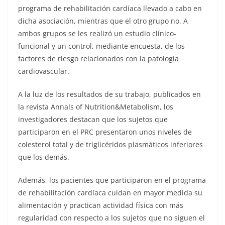
programa de rehabilitación cardíaca llevado a cabo en
dicha asociación, mientras que el otro grupo no. A
ambos grupos se les realizó un estudio clínico-
funcional y un control, mediante encuesta, de los
factores de riesgo relacionados con la patología
cardiovascular.
A la luz de los resultados de su trabajo, publicados en
la revista Annals of Nutrition&Metabolism, los
investigadores destacan que los sujetos que
participaron en el PRC presentaron unos niveles de
colesterol total y de triglicéridos plasmáticos inferiores
que los demás.
Además, los pacientes que participaron en el programa
de rehabilitación cardíaca cuidan en mayor medida su
alimentación y practican actividad física con más
regularidad con respecto a los sujetos que no siguen el