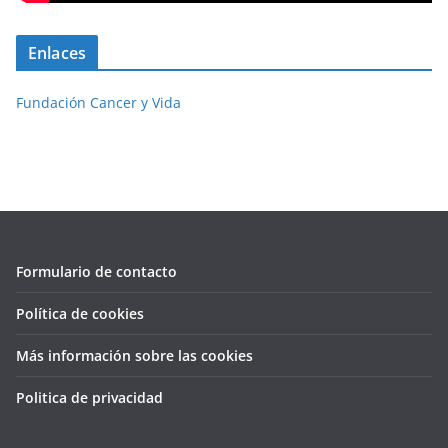
Enlaces
Fundación Cancer y Vida
Formulario de contacto
Política de cookies
Más información sobre las cookies
Politica de privacidad