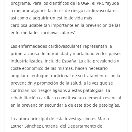
programa. Para los científicos de la UGR, el PRC “ayuda
a mejorar algunos factores de riesgo cardiovasculares,
así como a adquirir un estilo de vida más
cardiosaludable tan importante en la prevención de las
enfermedades cardiovasculares”.
Las enfermedades cardiovasculares representan la
primera causa de morbilidad y mortalidad en los países
industrializados, incluida España. La alta prevalencia y
coste económico de las mismas, hacen necesario
ampliar el enfoque tradicional de su tratamiento con la
prevención y promoción de la salud, a la vez que se
controlan los riesgos ligados a estas patologías. La
rehabilitación cardíaca constituye un elemento esencial
en la prevención secundaria de este tipo de patologías.
La autora principal de esta investigación es María
Esther Sánchez Entrena, del Departamento de