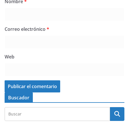
Nombre
*
Correo electrónico
*
Web
Buscador