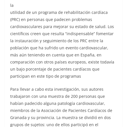
la
utilidad de un programa de rehabilitación cardíaca
(PRC) en personas que padecen problemas
cardiovasculares para mejorar su estado de salud. Los
científicos creen que resulta “indispensable” fomentar
la instauración y seguimiento de los PRC entre la
población que ha sufrido un evento cardiovascular,
más aún teniendo en cuenta que en España, en
comparación con otros países europeos, existe todavía
un bajo porcentaje de pacientes cardíacos que
participan en este tipo de programas
Para llevar a cabo esta investigación, sus autores
trabajaron con una muestra de 200 personas que
habían padecido alguna patología cardiovascular,
miembros de la Asociación de Pacientes Cardíacos de
Granada y su provincia. La muestra se dividió en dos
grupos de sujetos: uno de ellos participó en el