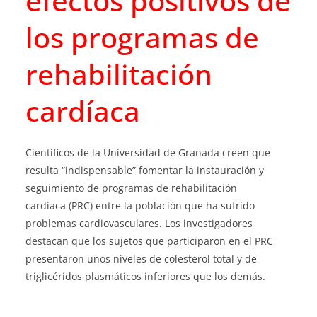
efectos positivos de
los programas de
rehabilitación
cardíaca
Científicos de la Universidad de Granada creen que
resulta “indispensable” fomentar la instauración y
seguimiento de programas de rehabilitación
cardíaca (PRC) entre la población que ha sufrido
problemas cardiovasculares. Los investigadores
destacan que los sujetos que participaron en el PRC
presentaron unos niveles de colesterol total y de
triglicéridos plasmáticos inferiores que los demás.