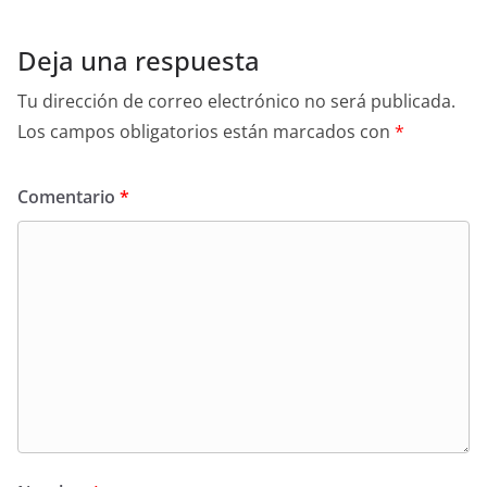
Deja una respuesta
Tu dirección de correo electrónico no será publicada.
Los campos obligatorios están marcados con
*
Comentario
*