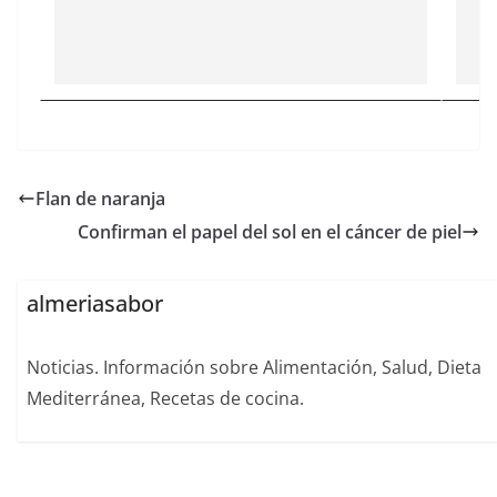
Flan de naranja
Confirman el papel del sol en el cáncer de piel
almeriasabor
Noticias. Información sobre Alimentación, Salud, Dieta
Mediterránea, Recetas de cocina.