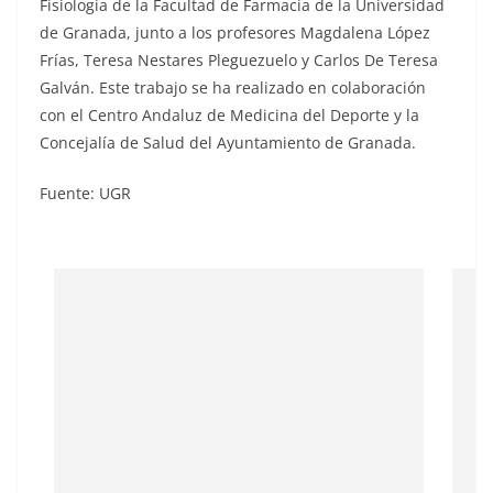
Fisiología de la Facultad de Farmacia de la Universidad
de Granada, junto a los profesores Magdalena López
Frías, Teresa Nestares Pleguezuelo y Carlos De Teresa
Galván. Este trabajo se ha realizado en colaboración
con el Centro Andaluz de Medicina del Deporte y la
Concejalía de Salud del Ayuntamiento de Granada.
Fuente: UGR