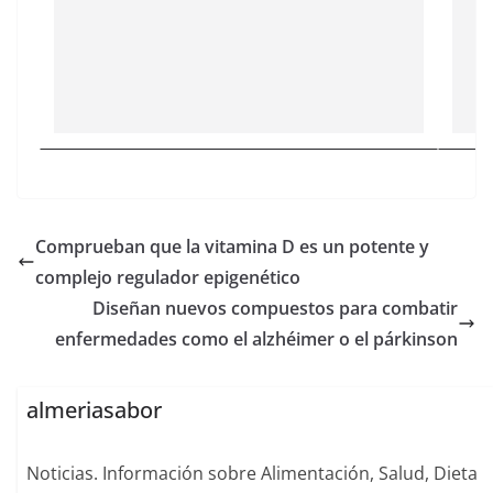
Comprueban que la vitamina D es un potente y
complejo regulador epigenético
Diseñan nuevos compuestos para combatir
enfermedades como el alzhéimer o el párkinson
almeriasabor
Noticias. Información sobre Alimentación, Salud, Dieta