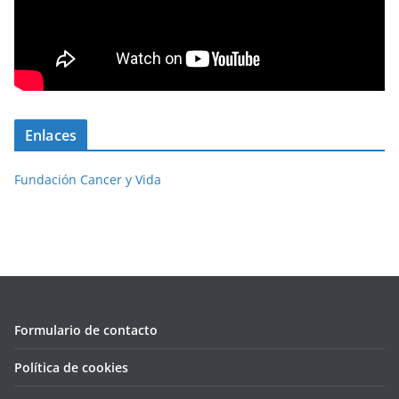
Enlaces
Fundación Cancer y Vida
Formulario de contacto
Política de cookies