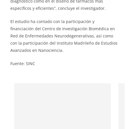
diagnóstico como en el diseño de fármacos más
específicos y eficientes”, concluye el investigador.
El estudio ha contado con la participación y
financiación del Centro de Investigación Biomédica en
Red de Enfermedades Neurodegenerativas, así como
con la participación del Instituto Madrileño de Estudios
Avanzados en Nanociencia.
Fuente: SINC