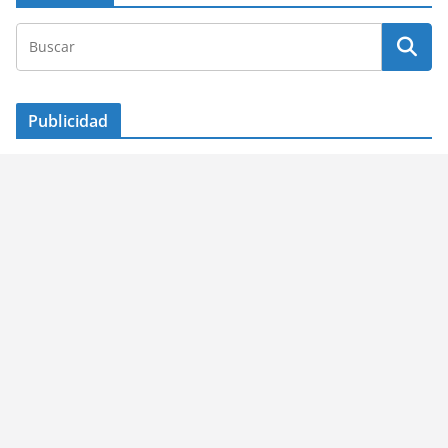
Publicidad