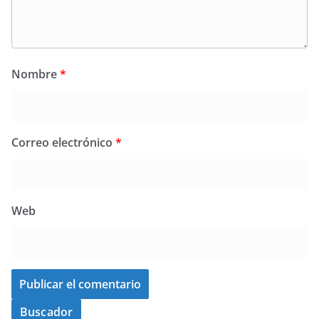
Nombre
*
Correo electrónico
*
Web
Buscador