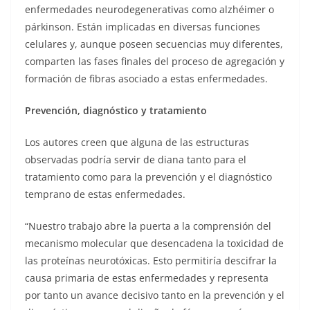
enfermedades neurodegenerativas como alzhéimer o
párkinson. Están implicadas en diversas funciones
celulares y, aunque poseen secuencias muy diferentes,
comparten las fases finales del proceso de agregación y
formación de fibras asociado a estas enfermedades.
Prevención, diagnóstico y tratamiento
Los autores creen que alguna de las estructuras
observadas podría servir de diana tanto para el
tratamiento como para la prevención y el diagnóstico
temprano de estas enfermedades.
“Nuestro trabajo abre la puerta a la comprensión del
mecanismo molecular que desencadena la toxicidad de
las proteínas neurotóxicas. Esto permitiría descifrar la
causa primaria de estas enfermedades y representa
por tanto un avance decisivo tanto en la prevención y el