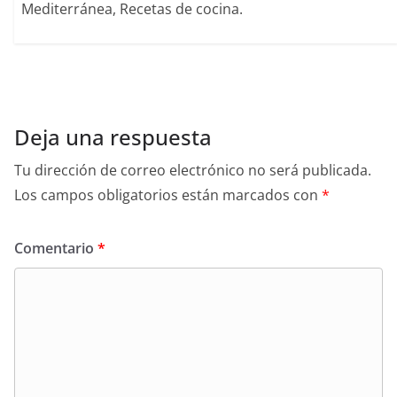
Mediterránea, Recetas de cocina.
Deja una respuesta
Tu dirección de correo electrónico no será publicada.
Los campos obligatorios están marcados con
*
Comentario
*