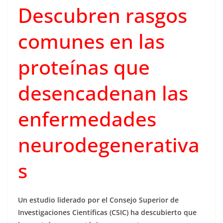
Descubren rasgos
comunes en las
proteínas que
desencadenan las
enfermedades
neurodegenerativa
s
Un estudio liderado por el Consejo Superior de
Investigaciones Científicas (CSIC) ha descubierto que