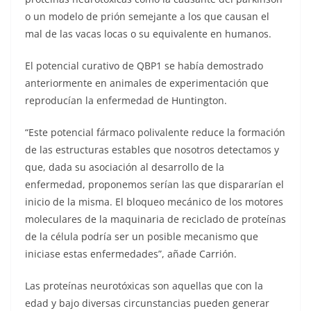
o un modelo de prión semejante a los que causan el
mal de las vacas locas o su equivalente en humanos.
El potencial curativo de QBP1 se había demostrado
anteriormente en animales de experimentación que
reproducían la enfermedad de Huntington.
“Este potencial fármaco polivalente reduce la formación
de las estructuras estables que nosotros detectamos y
que, dada su asociación al desarrollo de la
enfermedad, proponemos serían las que dispararían el
inicio de la misma. El bloqueo mecánico de los motores
moleculares de la maquinaria de reciclado de proteínas
de la célula podría ser un posible mecanismo que
iniciase estas enfermedades”, añade Carrión.
Las proteínas neurotóxicas son aquellas que con la
edad y bajo diversas circunstancias pueden generar