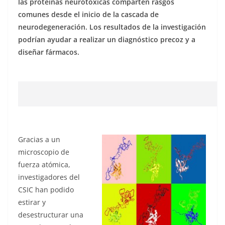
las proteínas neurotóxicas comparten rasgos
comunes desde el inicio de la cascada de
neurodegeneración. Los resultados de la investigación
podrían ayudar a realizar un diagnóstico precoz y a
diseñar fármacos.
Gracias a un
microscopio de
fuerza atómica,
investigadores del
CSIC han podido
estirar y
desestructurar una