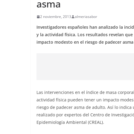
asma
2 noviembre, 2013
almeriasabor
Investigadores españoles han analizado la incid
y la actividad física. Los resultados revelan 
impacto modesto en el riesgo de padecer asma 
Las intervenciones en el índice de masa corporal
actividad física pueden tener un impacto modes
riesgo de padecer asma de adulto. Así lo indica 
realizado por expertos del Centro de Investigaci
Epidemiología Ambiental (CREAL).