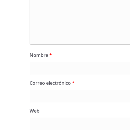
Nombre
*
Correo electrónico
*
Web