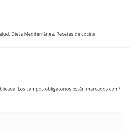
alud, Dieta Mediterránea, Recetas de cocina.
blicada.
Los campos obligatorios están marcados con
*