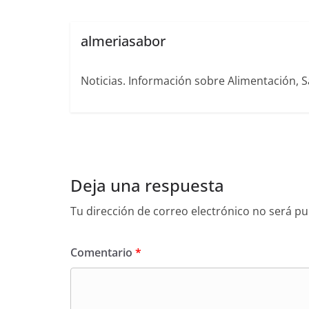
almeriasabor
Noticias. Información sobre Alimentación, S
Deja una respuesta
Tu dirección de correo electrónico no será pu
Comentario
*