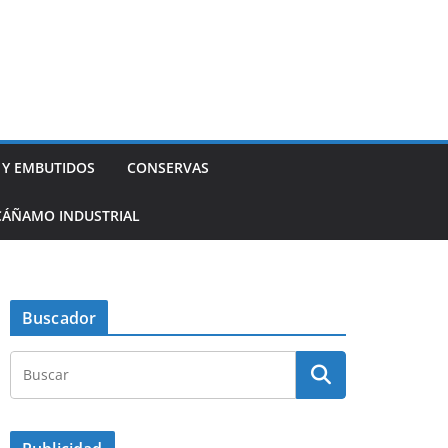
 Y EMBUTIDOS
CONSERVAS
CÁÑAMO INDUSTRIAL
Buscador