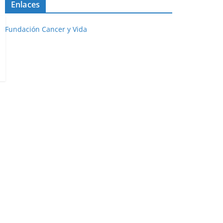
Enlaces
Fundación Cancer y Vida