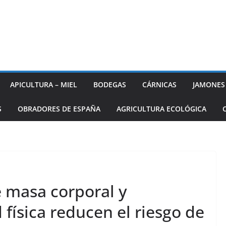
APICULTURA – MIEL
BODEGAS
CÁRNICAS
JAMONES
S
OBRADORES DE ESPAÑA
AGRICULTURA ECOLÓGICA
e masa corporal y
 física reducen el riesgo de