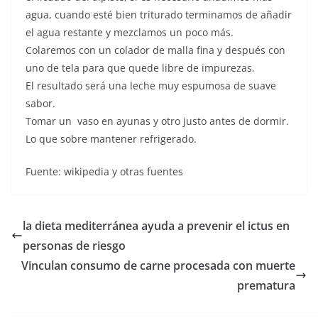
agua, cuando esté bien triturado terminamos de añadir
el agua restante y mezclamos un poco más.
Colaremos con un colador de malla fina y después con
uno de tela para que quede libre de impurezas.
El resultado será una leche muy espumosa de suave
sabor.
Tomar un vaso en ayunas y otro justo antes de dormir.
Lo que sobre mantener refrigerado.
Fuente: wikipedia y otras fuentes
la dieta mediterránea ayuda a prevenir el ictus en
personas de riesgo
Vinculan consumo de carne procesada con muerte
prematura