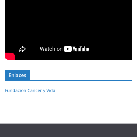
Enlaces
Fundación Cancer y Vida