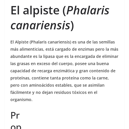
El alpiste (
Phalaris
canariensis
)
El Alpiste (Phalaris canariensis) es una de las semillas
más alimenticias, está cargado de enzimas pero la más
abundante es la lipasa que es la encargada de eliminar
las grasas en exceso del cuerpo, posee una buena
capacidad de recarga enzimática y gran contenido de
proteínas, contiene tanta proteína como la carne,
pero con aminoácidos estables, que se asimilan
fácilmente y no dejan residuos tóxicos en el
organismo.
Pr
op