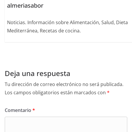
almeriasabor
Noticias. Información sobre Alimentación, Salud, Dieta
Mediterránea, Recetas de cocina.
Deja una respuesta
Tu dirección de correo electrónico no será publicada.
Los campos obligatorios están marcados con
*
Comentario
*