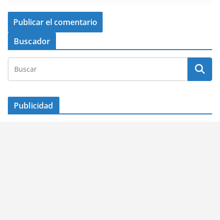
Buscador
Publicidad