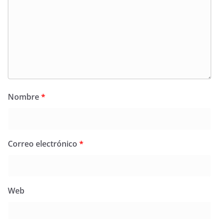
Nombre
*
Correo electrónico
*
Web