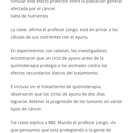
simular este efecto protector entre la población general
afectada por el cáncer.
Falta de nutrientes
La clave, afirma el profesor Longo, está en privar a las
células de sus nutrientes con el ayuno.
En experimentos con ratones, los investigadores
encontraron que un ciclo de ayuno antes de la
quimioterapia protegía a los animales contra los
efectos secundarios tóxicos del tratamiento.
E incluso sin el tratamiento de quimioterapia,
observaron que los ciclos de ayuno de dos días
lograron detener la progresión de los tumores en varios
tipos de cáncer.
Tal como explica a BBC Mundo el profesor Longo, «lo
que pensamos que está protegiendo a la gente de