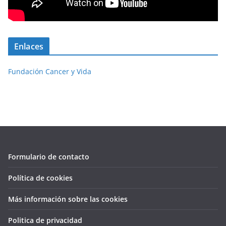
Enlaces
Fundación Cancer y Vida
Formulario de contacto
Política de cookies
Más información sobre las cookies
Politica de privacidad