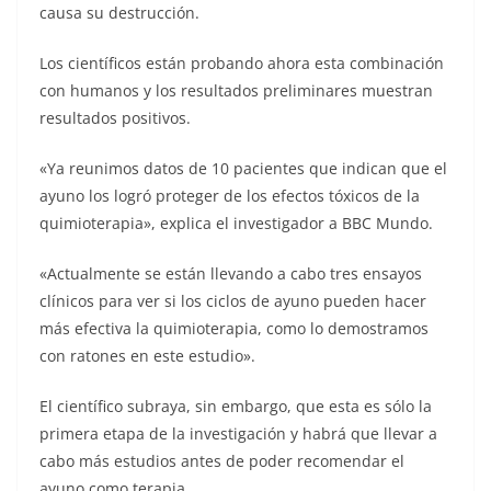
causa su destrucción.
Los científicos están probando ahora esta combinación
con humanos y los resultados preliminares muestran
resultados positivos.
«Ya reunimos datos de 10 pacientes que indican que el
ayuno los logró proteger de los efectos tóxicos de la
quimioterapia», explica el investigador a BBC Mundo.
«Actualmente se están llevando a cabo tres ensayos
clínicos para ver si los ciclos de ayuno pueden hacer
más efectiva la quimioterapia, como lo demostramos
con ratones en este estudio».
El científico subraya, sin embargo, que esta es sólo la
primera etapa de la investigación y habrá que llevar a
cabo más estudios antes de poder recomendar el
ayuno como terapia.