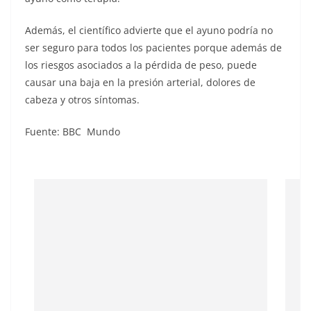
Además, el científico advierte que el ayuno podría no
ser seguro para todos los pacientes porque además de
los riesgos asociados a la pérdida de peso, puede
causar una baja en la presión arterial, dolores de
cabeza y otros síntomas.
Fuente: BBC Mundo