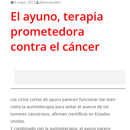
4 mayo, 2012
almeriasabor
El ayuno, terapia
prometedora
contra el cáncer
Los ciclos cortos de ayuno parecen funcionar tan bien
como la quimioterapia para evitar el avance de los
tumores cancerosos, afirman científicos en Estados
Unidos.
Y combinado con la quimioterapia, el ayuno parece