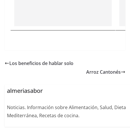
Los beneficios de hablar solo
Arroz Cantonés
almeriasabor
Noticias. Información sobre Alimentación, Salud, Dieta
Mediterránea, Recetas de cocina.