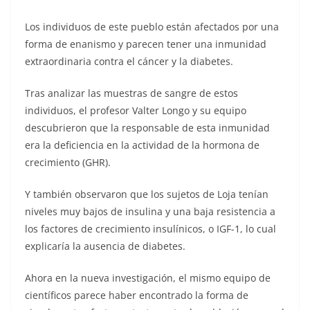
Los individuos de este pueblo están afectados por una
forma de enanismo y parecen tener una inmunidad
extraordinaria contra el cáncer y la diabetes.
Tras analizar las muestras de sangre de estos
individuos, el profesor Valter Longo y su equipo
descubrieron que la responsable de esta inmunidad
era la deficiencia en la actividad de la hormona de
crecimiento (GHR).
Y también observaron que los sujetos de Loja tenían
niveles muy bajos de insulina y una baja resistencia a
los factores de crecimiento insulínicos, o IGF-1, lo cual
explicaría la ausencia de diabetes.
Ahora en la nueva investigación, el mismo equipo de
científicos parece haber encontrado la forma de