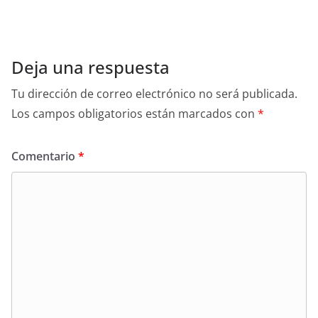
Deja una respuesta
Tu dirección de correo electrónico no será publicada.
Los campos obligatorios están marcados con
*
Comentario
*