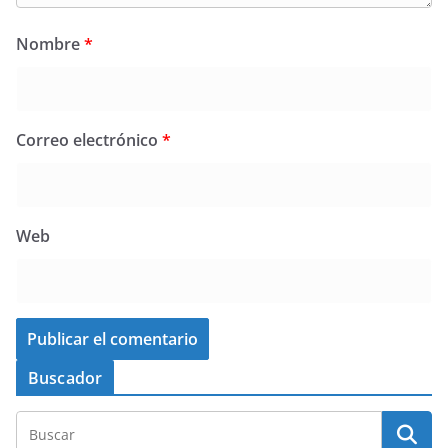
Nombre
*
Correo electrónico
*
Web
Buscador