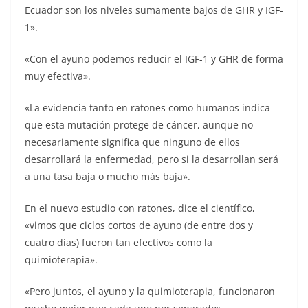
Ecuador son los niveles sumamente bajos de GHR y IGF-
1».
«Con el ayuno podemos reducir el IGF-1 y GHR de forma
muy efectiva».
«La evidencia tanto en ratones como humanos indica
que esta mutación protege de cáncer, aunque no
necesariamente significa que ninguno de ellos
desarrollará la enfermedad, pero si la desarrollan será
a una tasa baja o mucho más baja».
En el nuevo estudio con ratones, dice el científico,
«vimos que ciclos cortos de ayuno (de entre dos y
cuatro días) fueron tan efectivos como la
quimioterapia».
«Pero juntos, el ayuno y la quimioterapia, funcionaron