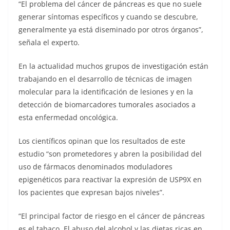
“El problema del cáncer de páncreas es que no suele
generar síntomas específicos y cuando se descubre,
generalmente ya está diseminado por otros órganos”,
señala el experto.
En la actualidad muchos grupos de investigación están
trabajando en el desarrollo de técnicas de imagen
molecular para la identificación de lesiones y en la
detección de biomarcadores tumorales asociados a
esta enfermedad oncológica.
Los científicos opinan que los resultados de este
estudio “son prometedores y abren la posibilidad del
uso de fármacos denominados moduladores
epigenéticos para reactivar la expresión de USP9X en
los pacientes que expresan bajos niveles”.
“El principal factor de riesgo en el cáncer de páncreas
es el tabaco. El abuso del alcohol y las dietas ricas en