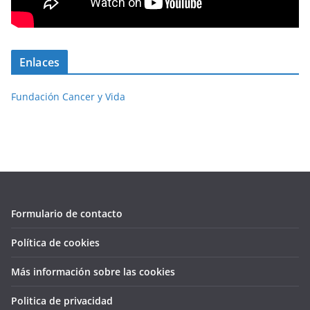
Enlaces
Fundación Cancer y Vida
Formulario de contacto
Política de cookies
Más información sobre las cookies
Politica de privacidad