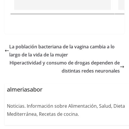
La población bacteriana de la vagina cambia a lo
largo de la vida de la mujer
Hiperactividad y consumo de drogas dependen de
distintas redes neuronales
almeriasabor
Noticias. Información sobre Alimentación, Salud, Dieta
Mediterránea, Recetas de cocina.