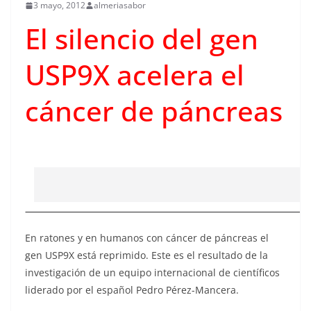
3 mayo, 2012
almeriasabor
El silencio del gen
USP9X acelera el
cáncer de páncreas
En ratones y en humanos con cáncer de páncreas el
gen USP9X está reprimido. Este es el resultado de la
investigación de un equipo internacional de científicos
liderado por el español Pedro Pérez-Mancera.