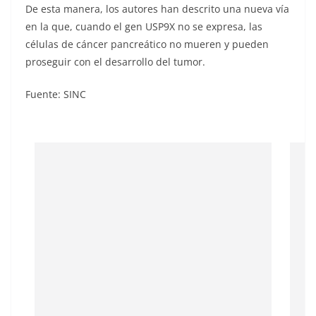
De esta manera, los autores han descrito una nueva vía
en la que, cuando el gen USP9X no se expresa, las
células de cáncer pancreático no mueren y pueden
proseguir con el desarrollo del tumor.
Fuente: SINC