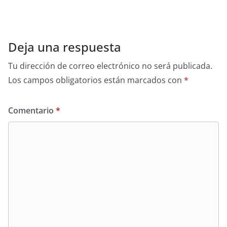
Deja una respuesta
Tu dirección de correo electrónico no será publicada.
Los campos obligatorios están marcados con
*
Comentario
*