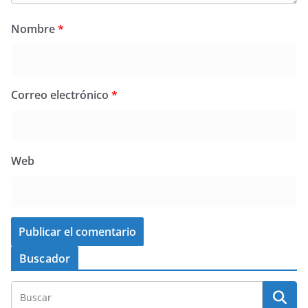
Nombre
*
Correo electrónico
*
Web
Buscador