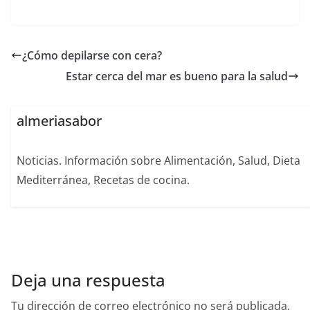
¿Cómo depilarse con cera?
Estar cerca del mar es bueno para la salud
almeriasabor
Noticias. Información sobre Alimentación, Salud, Dieta
Mediterránea, Recetas de cocina.
Deja una respuesta
Tu dirección de correo electrónico no será publicada.