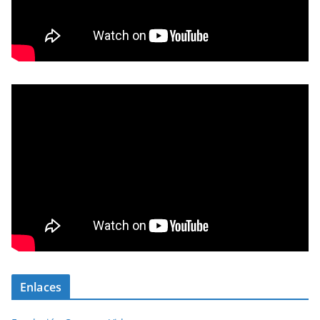
Enlaces