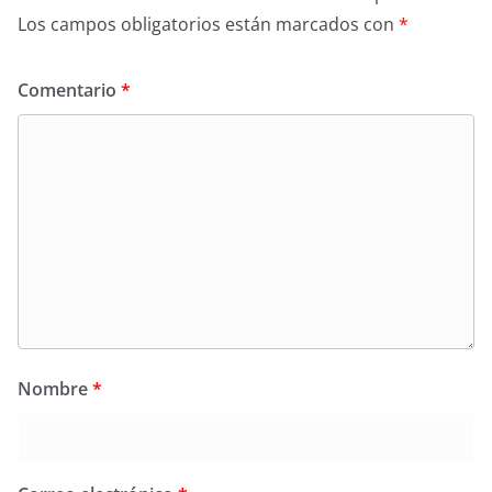
Los campos obligatorios están marcados con
*
Comentario
*
Nombre
*