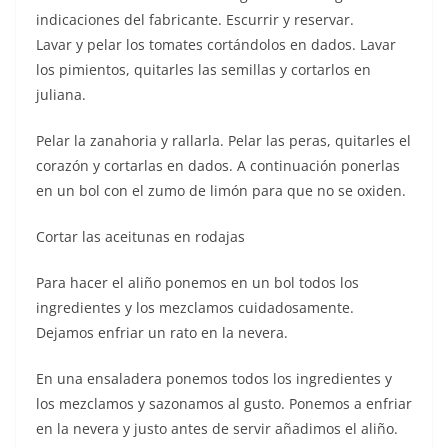
indicaciones del fabricante. Escurrir y reservar.
Lavar y pelar los tomates cortándolos en dados. Lavar
los pimientos, quitarles las semillas y cortarlos en
juliana.
Pelar la zanahoria y rallarla. Pelar las peras, quitarles el
corazón y cortarlas en dados. A continuación ponerlas
en un bol con el zumo de limón para que no se oxiden.
Cortar las aceitunas en rodajas
Para hacer el aliño ponemos en un bol todos los
ingredientes y los mezclamos cuidadosamente.
Dejamos enfriar un rato en la nevera.
En una ensaladera ponemos todos los ingredientes y
los mezclamos y sazonamos al gusto. Ponemos a enfriar
en la nevera y justo antes de servir añadimos el aliño.