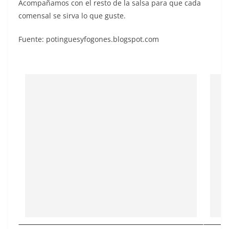
Acompañamos con el resto de la salsa para que cada
comensal se sirva lo que guste.
Fuente: potinguesyfogones.blogspot.com