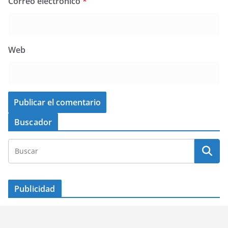
Correo electrónico
*
Web
Buscador
Publicidad