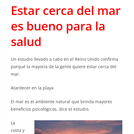
Estar cerca del mar
es bueno para la
salud
Un estudio llevado a cabo en el Reino Unido confirma
porqué la mayoría de la gente quiere estar cerca del
mar.
Atardecer en la playa
El mar es el ambiente natural que brinda mayores
beneficios psicológicos, dice el estudio.
La
costa y