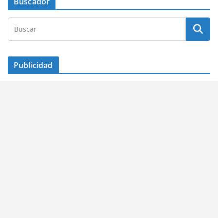
Buscador
Publicidad