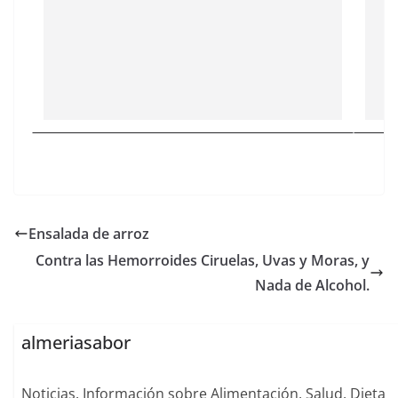
Ensalada de arroz
Contra las Hemorroides Ciruelas, Uvas y Moras, y
Nada de Alcohol.
almeriasabor
Noticias. Información sobre Alimentación, Salud, Dieta