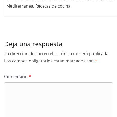
Mediterránea, Recetas de cocina.
Deja una respuesta
Tu dirección de correo electrónico no será publicada.
Los campos obligatorios están marcados con
*
Comentario
*