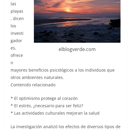
las
playas
, dicen
los
investi
gador
es,
elblogverde.com
ofrece
n
mayores beneficios psicológicos a los individuos que
otros ambientes naturales.
Contenido relacionado
* El optimismo protege al corazón
* El estrés, ¿necesario para ser feliz?
* Las actividades culturales mejoran la salud
La investigación analizó los efectos de diversos tipos de