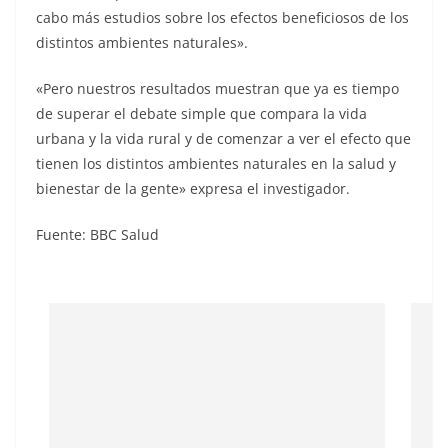
cabo más estudios sobre los efectos beneficiosos de los
distintos ambientes naturales».
«Pero nuestros resultados muestran que ya es tiempo
de superar el debate simple que compara la vida
urbana y la vida rural y de comenzar a ver el efecto que
tienen los distintos ambientes naturales en la salud y
bienestar de la gente» expresa el investigador.
Fuente: BBC Salud