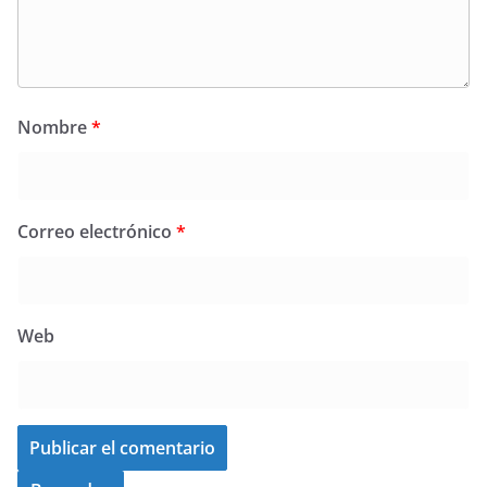
Nombre
*
Correo electrónico
*
Web