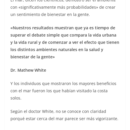
con «significativamente más probabilidades» de crear
un sentimiento de bienestar en la gente.
«Nuestros resultados muestran que ya es tiempo de
superar el debate simple que compara la vida urbana
y la vida rural y de comenzar a ver el efecto que tienen
los distintos ambientes naturales en la salud y
bienestar de la gente»
Dr. Mathew White
Y los individuos que mostraron los mayores beneficios
con el mar fueron los que habían visitado la costa
solos.
Según el doctor White, no se conoce con claridad
porqué estar cerca del mar parece ser más vigorizante.