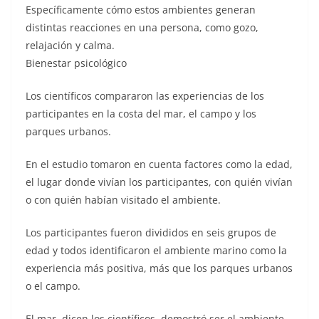
Específicamente cómo estos ambientes generan
distintas reacciones en una persona, como gozo,
relajación y calma.
Bienestar psicológico
Los científicos compararon las experiencias de los
participantes en la costa del mar, el campo y los
parques urbanos.
En el estudio tomaron en cuenta factores como la edad,
el lugar donde vivían los participantes, con quién vivían
o con quién habían visitado el ambiente.
Los participantes fueron divididos en seis grupos de
edad y todos identificaron el ambiente marino como la
experiencia más positiva, más que los parques urbanos
o el campo.
El mar, dicen los científicos, demostró ser el ambiente