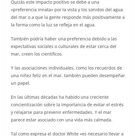
Quizás este impacto positivo se debe a una
«preferencia innata» por la vista y los sonidos del agua
del mar o a que la gente responde más positivamente a
la forma como la luz se refleja en el agua.
También podría haber una preferencia debido a las
expectativas sociales o culturales de estar cerca del
mar, creen los científicos.
Y las asociaciones individuales, como los recuerdos de
una niñez feliz en el mar, también pueden desempeñar
un papel.
En las últimas décadas ha habido una creciente
concientización sobre la importancia de evitar el estrés
y relajarse para prevenir enfermedades. Y el mar
parece estar asociado con una vida más calmada.
Tal como expresa el doctor White «es necesario llevar a