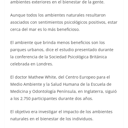
ambientes exteriores en el bienestar de la gente.
Aunque todos los ambientes naturales resultaron
asociados con sentimientos psicológicos positivos, estar
cerca del mar es lo más beneficioso.
El ambiente que brinda menos beneficios son los
parques urbanos, dice el estudio presentado durante
la conferencia de la Sociedad Psicológica Británica
celebrada en Londres.
El doctor Mathew White, del Centro Europeo para el
Medio Ambiente y la Salud Humana de la Escuela de
Medicina y Odontología Península, en Inglaterra, siguió
a los 2.750 participantes durante dos años.
El objetivo era investigar el impacto de los ambientes
naturales en el bienestar de los individuos.