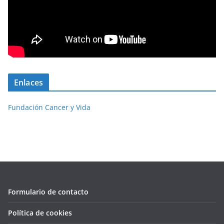
Enlaces
Fundación Cancer y Vida
Formulario de contacto
Política de cookies