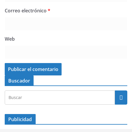
Correo electrónico
*
Web
Buscador
Publicidad