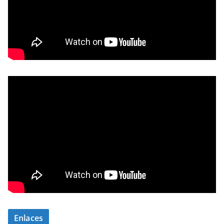
Enlaces