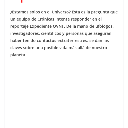
¿Estamos solos en el Universo? Ésta es la pregunta que
un equipo de Crónicas intenta responder en el
reportaje Expediente OVNI . De la mano de ufólogos,
investigadores, científicos y personas que aseguran
haber tenido contactos extraterrestres, se dan las
claves sobre una posible vida más allá de nuestro
planeta.