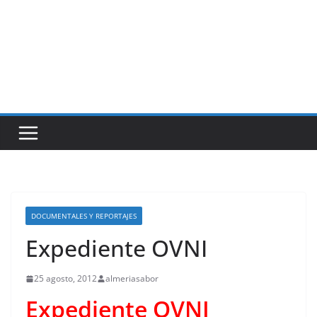
DOCUMENTALES Y REPORTAJES
Expediente OVNI
25 agosto, 2012
almeriasabor
Expediente OVNI