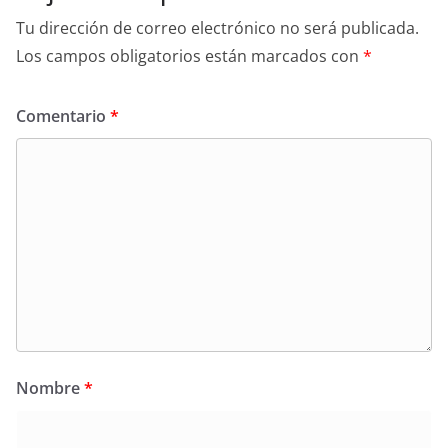
Tu dirección de correo electrónico no será publicada.
Los campos obligatorios están marcados con
*
Comentario
*
Nombre
*