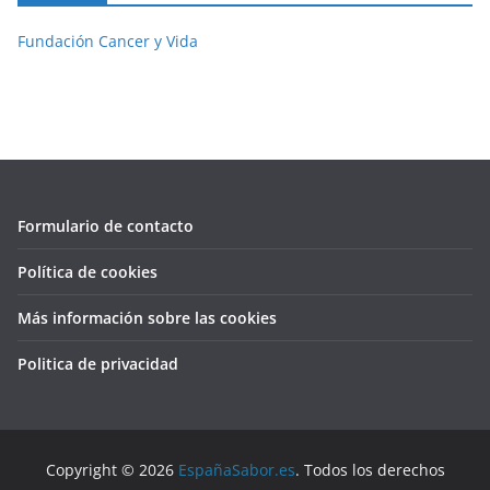
Fundación Cancer y Vida
Formulario de contacto
Política de cookies
Más información sobre las cookies
Politica de privacidad
Copyright © 2026
EspañaSabor.es
. Todos los derechos