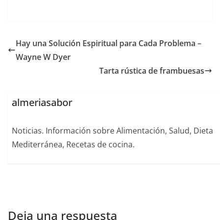
Hay una Solución Espiritual para Cada Problema –
Wayne W Dyer
Tarta rústica de frambuesas
almeriasabor
Noticias. Información sobre Alimentación, Salud, Dieta
Mediterránea, Recetas de cocina.
Deja una respuesta