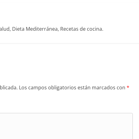
alud, Dieta Mediterránea, Recetas de cocina.
blicada.
Los campos obligatorios están marcados con
*