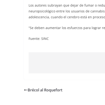
Los autores subrayan que dejar de fumar o redu
neuropsicológico entre los usuarios de cannabis
adolescencia, cuando el cerebro está en proceso 
“Se deben aumentar los esfuerzos para lograr re
Fuente: SINC
Brécol al Roquefort