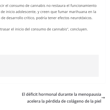
cir el consumo de cannabis no restaura el funcionamiento
 de inicio adolescente, y creen que fumar marihuana en la
de desarrollo crítico, podría tener efectos neurotóxicos.
trasar el inicio del consumo de cannabis”, concluyen.
El déficit hormonal durante la menopausia
acelera la pérdida de colágeno de la piel