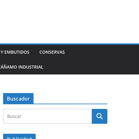
 Y EMBUTIDOS
CONSERVAS
CÁÑAMO INDUSTRIAL
Buscador