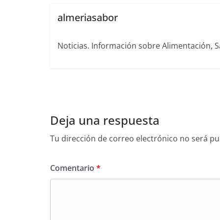
almeriasabor
Noticias. Información sobre Alimentación, S
Deja una respuesta
Tu dirección de correo electrónico no será pu
Comentario
*