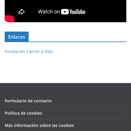
Enlaces
Fundación Cancer y Vida
Formulario de contacto
Política de cookies
Más información sobre las cookies