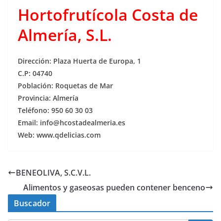
Hortofrutícola Costa de
Almería, S.L.
Dirección: Plaza Huerta de Europa, 1
C.P: 04740
Población: Roquetas de Mar
Provincia: Almería
Teléfono: 950 60 30 03
Email:
info@hcostadealmeria.es
Web: www.qdelicias.com
BENEOLIVA, S.C.V.L.
Alimentos y gaseosas pueden contener benceno
Buscador