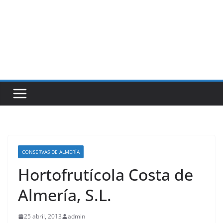
CONSERVAS DE ALMERÍA
Hortofrutícola Costa de
Almería, S.L.
25 abril, 2013
admin