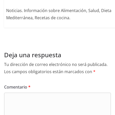
Noticias. Información sobre Alimentación, Salud, Dieta
Mediterránea, Recetas de cocina.
Deja una respuesta
Tu dirección de correo electrónico no será publicada.
Los campos obligatorios están marcados con
*
Comentario
*