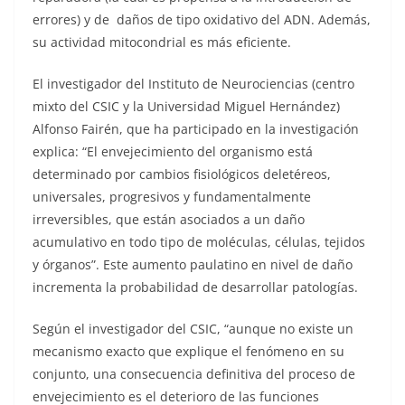
errores) y de daños de tipo oxidativo del ADN. Además,
su actividad mitocondrial es más eficiente.
El investigador del Instituto de Neurociencias (centro
mixto del CSIC y la Universidad Miguel Hernández)
Alfonso Fairén, que ha participado en la investigación
explica: “El envejecimiento del organismo está
determinado por cambios fisiológicos deletéreos,
universales, progresivos y fundamentalmente
irreversibles, que están asociados a un daño
acumulativo en todo tipo de moléculas, células, tejidos
y órganos”. Este aumento paulatino en nivel de daño
incrementa la probabilidad de desarrollar patologías.
Según el investigador del CSIC, “aunque no existe un
mecanismo exacto que explique el fenómeno en su
conjunto, una consecuencia definitiva del proceso de
envejecimiento es el deterioro de las funciones