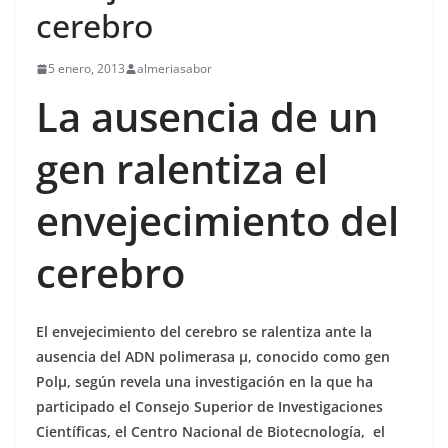
cerebro
5 enero, 2013
almeriasabor
La ausencia de un
gen ralentiza el
envejecimiento del
cerebro
El envejecimiento del cerebro se ralentiza ante la
ausencia del ADN polimerasa μ, conocido como gen
Polμ, según revela una investigación en la que ha
participado el Consejo Superior de Investigaciones
Científicas, el Centro Nacional de Biotecnología, el