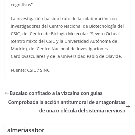
cognitivas”.
La investigación ha sido fruto de la colaboración con
investigadores del Centro Nacional de Biotecnología del
CSIC, del Centro de Biología Molecular “Severo Ochoa”
(centro mixto del CSIC y la Universidad Autónoma de
Madrid), del Centro Nacional de Investigaciones
Cardiovasculares y de la Universidad Pablo de Olavide.
Fuente: CSIC / SINC
Bacalao confitado a la vizcaína con gulas
Comprobada la acción antitumoral de antagonistas
de una molécula del sistema nervioso
almeriasabor