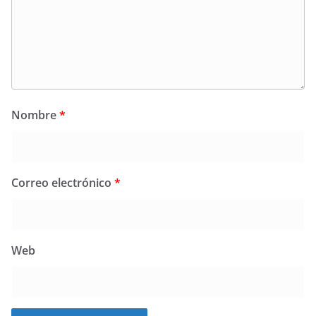
Nombre
*
Correo electrónico
*
Web