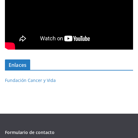
Enlaces
Fundación Cancer y Vida
Formulario de contacto