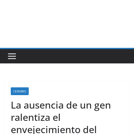
CEREBRO
La ausencia de un gen
ralentiza el
envejecimiento del