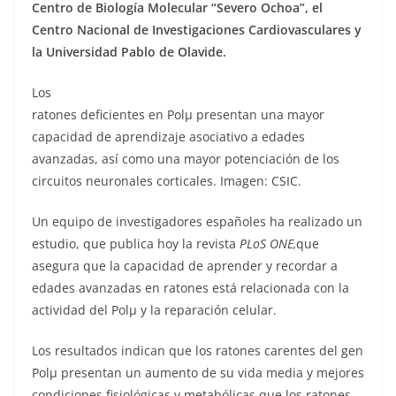
Centro de Biología Molecular “Severo Ochoa”, el
Centro Nacional de Investigaciones Cardiovasculares y
la Universidad Pablo de Olavide.
Los
ratones deficientes en Polμ presentan una mayor
capacidad de aprendizaje asociativo a edades
avanzadas, así como una mayor potenciación de los
circuitos neuronales corticales. Imagen: CSIC.
Un equipo de investigadores españoles ha realizado un
estudio, que publica hoy la revista
PLoS ONE,
que
asegura que la capacidad de aprender y recordar a
edades avanzadas en ratones está relacionada con la
actividad del Polμ y la reparación celular.
Los resultados indican que los ratones carentes del gen
Polμ presentan un aumento de su vida media y mejores
condiciones fisiológicas y metabólicas que los ratones