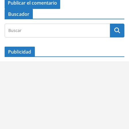
Buscador
Publicidad