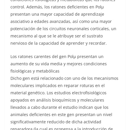
control. Además, los ratones deficientes en Polμ
presentan una mayor capacidad de aprendizaje
asociativo a edades avanzadas, así como una mayor
potenciación de los circuitos neuronales corticales, un
mecanismo al que se le atribuye ser el sustrato
nervioso de la capacidad de aprender y recordar.
Los ratones carentes del gen Polμ presentan un
aumento de su vida media y mejores condiciones
fisiológicas y metabólicas
Dicho gen está relacionado con uno de los mecanismos
moleculares implicados en reparar roturas en el
material genético. Los estudios electrofisiológicos
apoyados en análisis bioquímicos y moleculares
llevados a cabo durante el estudio indican que los
animales deficientes en este gen presentan un nivel
significativamente reducido de dicha actividad
reparadora (la cual es propensa a la introducción de