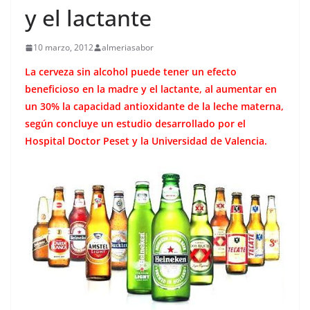
y el lactante
10 marzo, 2012
almeriasabor
La cerveza sin alcohol puede tener un efecto
beneficioso en la madre y el lactante, al aumentar en
un 30% la capacidad antioxidante de la leche materna,
según concluye un estudio desarrollado por el
Hospital Doctor Peset y la Universidad de Valencia.