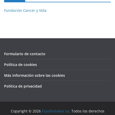
Fundación Cancer y Vida
Formulario de contacto
Política de cookies
Más información sobre las cookies
Politica de privacidad
Copyright © 2026
EspañaSabor.es
. Todos los derechos