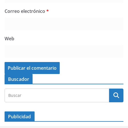
Correo electrónico
*
Web
Buscador
Publicidad