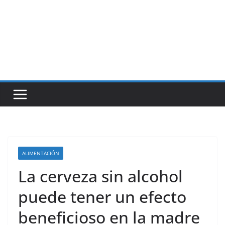
ALIMENTACIÓN
La cerveza sin alcohol
puede tener un efecto
beneficioso en la madre