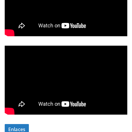
Enlaces