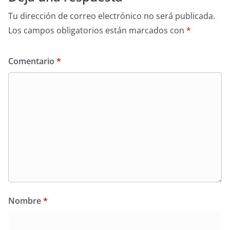
Tu dirección de correo electrónico no será publicada.
Los campos obligatorios están marcados con
*
Comentario
*
Nombre
*