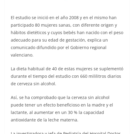
El estudio se inició en el año 2008 y en el mismo han
participado 80 mujeres sanas, con diferente origen y
hábitos dietéticos y cuyos bebés han nacido con el peso
adecuado para su edad de gestación, explica un
comunicado difundido por el Gobierno regional
valenciano.
La dieta habitual de 40 de estas mujeres se suplementó
durante el tiempo del estudio con 660 mililitros diarios
de cerveza sin alcohol.
Así, se ha comprobado que la cerveza sin alcohol
puede tener un efecto beneficioso en la madre y el
lactante, al aumentar en un 30 % la capacidad
antioxidante de la leche materna.
La investigadora y jefa de Pediatría del Hospital Doctor