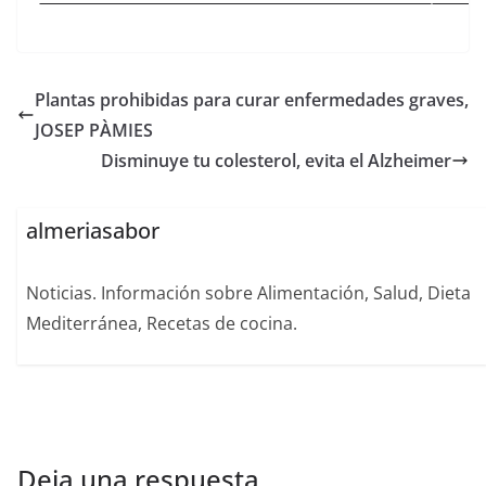
Plantas prohibidas para curar enfermedades graves,
JOSEP PÀMIES
Disminuye tu colesterol, evita el Alzheimer
almeriasabor
Noticias. Información sobre Alimentación, Salud, Dieta
Mediterránea, Recetas de cocina.
Deja una respuesta