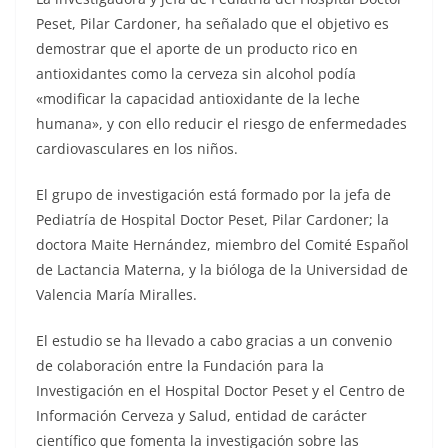
Peset, Pilar Cardoner, ha señalado que el objetivo es
demostrar que el aporte de un producto rico en
antioxidantes como la cerveza sin alcohol podía
«modificar la capacidad antioxidante de la leche
humana», y con ello reducir el riesgo de enfermedades
cardiovasculares en los niños.
El grupo de investigación está formado por la jefa de
Pediatría de Hospital Doctor Peset, Pilar Cardoner; la
doctora Maite Hernández, miembro del Comité Español
de Lactancia Materna, y la bióloga de la Universidad de
Valencia María Miralles.
El estudio se ha llevado a cabo gracias a un convenio
de colaboración entre la Fundación para la
Investigación en el Hospital Doctor Peset y el Centro de
Información Cerveza y Salud, entidad de carácter
científico que fomenta la investigación sobre las